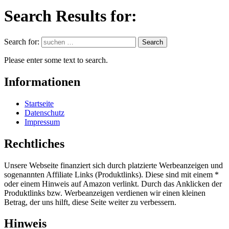
Search Results for:
Search for:
Search
Please enter some text to search.
Informationen
Startseite
Datenschutz
Impressum
Rechtliches
Unsere Webseite finanziert sich durch platzierte Werbeanzeigen und
sogenannten Affiliate Links (Produktlinks). Diese sind mit einem *
oder einem Hinweis auf Amazon verlinkt. Durch das Anklicken der
Produktlinks bzw. Werbeanzeigen verdienen wir einen kleinen
Betrag, der uns hilft, diese Seite weiter zu verbessern.
Hinweis