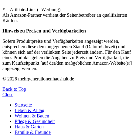
* = Afilliate-Link (=Werbung)
Als Amazon-Partner verdient der Seitenbetreiber an qualifizierten
Käufen.
Hinweis zu Preisen und Verfügbarkeiten
Sofern Produktpreise und Verfügbarkeiten angezeigt werden,
entsprechen diese dem angegebenen Stand (Datum/Uhrzeit) und
können sich auf der verlinkten Seite jederzeit ändern. Für den Kauf
eines Produkts gelten die Angaben zu Preis und Verfügbarkeit, die
zum Kaufzeitpunkt [auf der/den maßgeblichen Amazon-Website(s)]
angezeigt werden.
© 2026 mehrgenerationenhaushalt.de
Back to Top
Close
Startseite
Leben & Alltag
Wohnen & Bauen
Pflege & Gesundheit
Haus & Garten
Familie & Freunde