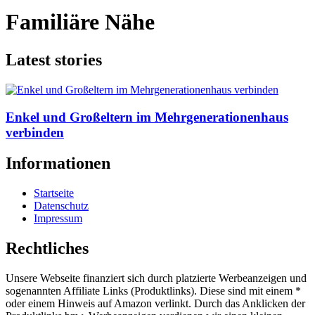
Familiäre Nähe
Latest stories
Enkel und Großeltern im Mehrgenerationenhaus
verbinden
Informationen
Startseite
Datenschutz
Impressum
Rechtliches
Unsere Webseite finanziert sich durch platzierte Werbeanzeigen und
sogenannten Affiliate Links (Produktlinks). Diese sind mit einem *
oder einem Hinweis auf Amazon verlinkt. Durch das Anklicken der