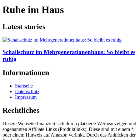
Ruhe im Haus
Latest stories
Schallschutz im Mehrgenerationenhaus: So bleibt es
ruhig
Informationen
Startseite
Datenschutz
Impressum
Rechtliches
Unsere Webseite finanziert sich durch platzierte Werbeanzeigen und
sogenannten Affiliate Links (Produktlinks). Diese sind mit einem *
oder einem Hinweis auf Amazon verlinkt. Durch das Anklicken der