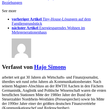
Beziehungen
See more
vorheriger Artikel
Tiny-House-Lösungen auf dem
Familiengrundstück
nächster Artikel
Energiesparendes Wohnen im
Mehrgenerationenhaus
Verfasst von
Hajo Simons
arbeitet seit gut 30 Jahren als Wirtschafts- und Finanzjournalist,
überdies seit rund zehn Jahren als Kommunikationsberater. Nach
seinem Magister-Abschluss an der RWTH Aachen in den Fächern
Germanistik, Anglistik und Politische Wissenschaft waren die ersten
beruflichen Stationen Mitte der 1980er Jahre der Bund der
Steuerzahler Nordrhein-Westfalen (Pressesprecher) sowie bis Mitte
der 1990er Jahre einer der größten deutschen Finanzvertriebe
(Kommunikationschef und Redenschreiber)