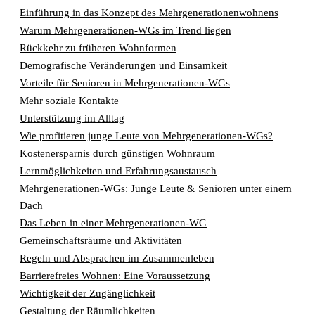
Einführung in das Konzept des Mehrgenerationenwohnens
Warum Mehrgenerationen-WGs im Trend liegen
Rückkehr zu früheren Wohnformen
Demografische Veränderungen und Einsamkeit
Vorteile für Senioren in Mehrgenerationen-WGs
Mehr soziale Kontakte
Unterstützung im Alltag
Wie profitieren junge Leute von Mehrgenerationen-WGs?
Kostenersparnis durch günstigen Wohnraum
Lernmöglichkeiten und Erfahrungsaustausch
Mehrgenerationen-WGs: Junge Leute & Senioren unter einem
Dach
Das Leben in einer Mehrgenerationen-WG
Gemeinschaftsräume und Aktivitäten
Regeln und Absprachen im Zusammenleben
Barrierefreies Wohnen: Eine Voraussetzung
Wichtigkeit der Zugänglichkeit
Gestaltung der Räumlichkeiten