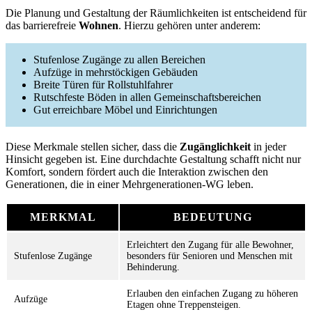
Die Planung und Gestaltung der Räumlichkeiten ist entscheidend für
das barrierefreie
Wohnen
. Hierzu gehören unter anderem:
Stufenlose Zugänge zu allen Bereichen
Aufzüge in mehrstöckigen Gebäuden
Breite Türen für Rollstuhlfahrer
Rutschfeste Böden in allen Gemeinschaftsbereichen
Gut erreichbare Möbel und Einrichtungen
Diese Merkmale stellen sicher, dass die
Zugänglichkeit
in jeder
Hinsicht gegeben ist. Eine durchdachte Gestaltung schafft nicht nur
Komfort, sondern fördert auch die Interaktion zwischen den
Generationen, die in einer Mehrgenerationen-WG leben.
MERKMAL
BEDEUTUNG
Erleichtert den Zugang für alle Bewohner,
Stufenlose Zugänge
besonders für Senioren und Menschen mit
Behinderung.
Erlauben den einfachen Zugang zu höheren
Aufzüge
Etagen ohne Treppensteigen.