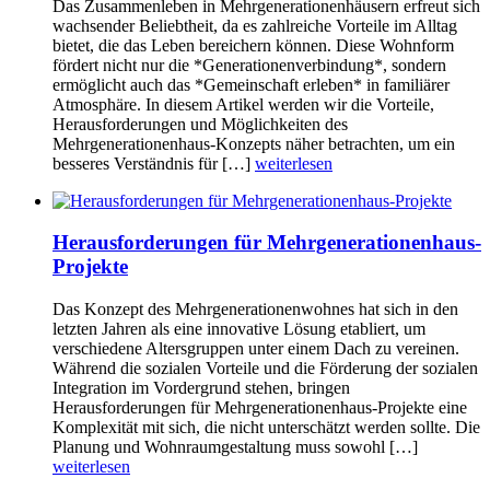
Das Zusammenleben in Mehrgenerationenhäusern erfreut sich
wachsender Beliebtheit, da es zahlreiche Vorteile im Alltag
bietet, die das Leben bereichern können. Diese Wohnform
fördert nicht nur die *Generationenverbindung*, sondern
ermöglicht auch das *Gemeinschaft erleben* in familiärer
Atmosphäre. In diesem Artikel werden wir die Vorteile,
Herausforderungen und Möglichkeiten des
Mehrgenerationenhaus-Konzepts näher betrachten, um ein
besseres Verständnis für […]
weiterlesen
Herausforderungen für Mehrgenerationenhaus-
Projekte
Das Konzept des Mehrgenerationenwohnes hat sich in den
letzten Jahren als eine innovative Lösung etabliert, um
verschiedene Altersgruppen unter einem Dach zu vereinen.
Während die sozialen Vorteile und die Förderung der sozialen
Integration im Vordergrund stehen, bringen
Herausforderungen für Mehrgenerationenhaus-Projekte eine
Komplexität mit sich, die nicht unterschätzt werden sollte. Die
Planung und Wohnraumgestaltung muss sowohl […]
weiterlesen