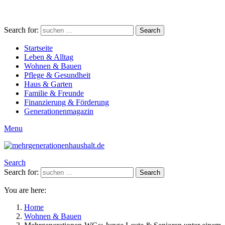
Search for:
Search
Startseite
Leben & Alltag
Wohnen & Bauen
Pflege & Gesundheit
Haus & Garten
Familie & Freunde
Finanzierung & Förderung
Generationenmagazin
Menu
Search
Search for:
Search
You are here:
Home
Wohnen & Bauen