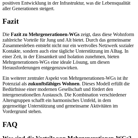
positiven Entwicklung in der Infrastruktur, was die Lebensqualität
aller Generationen steigert.
Fazit
Die
Fazit zu Mehrgenerationen-WGs
zeigt, dass diese Wohnform
zahlreiche Vorteile für Jung und Alt bietet. Durch das gemeinsame
Zusammenleben entsteht nicht nur ein wertvolles Netzwerk sozialer
Kontakte, sondern auch eine tägliche Unterstützung im Alltag. In
einer Zeit, in der Einsamkeit und Isolation zunehmen, bieten
Mehrgenerationen-WGs eine ideale Lösung, um diesen
Herausforderungen entgegenzuwirken.
Ein weiterer zentraler Aspekt von Mehrgenerationen-WGs ist ihr
Potenzial als
zukunftsfähiges Wohnen
. Dieses Modell erfüllt die
Bedürfnisse einer modernen Gesellschaft und fördert den
intergenerationellen Austausch. Die Kombination verschiedener
Altersgruppen schafft ein harmonisches Umfeld, in dem
gegenseitige Unterstützung und gemeinsame Aktivitäten im
Vordergrund stehen.
FAQ