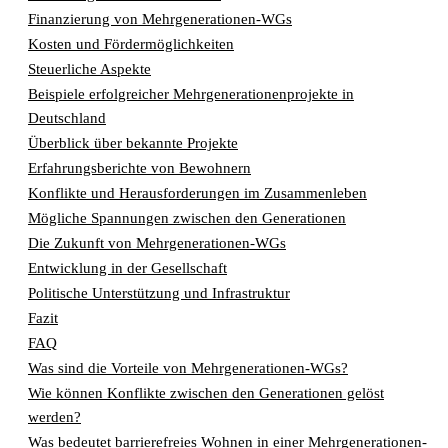
Finanzierung von Mehrgenerationen-WGs
Kosten und Fördermöglichkeiten
Steuerliche Aspekte
Beispiele erfolgreicher Mehrgenerationenprojekte in
Deutschland
Überblick über bekannte Projekte
Erfahrungsberichte von Bewohnern
Konflikte und Herausforderungen im Zusammenleben
Mögliche Spannungen zwischen den Generationen
Die Zukunft von Mehrgenerationen-WGs
Entwicklung in der Gesellschaft
Politische Unterstützung und Infrastruktur
Fazit
FAQ
Was sind die Vorteile von Mehrgenerationen-WGs?
Wie können Konflikte zwischen den Generationen gelöst
werden?
Was bedeutet barrierefreies Wohnen in einer Mehrgenerationen-