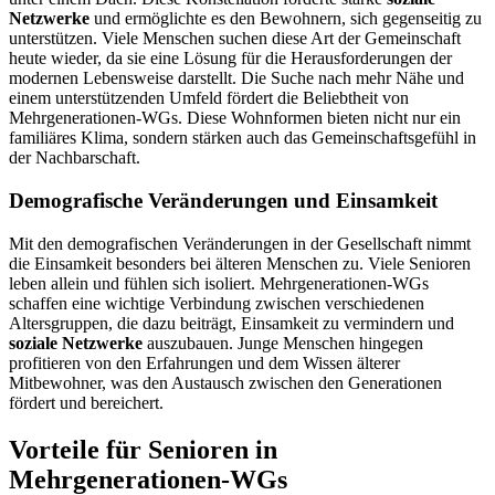
Netzwerke
und ermöglichte es den Bewohnern, sich gegenseitig zu
unterstützen. Viele Menschen suchen diese Art der Gemeinschaft
heute wieder, da sie eine Lösung für die Herausforderungen der
modernen Lebensweise darstellt. Die Suche nach mehr Nähe und
einem unterstützenden Umfeld fördert die Beliebtheit von
Mehrgenerationen-WGs. Diese Wohnformen bieten nicht nur ein
familiäres Klima, sondern stärken auch das Gemeinschaftsgefühl in
der Nachbarschaft.
Demografische Veränderungen und Einsamkeit
Mit den demografischen Veränderungen in der Gesellschaft nimmt
die Einsamkeit besonders bei älteren Menschen zu. Viele Senioren
leben allein und fühlen sich isoliert. Mehrgenerationen-WGs
schaffen eine wichtige Verbindung zwischen verschiedenen
Altersgruppen, die dazu beiträgt, Einsamkeit zu vermindern und
soziale Netzwerke
auszubauen. Junge Menschen hingegen
profitieren von den Erfahrungen und dem Wissen älterer
Mitbewohner, was den Austausch zwischen den Generationen
fördert und bereichert.
Vorteile für Senioren in
Mehrgenerationen-WGs