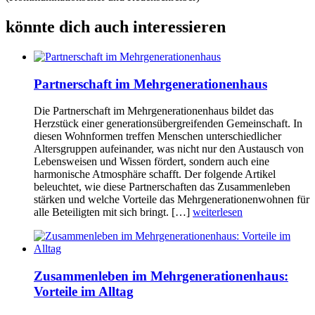
könnte dich auch interessieren
Partnerschaft im Mehrgenerationenhaus
Die Partnerschaft im Mehrgenerationenhaus bildet das
Herzstück einer generationsübergreifenden Gemeinschaft. In
diesen Wohnformen treffen Menschen unterschiedlicher
Altersgruppen aufeinander, was nicht nur den Austausch von
Lebensweisen und Wissen fördert, sondern auch eine
harmonische Atmosphäre schafft. Der folgende Artikel
beleuchtet, wie diese Partnerschaften das Zusammenleben
stärken und welche Vorteile das Mehrgenerationenwohnen für
alle Beteiligten mit sich bringt. […]
weiterlesen
Zusammenleben im Mehrgenerationenhaus:
Vorteile im Alltag