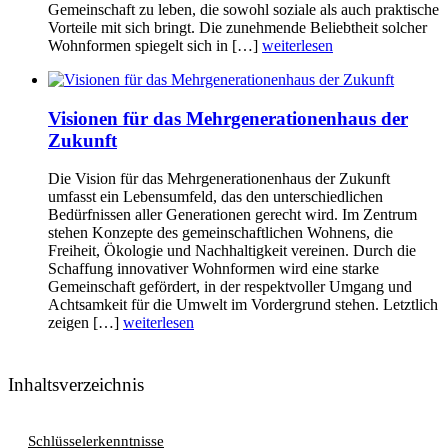
Gemeinschaft zu leben, die sowohl soziale als auch praktische
Vorteile mit sich bringt. Die zunehmende Beliebtheit solcher
Wohnformen spiegelt sich in […]
weiterlesen
Visionen für das Mehrgenerationenhaus der
Zukunft
Die Vision für das Mehrgenerationenhaus der Zukunft
umfasst ein Lebensumfeld, das den unterschiedlichen
Bedürfnissen aller Generationen gerecht wird. Im Zentrum
stehen Konzepte des gemeinschaftlichen Wohnens, die
Freiheit, Ökologie und Nachhaltigkeit vereinen. Durch die
Schaffung innovativer Wohnformen wird eine starke
Gemeinschaft gefördert, in der respektvoller Umgang und
Achtsamkeit für die Umwelt im Vordergrund stehen. Letztlich
zeigen […]
weiterlesen
Inhaltsverzeichnis
Schlüsselerkenntnisse