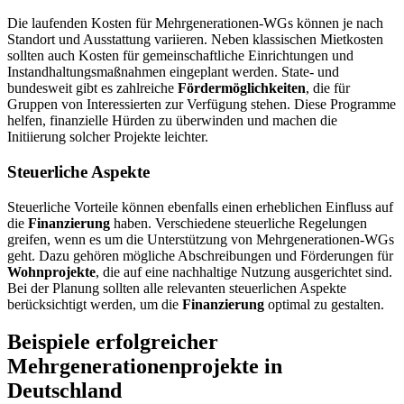
Die laufenden Kosten für Mehrgenerationen-WGs können je nach
Standort und Ausstattung variieren. Neben klassischen Mietkosten
sollten auch Kosten für gemeinschaftliche Einrichtungen und
Instandhaltungsmaßnahmen eingeplant werden. State- und
bundesweit gibt es zahlreiche
Fördermöglichkeiten
, die für
Gruppen von Interessierten zur Verfügung stehen. Diese Programme
helfen, finanzielle Hürden zu überwinden und machen die
Initiierung solcher Projekte leichter.
Steuerliche Aspekte
Steuerliche Vorteile können ebenfalls einen erheblichen Einfluss auf
die
Finanzierung
haben. Verschiedene steuerliche Regelungen
greifen, wenn es um die Unterstützung von Mehrgenerationen-WGs
geht. Dazu gehören mögliche Abschreibungen und Förderungen für
Wohnprojekte
, die auf eine nachhaltige Nutzung ausgerichtet sind.
Bei der Planung sollten alle relevanten steuerlichen Aspekte
berücksichtigt werden, um die
Finanzierung
optimal zu gestalten.
Beispiele erfolgreicher
Mehrgenerationenprojekte in
Deutschland