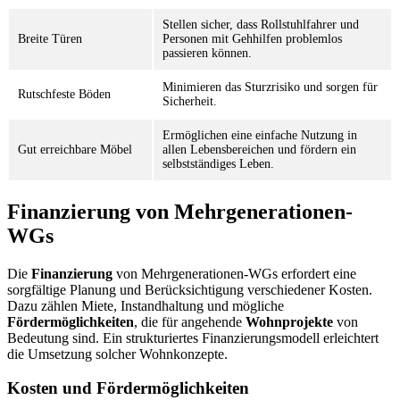
Stellen sicher, dass Rollstuhlfahrer und
Breite Türen
Personen mit Gehhilfen problemlos
passieren können.
Minimieren das Sturzrisiko und sorgen für
Rutschfeste Böden
Sicherheit.
Ermöglichen eine einfache Nutzung in
Gut erreichbare Möbel
allen Lebensbereichen und fördern ein
selbstständiges Leben.
Finanzierung von Mehrgenerationen-
WGs
Die
Finanzierung
von Mehrgenerationen-WGs erfordert eine
sorgfältige Planung und Berücksichtigung verschiedener Kosten.
Dazu zählen Miete, Instandhaltung und mögliche
Fördermöglichkeiten
, die für angehende
Wohnprojekte
von
Bedeutung sind. Ein strukturiertes Finanzierungsmodell erleichtert
die Umsetzung solcher Wohnkonzepte.
Kosten und Fördermöglichkeiten