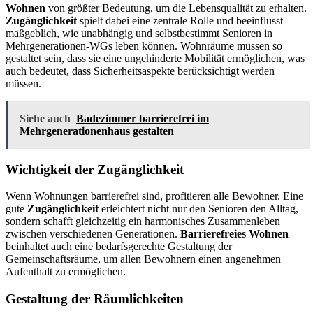
Wohnen
von größter Bedeutung, um die Lebensqualität zu erhalten.
Zugänglichkeit
spielt dabei eine zentrale Rolle und beeinflusst
maßgeblich, wie unabhängig und selbstbestimmt Senioren in
Mehrgenerationen-WGs leben können. Wohnräume müssen so
gestaltet sein, dass sie eine ungehinderte Mobilität ermöglichen, was
auch bedeutet, dass Sicherheitsaspekte berücksichtigt werden
müssen.
Siehe auch
Badezimmer barrierefrei im
Mehrgenerationenhaus gestalten
Wichtigkeit der Zugänglichkeit
Wenn Wohnungen barrierefrei sind, profitieren alle Bewohner. Eine
gute
Zugänglichkeit
erleichtert nicht nur den Senioren den Alltag,
sondern schafft gleichzeitig ein harmonisches Zusammenleben
zwischen verschiedenen Generationen.
Barrierefreies Wohnen
beinhaltet auch eine bedarfsgerechte Gestaltung der
Gemeinschaftsräume, um allen Bewohnern einen angenehmen
Aufenthalt zu ermöglichen.
Gestaltung der Räumlichkeiten