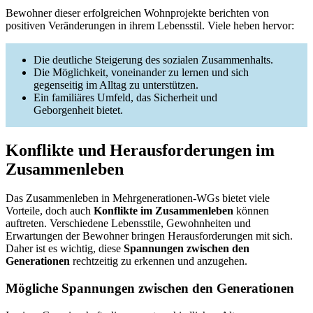
Bewohner dieser erfolgreichen Wohnprojekte berichten von
positiven Veränderungen in ihrem Lebensstil. Viele heben hervor:
Die deutliche Steigerung des sozialen Zusammenhalts.
Die Möglichkeit, voneinander zu lernen und sich
gegenseitig im Alltag zu unterstützen.
Ein familiäres Umfeld, das Sicherheit und
Geborgenheit bietet.
Konflikte und Herausforderungen im
Zusammenleben
Das Zusammenleben in Mehrgenerationen-WGs bietet viele
Vorteile, doch auch
Konflikte im Zusammenleben
können
auftreten. Verschiedene Lebensstile, Gewohnheiten und
Erwartungen der Bewohner bringen Herausforderungen mit sich.
Daher ist es wichtig, diese
Spannungen zwischen den
Generationen
rechtzeitig zu erkennen und anzugehen.
Mögliche Spannungen zwischen den Generationen