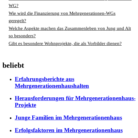
WG?
Wie wird die Finanzierung von Mehrgenerationen-WGs
geregelt?
Welche Aspekte machen das Zusammenleben von Jung und Alt
so besonders?
Gibt es besondere Wohnprojekte, die als Vorbilder dienen?
beliebt
Erfahrungsberichte aus
Mehrgenerationenhaushalten
Herausforderungen für Mehrgenerationenhaus-
Projekte
Junge Familien im Mehrgenerationenhaus
Erfolgsfaktoren im Mehrgenerationenhaus