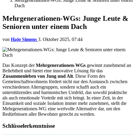
Mehrgenerationen-WGs: Junge Leute & Senioren unter einem
Dach
Mehrgenerationen-WGs: Junge Leute &
Senioren unter einem Dach
von
Hajo Simons
3. Oktober 2025, 07:44
Das Konzept der
Mehrgenerationen-WGs
gewinnt zunehmend an
Beliebtheit und bietet eine innovative Lösung für das
Zusammenleben von Jung und Alt
. Diese Form des
Gemeinschaftswohnens fördert nicht nur den Austausch zwischen
verschiedenen Altersgruppen, sondern schafft auch ein
unterstützendes und harmonisches Umfeld, das sowohl praktische
als auch emotionale Vorteile mit sich bringt. In einer Zeit, in der
Einsamkeit und soziale Isolation immer mehr zunehmen, stellt die
Mehrgenerationen-WG eine wertvolle Alternative dar, um den
Bedürfnissen aller Bewohner gerecht zu werden.
Schlüsselerkenntnisse