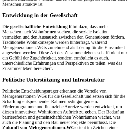
Menschen attraktiv ist.
Entwicklung in der Gesellschaft
Die
gesellschaftliche Entwicklung
führt dazu, dass mehr
Menschen nach Wohnformen suchen, die soziale Isolation
vermeiden und den Austausch zwischen den Generationen fördern.
Traditionelle Wohnkonzepte werden hinterfragt, während
Mehrgenerationen-WGs zunehmend als Lösung für die Einsamkeit
angesehen werden. Diese Art des Zusammenlebens schafft nicht nur
ein Gefühl der Zugehörigkeit, sondern ermöglicht es auch,
unterschiedliche Erfahrungen und Perspektiven zu teilen, was das
Zusammenleben bereichert.
Politische Unterstützung und Infrastruktur
Politische Entscheidungsträger erkennen die Vorteile von
Mehrgenerationen-WGs für die Gesellschaft und setzen sich für die
Schaffung entsprechender Rahmenbedingungen ein.
Förderprogramme und finanzielle Anreize werden entwickelt, um
diesen innovativen Wohnformen Auftrieb zu geben. Der Bedarf an
barrierefreien und gemeinschaftlichen Wohnräumen wächst, was
auch die Planung und den Bau neuer Projekte beeinflusst. Die
Zukunft von Mehrgenerationen-WGs
steht im Zeichen einer