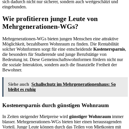
sich dadurch nicht nur sicherer, sondern auch wertgeschätzt und
eingebunden.
Wie profitieren junge Leute von
Mehrgenerationen-WGs?
Mehrgenerationen-WGs bieten jungen Menschen eine attraktive
Möglichkeit, bezahlbaren Wohnraum zu finden. Die Rentabilität
solcher Wohnformen sorgt für eine entscheidende
Kostenersparnis
,
die besonders für Studierende und junge Berufstätige von
Bedeutung ist. Diese Gemeinschaftswohnformen fördern nicht nur
die soziale Interaktion, sondern auch die finanzielle Freiheit der
Bewohner.
Siehe auch
Schallschutz im Mehrgenerationenhaus: So
bleibt es ruhig
Kostenersparnis durch günstigen Wohnraum
In Zeiten steigender Mietpreise wird
günstiger Wohnraum
immer
blasser. Mehrgenerationen-WGs bieten hier einen herausragenden
Vorteil. Junge Leute können durch das Teilen von Mietkosten mit