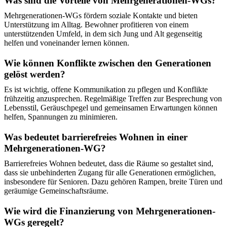
Was sind die Vorteile von Mehrgenerationen-WGs?
Mehrgenerationen-WGs fördern soziale Kontakte und bieten
Unterstützung im Alltag. Bewohner profitieren von einem
unterstützenden Umfeld, in dem sich Jung und Alt gegenseitig
helfen und voneinander lernen können.
Wie können Konflikte zwischen den Generationen
gelöst werden?
Es ist wichtig, offene Kommunikation zu pflegen und Konflikte
frühzeitig anzusprechen. Regelmäßige Treffen zur Besprechung von
Lebensstil, Geräuschpegel und gemeinsamen Erwartungen können
helfen, Spannungen zu minimieren.
Was bedeutet barrierefreies Wohnen in einer
Mehrgenerationen-WG?
Barrierefreies Wohnen bedeutet, dass die Räume so gestaltet sind,
dass sie unbehinderten Zugang für alle Generationen ermöglichen,
insbesondere für Senioren. Dazu gehören Rampen, breite Türen und
geräumige Gemeinschaftsräume.
Wie wird die Finanzierung von Mehrgenerationen-
WGs geregelt?