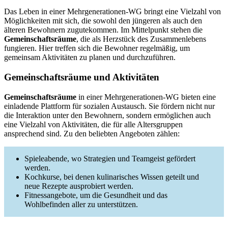
Das Leben in einer Mehrgenerationen-WG bringt eine Vielzahl von
Möglichkeiten mit sich, die sowohl den jüngeren als auch den
älteren Bewohnern zugutekommen. Im Mittelpunkt stehen die
Gemeinschaftsräume
, die als Herzstück des Zusammenlebens
fungieren. Hier treffen sich die Bewohner regelmäßig, um
gemeinsam Aktivitäten zu planen und durchzuführen.
Gemeinschaftsräume und Aktivitäten
Gemeinschaftsräume
in einer Mehrgenerationen-WG bieten eine
einladende Plattform für sozialen Austausch. Sie fördern nicht nur
die Interaktion unter den Bewohnern, sondern ermöglichen auch
eine Vielzahl von Aktivitäten, die für alle Altersgruppen
ansprechend sind. Zu den beliebten Angeboten zählen:
Spieleabende, wo Strategien und Teamgeist gefördert
werden.
Kochkurse, bei denen kulinarisches Wissen geteilt und
neue Rezepte ausprobiert werden.
Fitnessangebote, um die Gesundheit und das
Wohlbefinden aller zu unterstützen.