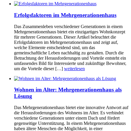
Erfolgsfaktoren im Mehrgenerationenhaus
Das Zusammenleben verschiedener Generationen in einem
Mehrgenerationenhaus bietet ein einzigartiges Wohnkonzept
für mehrere Generationen. Dieser Artikel beleuchtet die
Erfolgsfaktoren im Mehrgenerationenhaus und zeigt auf,
welche Elemente entscheidend sind, um das
gemeinschaftliche Leben nachhaltig zu gestalten. Durch die
Betrachtung der Herausforderungen und Vorteile entsteht ein
umfassendes Bild für Interessierte und zukünftige Bewohner,
um die Vorteile dieser […]
weiterlesen
Wohnen im Alter: Mehrgenerationenhaus als
Lösung
Das Mehrgenerationenhaus bietet eine innovative Antwort auf
die Herausforderungen des Wohnens im Alter. Es verbindet
verschiedene Generationen unter einem Dach und fördert
gegenseitige Unterstützung. In einem Mehrgenerationenhaus
haben ältere Menschen die Möglichkeit, in einer