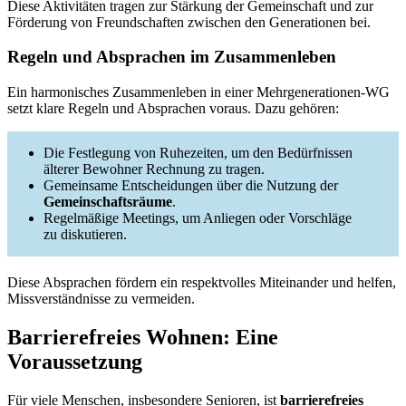
Diese Aktivitäten tragen zur Stärkung der Gemeinschaft und zur
Förderung von Freundschaften zwischen den Generationen bei.
Regeln und Absprachen im Zusammenleben
Ein harmonisches Zusammenleben in einer Mehrgenerationen-WG
setzt klare Regeln und Absprachen voraus. Dazu gehören:
Die Festlegung von Ruhezeiten, um den Bedürfnissen
älterer Bewohner Rechnung zu tragen.
Gemeinsame Entscheidungen über die Nutzung der
Gemeinschaftsräume
.
Regelmäßige Meetings, um Anliegen oder Vorschläge
zu diskutieren.
Diese Absprachen fördern ein respektvolles Miteinander und helfen,
Missverständnisse zu vermeiden.
Barrierefreies Wohnen: Eine
Voraussetzung
Für viele Menschen, insbesondere Senioren, ist
barrierefreies