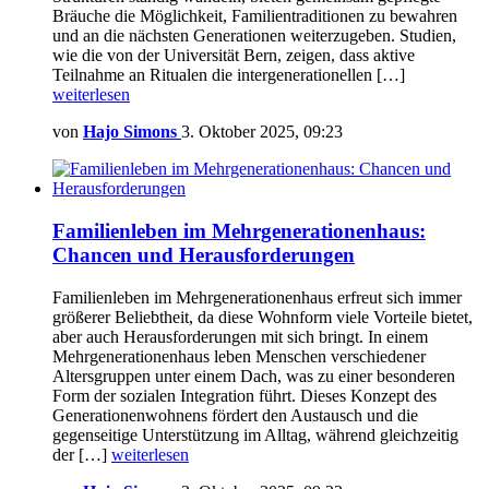
Bräuche die Möglichkeit, Familientraditionen zu bewahren
und an die nächsten Generationen weiterzugeben. Studien,
wie die von der Universität Bern, zeigen, dass aktive
Teilnahme an Ritualen die intergenerationellen […]
weiterlesen
von
Hajo Simons
3. Oktober 2025, 09:23
Familienleben im Mehrgenerationenhaus:
Chancen und Herausforderungen
Familienleben im Mehrgenerationenhaus erfreut sich immer
größerer Beliebtheit, da diese Wohnform viele Vorteile bietet,
aber auch Herausforderungen mit sich bringt. In einem
Mehrgenerationenhaus leben Menschen verschiedener
Altersgruppen unter einem Dach, was zu einer besonderen
Form der sozialen Integration führt. Dieses Konzept des
Generationenwohnens fördert den Austausch und die
gegenseitige Unterstützung im Alltag, während gleichzeitig
der […]
weiterlesen