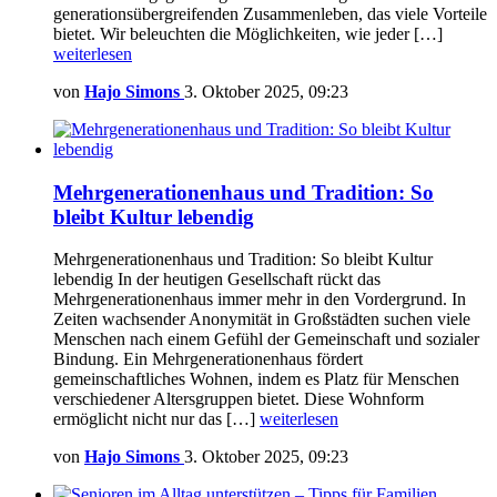
generationsübergreifenden Zusammenleben, das viele Vorteile
bietet. Wir beleuchten die Möglichkeiten, wie jeder […]
weiterlesen
von
Hajo Simons
3. Oktober 2025, 09:23
Mehrgenerationenhaus und Tradition: So
bleibt Kultur lebendig
Mehrgenerationenhaus und Tradition: So bleibt Kultur
lebendig In der heutigen Gesellschaft rückt das
Mehrgenerationenhaus immer mehr in den Vordergrund. In
Zeiten wachsender Anonymität in Großstädten suchen viele
Menschen nach einem Gefühl der Gemeinschaft und sozialer
Bindung. Ein Mehrgenerationenhaus fördert
gemeinschaftliches Wohnen, indem es Platz für Menschen
verschiedener Altersgruppen bietet. Diese Wohnform
ermöglicht nicht nur das […]
weiterlesen
von
Hajo Simons
3. Oktober 2025, 09:23