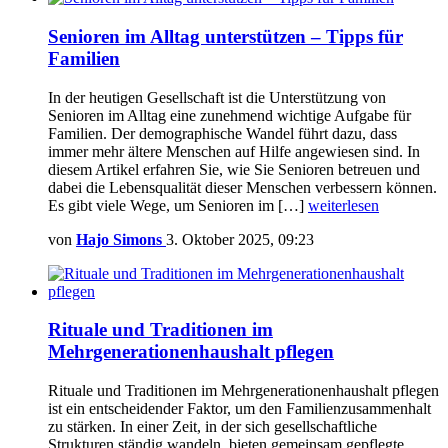
Senioren im Alltag unterstützen – Tipps für
Familien
In der heutigen Gesellschaft ist die Unterstützung von
Senioren im Alltag eine zunehmend wichtige Aufgabe für
Familien. Der demographische Wandel führt dazu, dass
immer mehr ältere Menschen auf Hilfe angewiesen sind. In
diesem Artikel erfahren Sie, wie Sie Senioren betreuen und
dabei die Lebensqualität dieser Menschen verbessern können.
Es gibt viele Wege, um Senioren im […]
weiterlesen
von
Hajo Simons
3. Oktober 2025, 09:23
Rituale und Traditionen im
Mehrgenerationenhaushalt pflegen
Rituale und Traditionen im Mehrgenerationenhaushalt pflegen
ist ein entscheidender Faktor, um den Familienzusammenhalt
zu stärken. In einer Zeit, in der sich gesellschaftliche
Strukturen ständig wandeln, bieten gemeinsam gepflegte