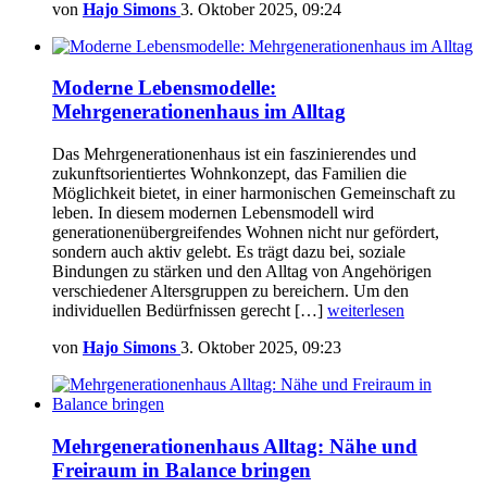
von
Hajo Simons
3. Oktober 2025, 09:24
Moderne Lebensmodelle:
Mehrgenerationenhaus im Alltag
Das Mehrgenerationenhaus ist ein faszinierendes und
zukunftsorientiertes Wohnkonzept, das Familien die
Möglichkeit bietet, in einer harmonischen Gemeinschaft zu
leben. In diesem modernen Lebensmodell wird
generationenübergreifendes Wohnen nicht nur gefördert,
sondern auch aktiv gelebt. Es trägt dazu bei, soziale
Bindungen zu stärken und den Alltag von Angehörigen
verschiedener Altersgruppen zu bereichern. Um den
individuellen Bedürfnissen gerecht […]
weiterlesen
von
Hajo Simons
3. Oktober 2025, 09:23
Mehrgenerationenhaus Alltag: Nähe und
Freiraum in Balance bringen