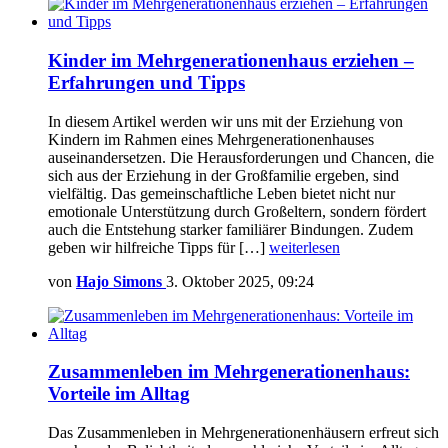
Kinder im Mehrgenerationenhaus erziehen –
Erfahrungen und Tipps
In diesem Artikel werden wir uns mit der Erziehung von
Kindern im Rahmen eines Mehrgenerationenhauses
auseinandersetzen. Die Herausforderungen und Chancen, die
sich aus der Erziehung in der Großfamilie ergeben, sind
vielfältig. Das gemeinschaftliche Leben bietet nicht nur
emotionale Unterstützung durch Großeltern, sondern fördert
auch die Entstehung starker familiärer Bindungen. Zudem
geben wir hilfreiche Tipps für […]
weiterlesen
von
Hajo Simons
3. Oktober 2025, 09:24
Zusammenleben im Mehrgenerationenhaus:
Vorteile im Alltag
Das Zusammenleben in Mehrgenerationenhäusern erfreut sich