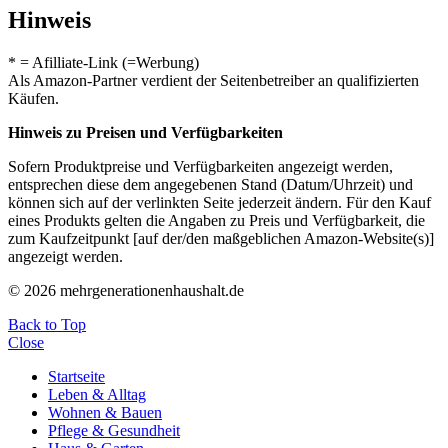
Hinweis
* = Afilliate-Link (=Werbung)
Als Amazon-Partner verdient der Seitenbetreiber an qualifizierten
Käufen.
Hinweis zu Preisen und Verfügbarkeiten
Sofern Produktpreise und Verfügbarkeiten angezeigt werden,
entsprechen diese dem angegebenen Stand (Datum/Uhrzeit) und
können sich auf der verlinkten Seite jederzeit ändern. Für den Kauf
eines Produkts gelten die Angaben zu Preis und Verfügbarkeit, die
zum Kaufzeitpunkt [auf der/den maßgeblichen Amazon-Website(s)]
angezeigt werden.
© 2026 mehrgenerationenhaushalt.de
Back to Top
Close
Startseite
Leben & Alltag
Wohnen & Bauen
Pflege & Gesundheit