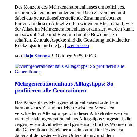
Das Konzept des Mehrgenerationenhauses ermöglicht es,
mehrere Generationen unter einem Dach zu vereinen und
dabei das generationsübergreifende Zusammenleben zu
fördern. In diesem Artikel werfen wir einen Blick darauf, wie
der Alltag im Mehrgenerationenhaus organisiert werden kann,
um sowohl Nähe und Freiraum für alle Bewohner zu
schaffen. Zentrale Aspekte sind die Gestaltung individueller
Rückzugsorte und die […]
weiterlesen
von
Hajo Simons
3. Oktober 2025, 09:23
Mehrgenerationenhaus Alltagstipps: So
profitieren alle Generationen
Das Konzept des Mehrgenerationenhauses fördert ein
harmonisches Zusammenleben zwischen Menschen
verschiedener Altersgruppen. In dieser Artikelreihe werden
wertvolle Mehrgenerationenhaus Alltagstipps vorgestellt, die
zeigen, wie individuelles und gemeinschaftliches Wohnen für
alle Generationen bereichernd sein kann. Der Fokus liegt
dabei auf der gegenseitigen Unterstützung und dem