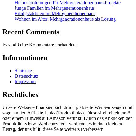
Herausforderungen für Mehrgenerationenhaus-Projekte
Junge Familien im Mehrgenerationenhaus
Erfolgsfaktoren im Mehrgenerationenhaus
Wohnen im Alter: Mehrgenerationenhaus als Lösung
Recent Comments
Es sind keine Kommentare vorhanden.
Informationen
Startseite
Datenschutz
Impressum
Rechtliches
Unsere Webseite finanziert sich durch platzierte Werbeanzeigen und
sogenannten Affiliate Links (Produktlinks). Diese sind mit einem *
oder einem Hinweis auf Amazon verlinkt. Durch das Anklicken der
Produktlinks bzw. Werbeanzeigen verdienen wir einen kleinen
Betrag, der uns hilft, diese Seite weiter zu verbessern.