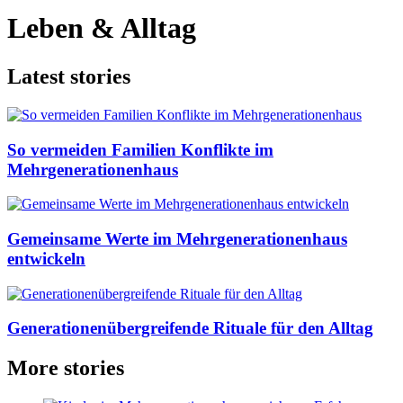
Leben & Alltag
Latest stories
So vermeiden Familien Konflikte im
Mehrgenerationenhaus
Gemeinsame Werte im Mehrgenerationenhaus
entwickeln
Generationenübergreifende Rituale für den Alltag
More stories