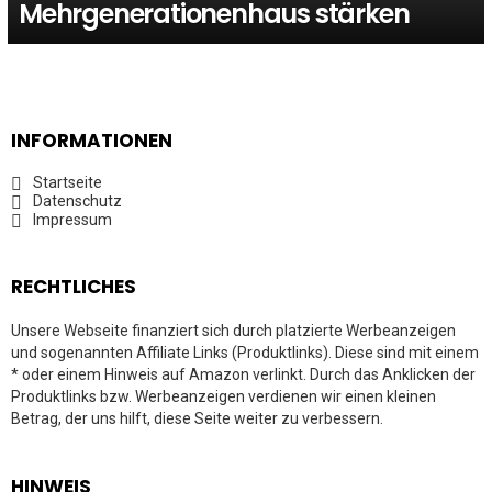
Mehrgenerationenhaus stärken
INFORMATIONEN
Startseite
Datenschutz
Impressum
RECHTLICHES
Unsere Webseite finanziert sich durch platzierte Werbeanzeigen
und sogenannten Affiliate Links (Produktlinks). Diese sind mit einem
* oder einem Hinweis auf Amazon verlinkt. Durch das Anklicken der
Produktlinks bzw. Werbeanzeigen verdienen wir einen kleinen
Betrag, der uns hilft, diese Seite weiter zu verbessern.
HINWEIS