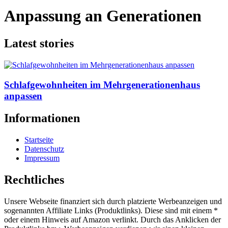
Anpassung an Generationen
Latest stories
Schlafgewohnheiten im Mehrgenerationenhaus
anpassen
Informationen
Startseite
Datenschutz
Impressum
Rechtliches
Unsere Webseite finanziert sich durch platzierte Werbeanzeigen und
sogenannten Affiliate Links (Produktlinks). Diese sind mit einem *
oder einem Hinweis auf Amazon verlinkt. Durch das Anklicken der