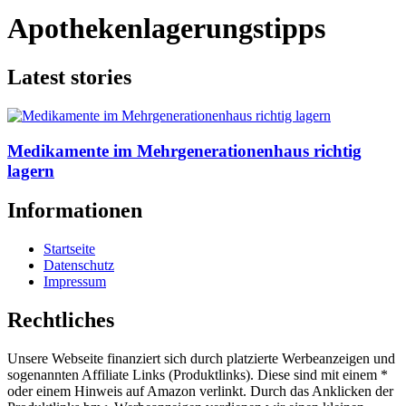
Apothekenlagerungstipps
Latest stories
Medikamente im Mehrgenerationenhaus richtig
lagern
Informationen
Startseite
Datenschutz
Impressum
Rechtliches
Unsere Webseite finanziert sich durch platzierte Werbeanzeigen und
sogenannten Affiliate Links (Produktlinks). Diese sind mit einem *
oder einem Hinweis auf Amazon verlinkt. Durch das Anklicken der