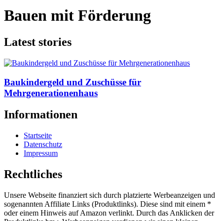
Bauen mit Förderung
Latest stories
Baukindergeld und Zuschüsse für
Mehrgenerationenhaus
Informationen
Startseite
Datenschutz
Impressum
Rechtliches
Unsere Webseite finanziert sich durch platzierte Werbeanzeigen und
sogenannten Affiliate Links (Produktlinks). Diese sind mit einem *
oder einem Hinweis auf Amazon verlinkt. Durch das Anklicken der