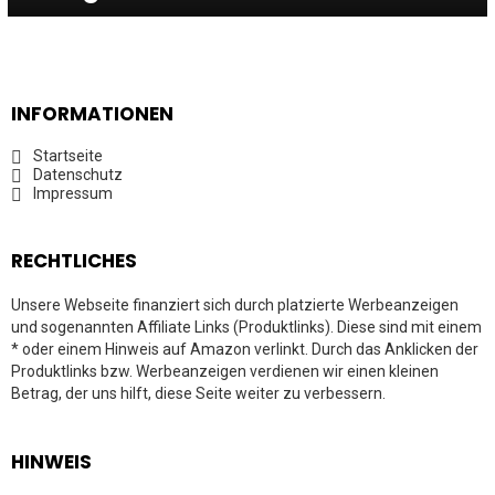
INFORMATIONEN
Startseite
Datenschutz
Impressum
RECHTLICHES
Unsere Webseite finanziert sich durch platzierte Werbeanzeigen
und sogenannten Affiliate Links (Produktlinks). Diese sind mit einem
* oder einem Hinweis auf Amazon verlinkt. Durch das Anklicken der
Produktlinks bzw. Werbeanzeigen verdienen wir einen kleinen
Betrag, der uns hilft, diese Seite weiter zu verbessern.
HINWEIS