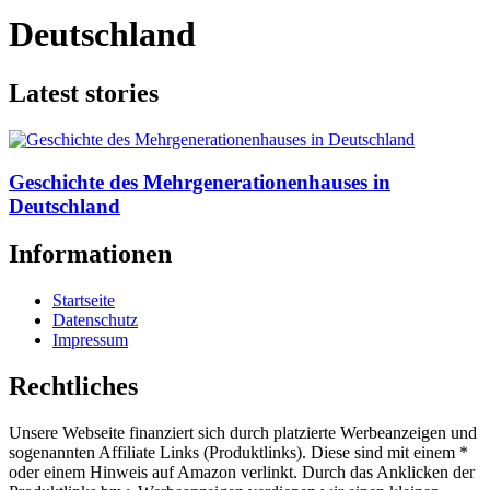
Deutschland
Latest stories
Geschichte des Mehrgenerationenhauses in
Deutschland
Informationen
Startseite
Datenschutz
Impressum
Rechtliches
Unsere Webseite finanziert sich durch platzierte Werbeanzeigen und
sogenannten Affiliate Links (Produktlinks). Diese sind mit einem *
oder einem Hinweis auf Amazon verlinkt. Durch das Anklicken der