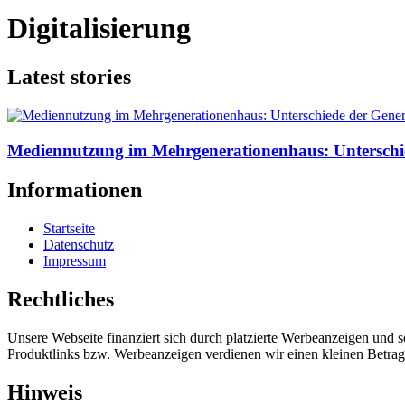
Digitalisierung
Latest stories
Mediennutzung im Mehrgenerationenhaus: Unterschi
Informationen
Startseite
Datenschutz
Impressum
Rechtliches
Unsere Webseite finanziert sich durch platzierte Werbeanzeigen und 
Produktlinks bzw. Werbeanzeigen verdienen wir einen kleinen Betrag, d
Hinweis