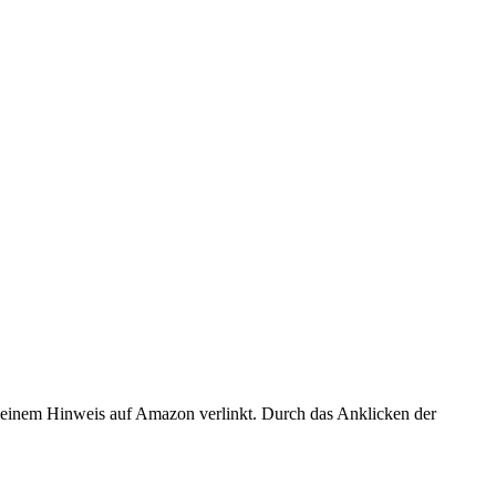
er einem Hinweis auf Amazon verlinkt. Durch das Anklicken der