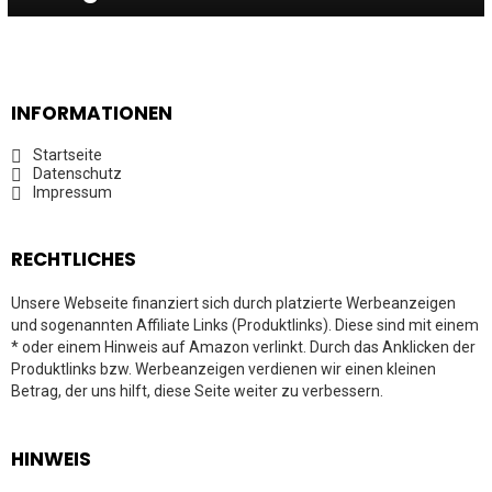
INFORMATIONEN
Startseite
Datenschutz
Impressum
RECHTLICHES
Unsere Webseite finanziert sich durch platzierte Werbeanzeigen
und sogenannten Affiliate Links (Produktlinks). Diese sind mit einem
* oder einem Hinweis auf Amazon verlinkt. Durch das Anklicken der
Produktlinks bzw. Werbeanzeigen verdienen wir einen kleinen
Betrag, der uns hilft, diese Seite weiter zu verbessern.
HINWEIS