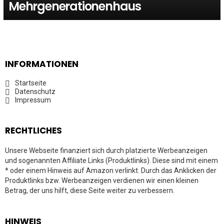
Mehrgenerationenhaus
INFORMATIONEN
Startseite
Datenschutz
Impressum
RECHTLICHES
Unsere Webseite finanziert sich durch platzierte Werbeanzeigen
und sogenannten Affiliate Links (Produktlinks). Diese sind mit einem
* oder einem Hinweis auf Amazon verlinkt. Durch das Anklicken der
Produktlinks bzw. Werbeanzeigen verdienen wir einen kleinen
Betrag, der uns hilft, diese Seite weiter zu verbessern.
HINWEIS