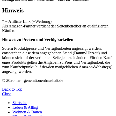
Hinweis
* = Afilliate-Link (=Werbung)
Als Amazon-Partner verdient der Seitenbetreiber an qualifizierten
Käufen.
Hinweis zu Preisen und Verfügbarkeiten
Sofern Produktpreise und Verfügbarkeiten angezeigt werden,
entsprechen diese dem angegebenen Stand (Datum/Uhrzeit) und
können sich auf der verlinkten Seite jederzeit ändern. Für den Kauf
eines Produkts gelten die Angaben zu Preis und Verfügbarkeit, die
zum Kaufzeitpunkt [auf der/den maßgeblichen Amazon-Website(s)]
angezeigt werden.
© 2026 mehrgenerationenhaushalt.de
Back to Top
Close
Startseite
Leben & Alltag
Wohnen & Bauen