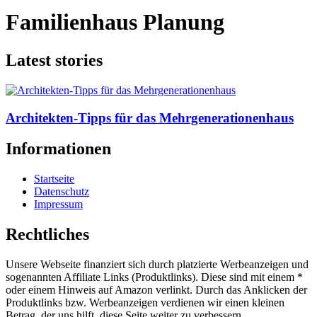
Familienhaus Planung
Latest stories
Architekten-Tipps für das Mehrgenerationenhaus
Informationen
Startseite
Datenschutz
Impressum
Rechtliches
Unsere Webseite finanziert sich durch platzierte Werbeanzeigen und
sogenannten Affiliate Links (Produktlinks). Diese sind mit einem *
oder einem Hinweis auf Amazon verlinkt. Durch das Anklicken der
Produktlinks bzw. Werbeanzeigen verdienen wir einen kleinen
Betrag, der uns hilft, diese Seite weiter zu verbessern.