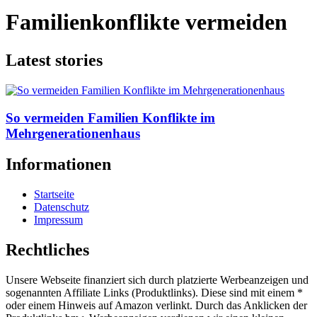
Familienkonflikte vermeiden
Latest stories
So vermeiden Familien Konflikte im
Mehrgenerationenhaus
Informationen
Startseite
Datenschutz
Impressum
Rechtliches
Unsere Webseite finanziert sich durch platzierte Werbeanzeigen und
sogenannten Affiliate Links (Produktlinks). Diese sind mit einem *
oder einem Hinweis auf Amazon verlinkt. Durch das Anklicken der