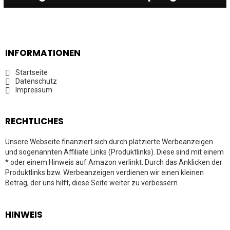
INFORMATIONEN
Startseite
Datenschutz
Impressum
RECHTLICHES
Unsere Webseite finanziert sich durch platzierte Werbeanzeigen
und sogenannten Affiliate Links (Produktlinks). Diese sind mit einem
* oder einem Hinweis auf Amazon verlinkt. Durch das Anklicken der
Produktlinks bzw. Werbeanzeigen verdienen wir einen kleinen
Betrag, der uns hilft, diese Seite weiter zu verbessern.
HINWEIS