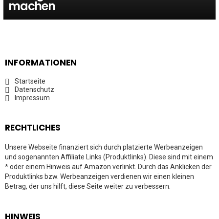
machen
INFORMATIONEN
Startseite
Datenschutz
Impressum
RECHTLICHES
Unsere Webseite finanziert sich durch platzierte Werbeanzeigen
und sogenannten Affiliate Links (Produktlinks). Diese sind mit einem
* oder einem Hinweis auf Amazon verlinkt. Durch das Anklicken der
Produktlinks bzw. Werbeanzeigen verdienen wir einen kleinen
Betrag, der uns hilft, diese Seite weiter zu verbessern.
HINWEIS