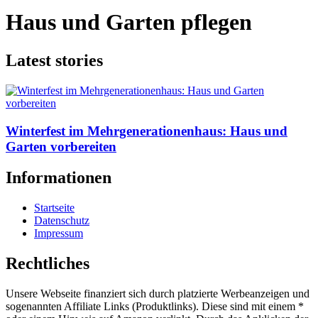
Haus und Garten pflegen
Latest stories
Winterfest im Mehrgenerationenhaus: Haus und
Garten vorbereiten
Informationen
Startseite
Datenschutz
Impressum
Rechtliches
Unsere Webseite finanziert sich durch platzierte Werbeanzeigen und
sogenannten Affiliate Links (Produktlinks). Diese sind mit einem *