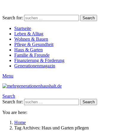
Search for:
Search
Startseite
Leben & Alltag
Wohnen & Bauen
Pflege & Gesundheit
Haus & Garten
Familie & Freunde
Finanzierung & Förderung
Generationenmagazin
Menu
Search
Search for:
Search
You are here:
Home
Tag Archives: Haus und Garten pflegen