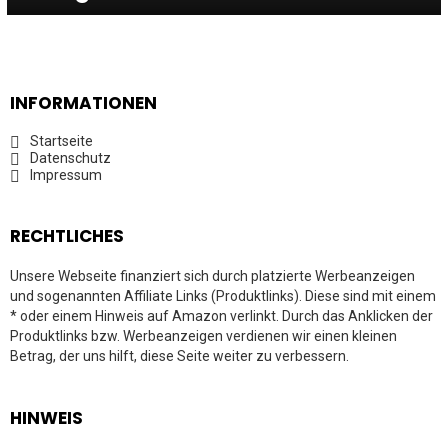
INFORMATIONEN
Startseite
Datenschutz
Impressum
RECHTLICHES
Unsere Webseite finanziert sich durch platzierte Werbeanzeigen
und sogenannten Affiliate Links (Produktlinks). Diese sind mit einem
* oder einem Hinweis auf Amazon verlinkt. Durch das Anklicken der
Produktlinks bzw. Werbeanzeigen verdienen wir einen kleinen
Betrag, der uns hilft, diese Seite weiter zu verbessern.
HINWEIS