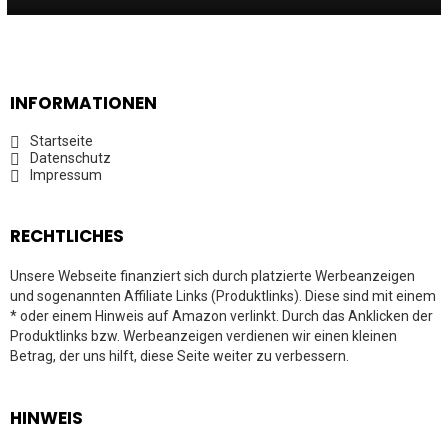
INFORMATIONEN
Startseite
Datenschutz
Impressum
RECHTLICHES
Unsere Webseite finanziert sich durch platzierte Werbeanzeigen
und sogenannten Affiliate Links (Produktlinks). Diese sind mit einem
* oder einem Hinweis auf Amazon verlinkt. Durch das Anklicken der
Produktlinks bzw. Werbeanzeigen verdienen wir einen kleinen
Betrag, der uns hilft, diese Seite weiter zu verbessern.
HINWEIS