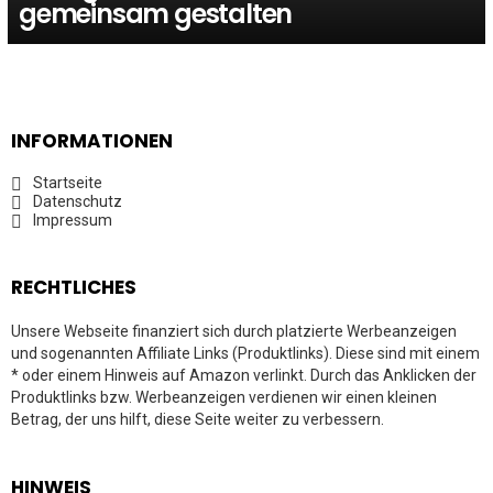
gemeinsam gestalten
INFORMATIONEN
Startseite
Datenschutz
Impressum
RECHTLICHES
Unsere Webseite finanziert sich durch platzierte Werbeanzeigen
und sogenannten Affiliate Links (Produktlinks). Diese sind mit einem
* oder einem Hinweis auf Amazon verlinkt. Durch das Anklicken der
Produktlinks bzw. Werbeanzeigen verdienen wir einen kleinen
Betrag, der uns hilft, diese Seite weiter zu verbessern.
HINWEIS