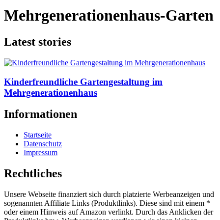
Mehrgenerationenhaus-Garten
Latest stories
Kinderfreundliche Gartengestaltung im
Mehrgenerationenhaus
Informationen
Startseite
Datenschutz
Impressum
Rechtliches
Unsere Webseite finanziert sich durch platzierte Werbeanzeigen und
sogenannten Affiliate Links (Produktlinks). Diese sind mit einem *
oder einem Hinweis auf Amazon verlinkt. Durch das Anklicken der