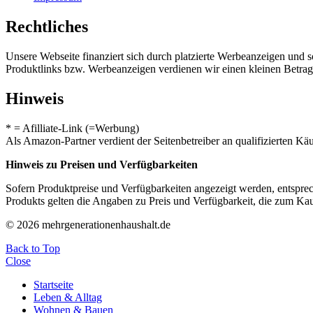
Rechtliches
Unsere Webseite finanziert sich durch platzierte Werbeanzeigen und 
Produktlinks bzw. Werbeanzeigen verdienen wir einen kleinen Betrag, d
Hinweis
* = Afilliate-Link (=Werbung)
Als Amazon-Partner verdient der Seitenbetreiber an qualifizierten Kä
Hinweis zu Preisen und Verfügbarkeiten
Sofern Produktpreise und Verfügbarkeiten angezeigt werden, entsprec
Produkts gelten die Angaben zu Preis und Verfügbarkeit, die zum Ka
© 2026 mehrgenerationenhaushalt.de
Back to Top
Close
Startseite
Leben & Alltag
Wohnen & Bauen