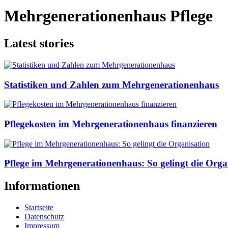
Mehrgenerationenhaus Pflege
Latest stories
Statistiken und Zahlen zum Mehrgenerationenhaus
Pflegekosten im Mehrgenerationenhaus finanzieren
Pflege im Mehrgenerationenhaus: So gelingt die Orga
Informationen
Startseite
Datenschutz
Impressum