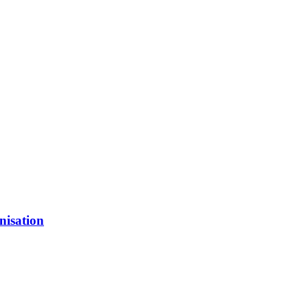
nisation