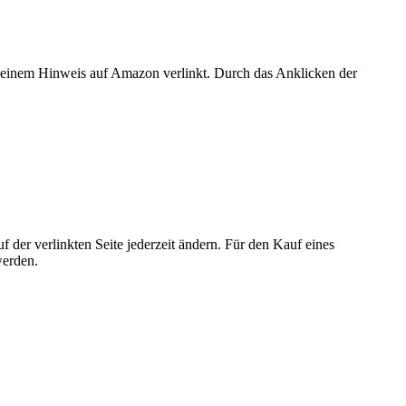
er einem Hinweis auf Amazon verlinkt. Durch das Anklicken der
der verlinkten Seite jederzeit ändern. Für den Kauf eines
werden.