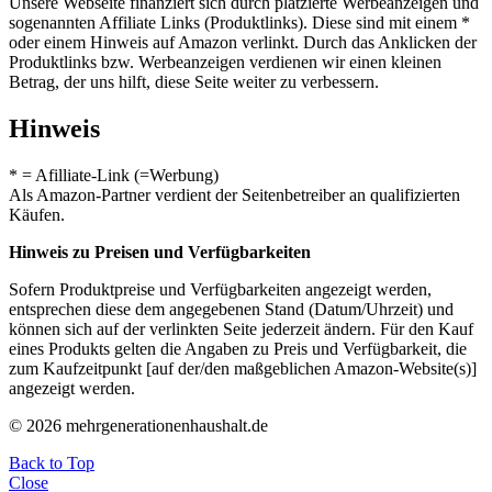
Unsere Webseite finanziert sich durch platzierte Werbeanzeigen und
sogenannten Affiliate Links (Produktlinks). Diese sind mit einem *
oder einem Hinweis auf Amazon verlinkt. Durch das Anklicken der
Produktlinks bzw. Werbeanzeigen verdienen wir einen kleinen
Betrag, der uns hilft, diese Seite weiter zu verbessern.
Hinweis
* = Afilliate-Link (=Werbung)
Als Amazon-Partner verdient der Seitenbetreiber an qualifizierten
Käufen.
Hinweis zu Preisen und Verfügbarkeiten
Sofern Produktpreise und Verfügbarkeiten angezeigt werden,
entsprechen diese dem angegebenen Stand (Datum/Uhrzeit) und
können sich auf der verlinkten Seite jederzeit ändern. Für den Kauf
eines Produkts gelten die Angaben zu Preis und Verfügbarkeit, die
zum Kaufzeitpunkt [auf der/den maßgeblichen Amazon-Website(s)]
angezeigt werden.
© 2026 mehrgenerationenhaushalt.de
Back to Top
Close