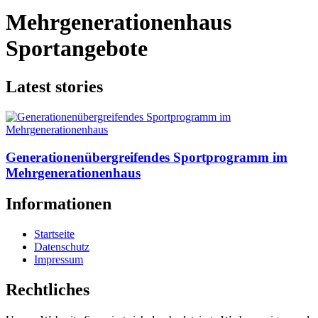
Mehrgenerationenhaus
Sportangebote
Latest stories
Generationenübergreifendes Sportprogramm im
Mehrgenerationenhaus
Informationen
Startseite
Datenschutz
Impressum
Rechtliches