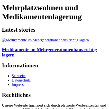
Mehrplatzwohnen und
Medikamentenlagerung
Latest stories
Medikamente im Mehrgenerationenhaus richtig
lagern
Informationen
Startseite
Datenschutz
Impressum
Rechtliches
Unsere Webseite finanziert sich durch platzierte Werbeanzeigen und