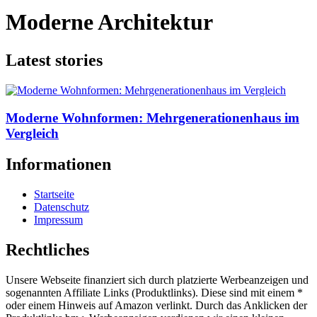
Moderne Architektur
Latest stories
Moderne Wohnformen: Mehrgenerationenhaus im
Vergleich
Informationen
Startseite
Datenschutz
Impressum
Rechtliches
Unsere Webseite finanziert sich durch platzierte Werbeanzeigen und
sogenannten Affiliate Links (Produktlinks). Diese sind mit einem *
oder einem Hinweis auf Amazon verlinkt. Durch das Anklicken der