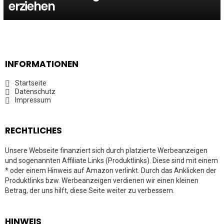
erziehen
INFORMATIONEN
Startseite
Datenschutz
Impressum
RECHTLICHES
Unsere Webseite finanziert sich durch platzierte Werbeanzeigen
und sogenannten Affiliate Links (Produktlinks). Diese sind mit einem
* oder einem Hinweis auf Amazon verlinkt. Durch das Anklicken der
Produktlinks bzw. Werbeanzeigen verdienen wir einen kleinen
Betrag, der uns hilft, diese Seite weiter zu verbessern.
HINWEIS