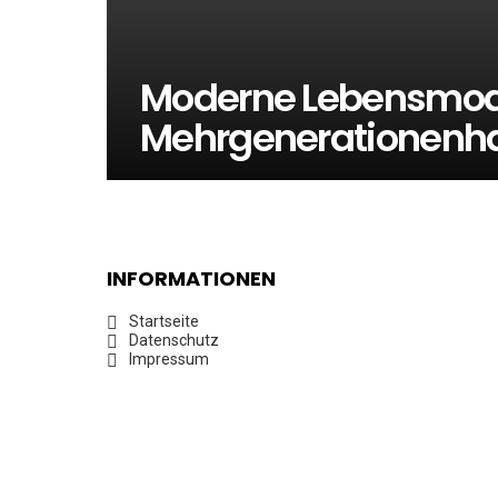
Moderne Lebensmode
Mehrgenerationenha
INFORMATIONEN
Startseite
Datenschutz
Impressum