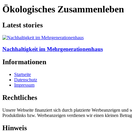
Ökologisches Zusammenleben
Latest stories
Nachhaltigkeit im Mehrgenerationenhaus
Informationen
Startseite
Datenschutz
Impressum
Rechtliches
Unsere Webseite finanziert sich durch platzierte Werbeanzeigen und 
Produktlinks bzw. Werbeanzeigen verdienen wir einen kleinen Betrag, d
Hinweis