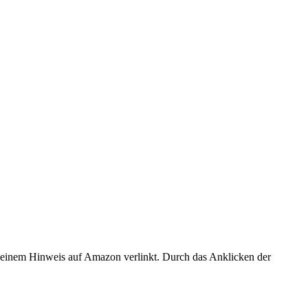
er einem Hinweis auf Amazon verlinkt. Durch das Anklicken der