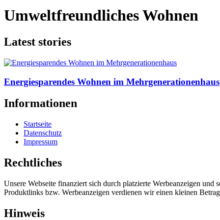
Umweltfreundliches Wohnen
Latest stories
Energiesparendes Wohnen im Mehrgenerationenhaus
Informationen
Startseite
Datenschutz
Impressum
Rechtliches
Unsere Webseite finanziert sich durch platzierte Werbeanzeigen und 
Produktlinks bzw. Werbeanzeigen verdienen wir einen kleinen Betrag, d
Hinweis