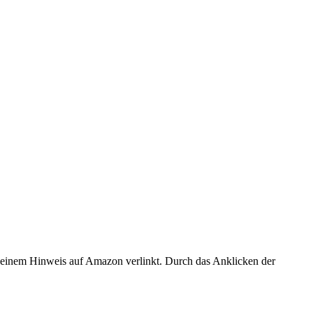
er einem Hinweis auf Amazon verlinkt. Durch das Anklicken der