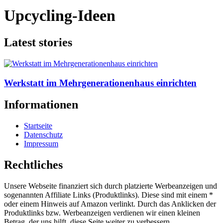
Upcycling-Ideen
Latest stories
Werkstatt im Mehrgenerationenhaus einrichten
Informationen
Startseite
Datenschutz
Impressum
Rechtliches
Unsere Webseite finanziert sich durch platzierte Werbeanzeigen und
sogenannten Affiliate Links (Produktlinks). Diese sind mit einem *
oder einem Hinweis auf Amazon verlinkt. Durch das Anklicken der
Produktlinks bzw. Werbeanzeigen verdienen wir einen kleinen
Betrag, der uns hilft, diese Seite weiter zu verbessern.