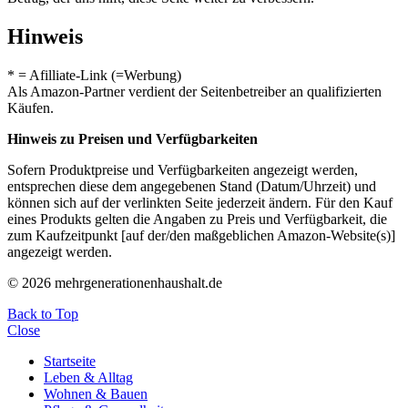
Hinweis
* = Afilliate-Link (=Werbung)
Als Amazon-Partner verdient der Seitenbetreiber an qualifizierten
Käufen.
Hinweis zu Preisen und Verfügbarkeiten
Sofern Produktpreise und Verfügbarkeiten angezeigt werden,
entsprechen diese dem angegebenen Stand (Datum/Uhrzeit) und
können sich auf der verlinkten Seite jederzeit ändern. Für den Kauf
eines Produkts gelten die Angaben zu Preis und Verfügbarkeit, die
zum Kaufzeitpunkt [auf der/den maßgeblichen Amazon-Website(s)]
angezeigt werden.
© 2026 mehrgenerationenhaushalt.de
Back to Top
Close
Startseite
Leben & Alltag
Wohnen & Bauen