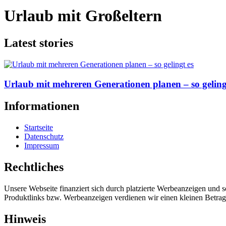
Urlaub mit Großeltern
Latest stories
Urlaub mit mehreren Generationen planen – so geling
Informationen
Startseite
Datenschutz
Impressum
Rechtliches
Unsere Webseite finanziert sich durch platzierte Werbeanzeigen und 
Produktlinks bzw. Werbeanzeigen verdienen wir einen kleinen Betrag, d
Hinweis