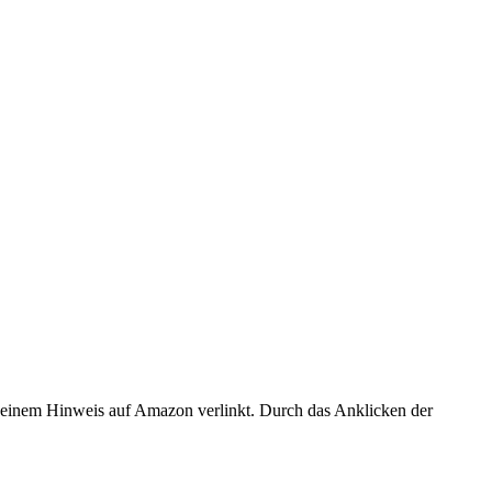
er einem Hinweis auf Amazon verlinkt. Durch das Anklicken der