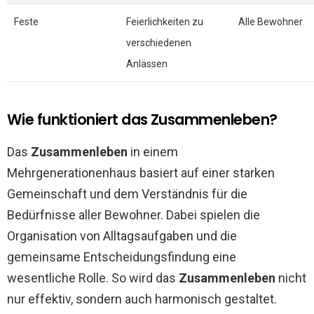
Feste
Feierlichkeiten zu
Alle Bewohner
verschiedenen
Anlässen
Wie funktioniert das Zusammenleben?
Das
Zusammenleben
in einem
Mehrgenerationenhaus basiert auf einer starken
Gemeinschaft und dem Verständnis für die
Bedürfnisse aller Bewohner. Dabei spielen die
Organisation von Alltagsaufgaben und die
gemeinsame Entscheidungsfindung eine
wesentliche Rolle. So wird das
Zusammenleben
nicht
nur effektiv, sondern auch harmonisch gestaltet.