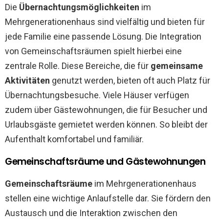
Die
Übernachtungsmöglichkeiten
im
Mehrgenerationenhaus sind vielfältig und bieten für
jede Familie eine passende Lösung. Die Integration
von Gemeinschaftsräumen spielt hierbei eine
zentrale Rolle. Diese Bereiche, die für
gemeinsame
Aktivitäten
genutzt werden, bieten oft auch Platz für
Übernachtungsbesuche. Viele Häuser verfügen
zudem über Gästewohnungen, die für Besucher und
Urlaubsgäste gemietet werden können. So bleibt der
Aufenthalt komfortabel und familiär.
Gemeinschaftsräume und Gästewohnungen
Gemeinschaftsräume
im Mehrgenerationenhaus
stellen eine wichtige Anlaufstelle dar. Sie fördern den
Austausch und die Interaktion zwischen den