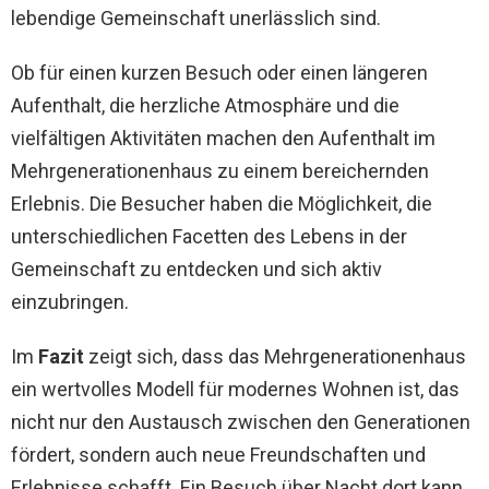
lebendige Gemeinschaft unerlässlich sind.
Ob für einen kurzen Besuch oder einen längeren
Aufenthalt, die herzliche Atmosphäre und die
vielfältigen Aktivitäten machen den Aufenthalt im
Mehrgenerationenhaus zu einem bereichernden
Erlebnis. Die Besucher haben die Möglichkeit, die
unterschiedlichen Facetten des Lebens in der
Gemeinschaft zu entdecken und sich aktiv
einzubringen.
Im
Fazit
zeigt sich, dass das Mehrgenerationenhaus
ein wertvolles Modell für modernes Wohnen ist, das
nicht nur den Austausch zwischen den Generationen
fördert, sondern auch neue Freundschaften und
Erlebnisse schafft. Ein Besuch über Nacht dort kann