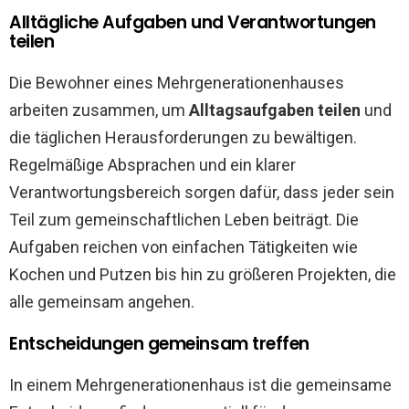
Alltägliche Aufgaben und Verantwortungen
teilen
Die Bewohner eines Mehrgenerationenhauses
arbeiten zusammen, um
Alltagsaufgaben teilen
und
die täglichen Herausforderungen zu bewältigen.
Regelmäßige Absprachen und ein klarer
Verantwortungsbereich sorgen dafür, dass jeder sein
Teil zum gemeinschaftlichen Leben beiträgt. Die
Aufgaben reichen von einfachen Tätigkeiten wie
Kochen und Putzen bis hin zu größeren Projekten, die
alle gemeinsam angehen.
Entscheidungen gemeinsam treffen
In einem Mehrgenerationenhaus ist die gemeinsame