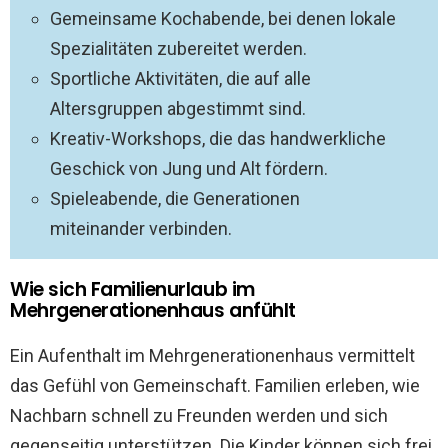
Gemeinsame Kochabende, bei denen lokale
Spezialitäten zubereitet werden.
Sportliche Aktivitäten, die auf alle
Altersgruppen abgestimmt sind.
Kreativ-Workshops, die das handwerkliche
Geschick von Jung und Alt fördern.
Spieleabende, die Generationen
miteinander verbinden.
Wie sich Familienurlaub im
Mehrgenerationenhaus anfühlt
Ein Aufenthalt im Mehrgenerationenhaus vermittelt
das Gefühl von Gemeinschaft. Familien erleben, wie
Nachbarn schnell zu Freunden werden und sich
gegenseitig unterstützen. Die Kinder können sich frei