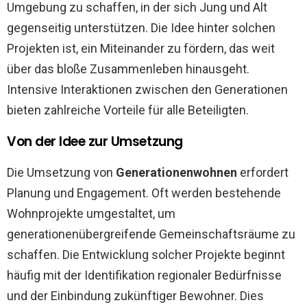
Umgebung zu schaffen, in der sich Jung und Alt
gegenseitig unterstützen. Die Idee hinter solchen
Projekten ist, ein Miteinander zu fördern, das weit
über das bloße Zusammenleben hinausgeht.
Intensive Interaktionen zwischen den Generationen
bieten zahlreiche Vorteile für alle Beteiligten.
Von der Idee zur Umsetzung
Die Umsetzung von
Generationenwohnen
erfordert
Planung und Engagement. Oft werden bestehende
Wohnprojekte umgestaltet, um
generationenübergreifende Gemeinschaftsräume zu
schaffen. Die Entwicklung solcher Projekte beginnt
häufig mit der Identifikation regionaler Bedürfnisse
und der Einbindung zukünftiger Bewohner. Dies