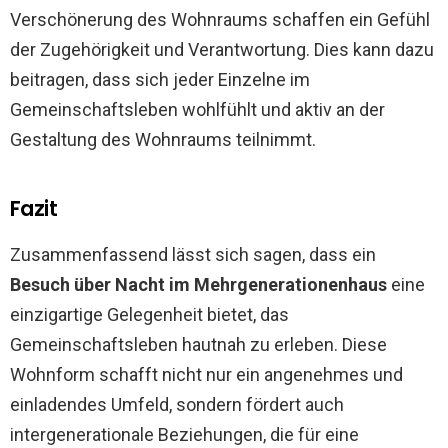
Verschönerung des Wohnraums schaffen ein Gefühl
der Zugehörigkeit und Verantwortung. Dies kann dazu
beitragen, dass sich jeder Einzelne im
Gemeinschaftsleben wohlfühlt und aktiv an der
Gestaltung des Wohnraums teilnimmt.
Fazit
Zusammenfassend lässt sich sagen, dass ein
Besuch über Nacht im Mehrgenerationenhaus
eine
einzigartige Gelegenheit bietet, das
Gemeinschaftsleben hautnah zu erleben. Diese
Wohnform schafft nicht nur ein angenehmes und
einladendes Umfeld, sondern fördert auch
intergenerationale Beziehungen, die für eine