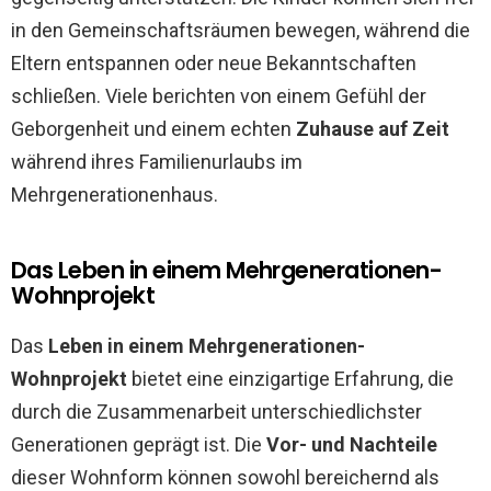
in den Gemeinschaftsräumen bewegen, während die
Eltern entspannen oder neue Bekanntschaften
schließen. Viele berichten von einem Gefühl der
Geborgenheit und einem echten
Zuhause auf Zeit
während ihres Familienurlaubs im
Mehrgenerationenhaus.
Das Leben in einem Mehrgenerationen-
Wohnprojekt
Das
Leben in einem Mehrgenerationen-
Wohnprojekt
bietet eine einzigartige Erfahrung, die
durch die Zusammenarbeit unterschiedlichster
Generationen geprägt ist. Die
Vor- und Nachteile
dieser Wohnform können sowohl bereichernd als