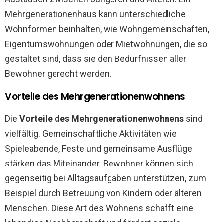
Mehrgenerationenhaus kann unterschiedliche
Wohnformen beinhalten, wie Wohngemeinschaften,
Eigentumswohnungen oder Mietwohnungen, die so
gestaltet sind, dass sie den Bedürfnissen aller
Bewohner gerecht werden.
Vorteile des Mehrgenerationenwohnens
Die
Vorteile des Mehrgenerationenwohnens
sind
vielfältig. Gemeinschaftliche Aktivitäten wie
Spieleabende, Feste und gemeinsame Ausflüge
stärken das Miteinander. Bewohner können sich
gegenseitig bei Alltagsaufgaben unterstützen, zum
Beispiel durch Betreuung von Kindern oder älteren
Menschen. Diese Art des Wohnens schafft eine