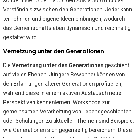
sondern sie fördern auch den Austausch und das
Verständnis zwischen den Generationen. Jeder kann
teilnehmen und eigene Ideen einbringen, wodurch
das Gemeinschaftsleben dynamisch und reichhaltig
gestaltet wird.
Vernetzung unter den Generationen
Die
Vernetzung unter den Generationen
geschieht
auf vielen Ebenen. Jüngere Bewohner können von
den Erfahrungen älterer Generationen profitieren,
während diese in einem aktiven Austausch neue
Perspektiven kennenlernen. Workshops zur
gemeinsamen Verarbeitung von Lebensgeschichten
oder Schulungen zu aktuellen Themen sind Beispiele,
wie Generationen sich gegenseitig bereichern. Diese