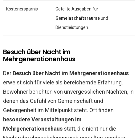
Kostenersparnis
Geteilte Ausgaben für
Gemeinschaftsräume
und
Dienstleistungen.
Besuch über Nacht im
Mehrgenerationenhaus
Der
Besuch über Nacht im Mehrgenerationenhaus
erweist sich für viele als bereichernde Erfahrung.
Bewohner berichten von unvergesslichen Nächten, in
denen das Gefühl von Gemeinschaft und
Geborgenheit im Mittelpunkt steht. Oft finden
besondere Veranstaltungen im
Mehrgenerationenhaus
statt, die nicht nur die
Nachtruhe abwechslungsreich gestalten, sondern