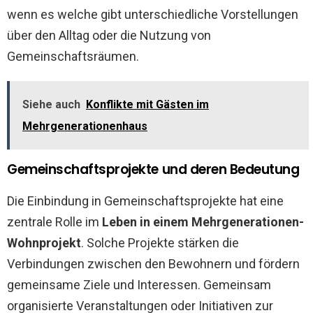
wenn es welche gibt unterschiedliche Vorstellungen
über den Alltag oder die Nutzung von
Gemeinschaftsräumen.
Siehe auch
Konflikte mit Gästen im
Mehrgenerationenhaus
Gemeinschaftsprojekte und deren Bedeutung
Die Einbindung in Gemeinschaftsprojekte hat eine
zentrale Rolle im
Leben in einem Mehrgenerationen-
Wohnprojekt
. Solche Projekte stärken die
Verbindungen zwischen den Bewohnern und fördern
gemeinsame Ziele und Interessen. Gemeinsam
organisierte Veranstaltungen oder Initiativen zur