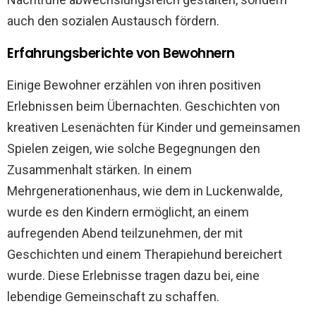
auch den sozialen Austausch fördern.
Erfahrungsberichte von Bewohnern
Einige Bewohner erzählen von ihren positiven
Erlebnissen beim Übernachten. Geschichten von
kreativen Lesenächten für Kinder und gemeinsamen
Spielen zeigen, wie solche Begegnungen den
Zusammenhalt stärken. In einem
Mehrgenerationenhaus, wie dem in Luckenwalde,
wurde es den Kindern ermöglicht, an einem
aufregenden Abend teilzunehmen, der mit
Geschichten und einem Therapiehund bereichert
wurde. Diese Erlebnisse tragen dazu bei, eine
lebendige Gemeinschaft zu schaffen.