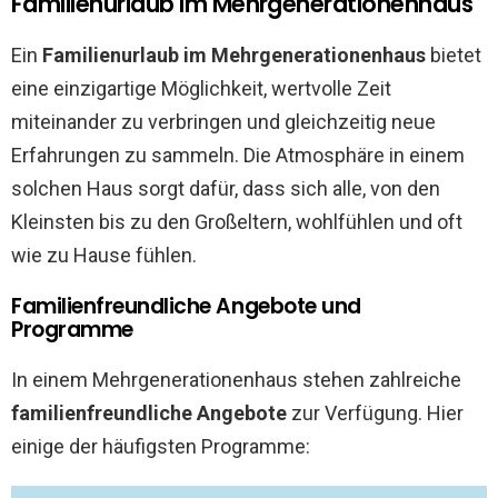
Familienurlaub im Mehrgenerationenhaus
Ein
Familienurlaub im Mehrgenerationenhaus
bietet
eine einzigartige Möglichkeit, wertvolle Zeit
miteinander zu verbringen und gleichzeitig neue
Erfahrungen zu sammeln. Die Atmosphäre in einem
solchen Haus sorgt dafür, dass sich alle, von den
Kleinsten bis zu den Großeltern, wohlfühlen und oft
wie zu Hause fühlen.
Familienfreundliche Angebote und
Programme
In einem Mehrgenerationenhaus stehen zahlreiche
familienfreundliche Angebote
zur Verfügung. Hier
einige der häufigsten Programme: