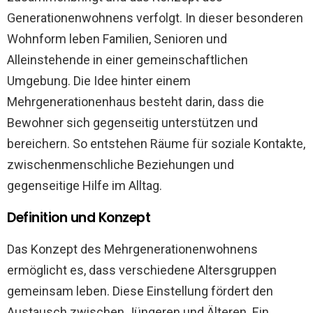
Generationenwohnens verfolgt. In dieser besonderen
Wohnform leben Familien, Senioren und
Alleinstehende in einer gemeinschaftlichen
Umgebung. Die Idee hinter einem
Mehrgenerationenhaus besteht darin, dass die
Bewohner sich gegenseitig unterstützen und
bereichern. So entstehen Räume für soziale Kontakte,
zwischenmenschliche Beziehungen und
gegenseitige Hilfe im Alltag.
Definition und Konzept
Das Konzept des Mehrgenerationenwohnens
ermöglicht es, dass verschiedene Altersgruppen
gemeinsam leben. Diese Einstellung fördert den
Austausch zwischen Jüngeren und Älteren. Ein