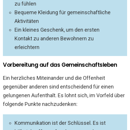
zu fühlen
Bequeme Kleidung für gemeinschaftliche
Aktivitäten
Ein kleines Geschenk, um den ersten
Kontakt zu anderen Bewohnern zu
erleichtern
Vorbereitung auf das Gemeinschaftsleben
Ein herzliches Miteinander und die Offenheit
gegenüber anderen sind entscheidend für einen
gelungenen Aufenthalt. Es lohnt sich, im Vorfeld über
folgende Punkte nachzudenken:
Kommunikation ist der Schlüssel. Es ist