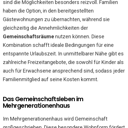
sind die Möglichkeiten besonders reizvoll. Familien
haben die Option, in den bereitgestellten
Gästewohnungen zu übernachten, während sie
gleichzeitig die Annehmlichkeiten der
Gemeinschaftsräume
nutzen können. Diese
Kombination schafft ideale Bedingungen für eine
entspannte Urlaubszeit. In unmittelbarer Nähe gibt es
zahlreiche Freizeitangebote, die sowohl für Kinder als
auch für Erwachsene ansprechend sind, sodass jeder
Familienmitglied auf seine Kosten kommt.
Das Gemeinschaftsleben im
Mehrgenerationenhaus
Im Mehrgenerationenhaus wird Gemeinschaft
großgeschrieben. Diese besondere Wohnform fördert