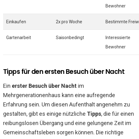
Bewohner
Einkaufen
2x pro Woche
Bestimmte Freiwi
Gartenarbeit
Saisonbedingt
Interessierte
Bewohner
Tipps für den ersten Besuch über Nacht
Ein
erster Besuch über Nacht
im
Mehrgenerationenhaus kann eine aufregende
Erfahrung sein. Um diesen Aufenthalt angenehm zu
gestalten, gibt es einige nützliche
Tipps
, die für einen
reibungslosen Übergang und eine gelungene Zeit im
Gemeinschaftsleben sorgen können. Die richtige