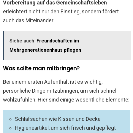
Vorbereitung auf das Gemeinschaftsleben
erleichtert nicht nur den Einstieg, sondern fördert
auch das Miteinander.
Siehe auch
Freundschaften im
Mehrgenerationenhaus pflegen
Was sollte man mitbringen?
Bei einem ersten Aufenthalt ist es wichtig,
persönliche Dinge mitzubringen, um sich schnell
wohlzufühlen. Hier sind einige wesentliche Elemente:
Schlafsachen wie Kissen und Decke
Hygieneartikel, um sich frisch und gepflegt