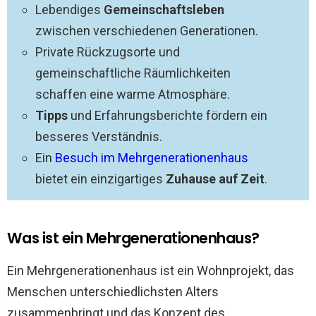
Lebendiges
Gemeinschaftsleben
zwischen verschiedenen Generationen.
Private Rückzugsorte und
gemeinschaftliche Räumlichkeiten
schaffen eine warme Atmosphäre.
Tipps
und Erfahrungsberichte fördern ein
besseres Verständnis.
Ein
Besuch im Mehrgenerationenhaus
bietet ein einzigartiges
Zuhause auf Zeit
.
Was ist ein Mehrgenerationenhaus?
Ein Mehrgenerationenhaus ist ein Wohnprojekt, das
Menschen unterschiedlichsten Alters
zusammenbringt und das Konzept des