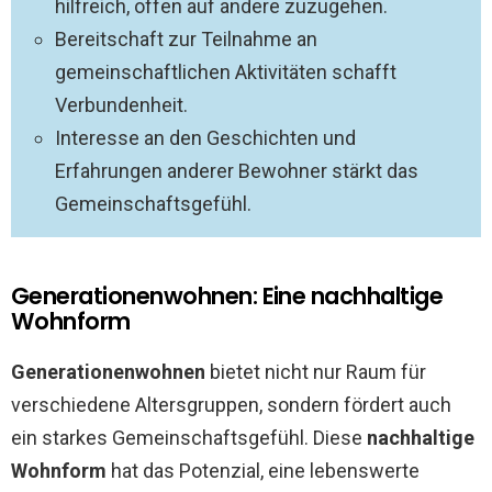
hilfreich, offen auf andere zuzugehen.
Bereitschaft zur Teilnahme an
gemeinschaftlichen Aktivitäten schafft
Verbundenheit.
Interesse an den Geschichten und
Erfahrungen anderer Bewohner stärkt das
Gemeinschaftsgefühl.
Generationenwohnen: Eine nachhaltige
Wohnform
Generationenwohnen
bietet nicht nur Raum für
verschiedene Altersgruppen, sondern fördert auch
ein starkes Gemeinschaftsgefühl. Diese
nachhaltige
Wohnform
hat das Potenzial, eine lebenswerte