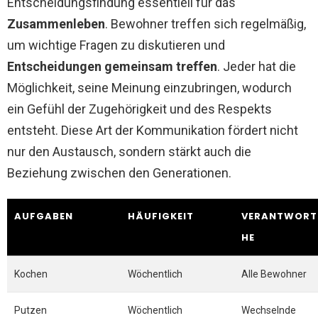
Entscheidungsfindung essentiell für das
Zusammenleben
. Bewohner treffen sich regelmäßig,
um wichtige Fragen zu diskutieren und
Entscheidungen gemeinsam treffen
. Jeder hat die
Möglichkeit, seine Meinung einzubringen, wodurch
ein Gefühl der Zugehörigkeit und des Respekts
entsteht. Diese Art der Kommunikation fördert nicht
nur den Austausch, sondern stärkt auch die
Beziehung zwischen den Generationen.
AUFGABEN
HÄUFIGKEIT
VERANTWORT
HE
Kochen
Wöchentlich
Alle Bewohner
Putzen
Wöchentlich
Wechselnde