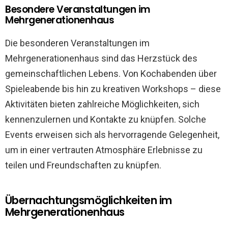
Besondere Veranstaltungen im
Mehrgenerationenhaus
Die besonderen Veranstaltungen im
Mehrgenerationenhaus sind das Herzstück des
gemeinschaftlichen Lebens. Von Kochabenden über
Spieleabende bis hin zu kreativen Workshops – diese
Aktivitäten bieten zahlreiche Möglichkeiten, sich
kennenzulernen und Kontakte zu knüpfen. Solche
Events erweisen sich als hervorragende Gelegenheit,
um in einer vertrauten Atmosphäre Erlebnisse zu
teilen und Freundschaften zu knüpfen.
Übernachtungsmöglichkeiten im
Mehrgenerationenhaus