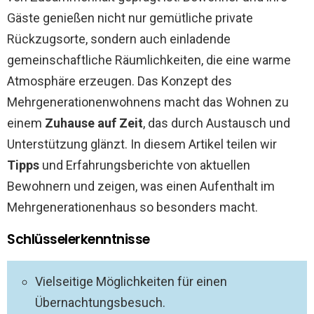
Gäste genießen nicht nur gemütliche private
Rückzugsorte, sondern auch einladende
gemeinschaftliche Räumlichkeiten, die eine warme
Atmosphäre erzeugen. Das Konzept des
Mehrgenerationenwohnens macht das Wohnen zu
einem
Zuhause auf Zeit
, das durch Austausch und
Unterstützung glänzt. In diesem Artikel teilen wir
Tipps
und Erfahrungsberichte von aktuellen
Bewohnern und zeigen, was einen Aufenthalt im
Mehrgenerationenhaus so besonders macht.
Schlüsselerkenntnisse
Vielseitige Möglichkeiten für einen
Übernachtungsbesuch.