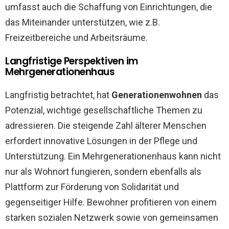
umfasst auch die Schaffung von Einrichtungen, die
das Miteinander unterstützen, wie z.B.
Freizeitbereiche und Arbeitsräume.
Langfristige Perspektiven im
Mehrgenerationenhaus
Langfristig betrachtet, hat
Generationenwohnen
das
Potenzial, wichtige gesellschaftliche Themen zu
adressieren. Die steigende Zahl älterer Menschen
erfordert innovative Lösungen in der Pflege und
Unterstützung. Ein Mehrgenerationenhaus kann nicht
nur als Wohnort fungieren, sondern ebenfalls als
Plattform zur Förderung von Solidarität und
gegenseitiger Hilfe. Bewohner profitieren von einem
starken sozialen Netzwerk sowie von gemeinsamen