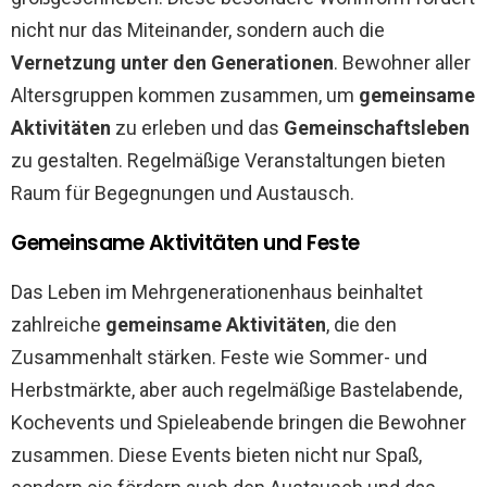
nicht nur das Miteinander, sondern auch die
Vernetzung unter den Generationen
. Bewohner aller
Altersgruppen kommen zusammen, um
gemeinsame
Aktivitäten
zu erleben und das
Gemeinschaftsleben
zu gestalten. Regelmäßige Veranstaltungen bieten
Raum für Begegnungen und Austausch.
Gemeinsame Aktivitäten und Feste
Das Leben im Mehrgenerationenhaus beinhaltet
zahlreiche
gemeinsame Aktivitäten
, die den
Zusammenhalt stärken. Feste wie Sommer- und
Herbstmärkte, aber auch regelmäßige Bastelabende,
Kochevents und Spieleabende bringen die Bewohner
zusammen. Diese Events bieten nicht nur Spaß,