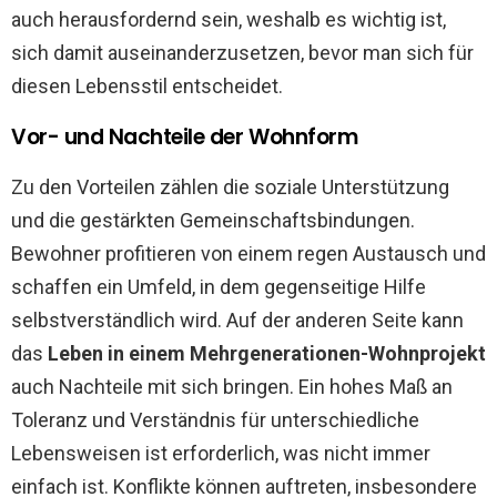
auch herausfordernd sein, weshalb es wichtig ist,
sich damit auseinanderzusetzen, bevor man sich für
diesen Lebensstil entscheidet.
Vor- und Nachteile der Wohnform
Zu den Vorteilen zählen die soziale Unterstützung
und die gestärkten Gemeinschaftsbindungen.
Bewohner profitieren von einem regen Austausch und
schaffen ein Umfeld, in dem gegenseitige Hilfe
selbstverständlich wird. Auf der anderen Seite kann
das
Leben in einem Mehrgenerationen-Wohnprojekt
auch Nachteile mit sich bringen. Ein hohes Maß an
Toleranz und Verständnis für unterschiedliche
Lebensweisen ist erforderlich, was nicht immer
einfach ist. Konflikte können auftreten, insbesondere