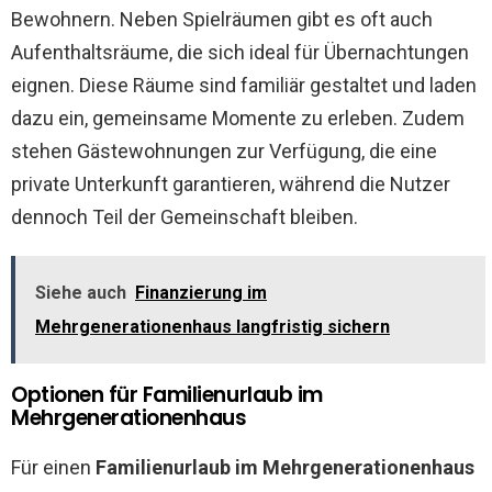
Bewohnern. Neben Spielräumen gibt es oft auch
Aufenthaltsräume, die sich ideal für Übernachtungen
eignen. Diese Räume sind familiär gestaltet und laden
dazu ein, gemeinsame Momente zu erleben. Zudem
stehen Gästewohnungen zur Verfügung, die eine
private Unterkunft garantieren, während die Nutzer
dennoch Teil der Gemeinschaft bleiben.
Siehe auch
Finanzierung im
Mehrgenerationenhaus langfristig sichern
Optionen für Familienurlaub im
Mehrgenerationenhaus
Für einen
Familienurlaub im Mehrgenerationenhaus