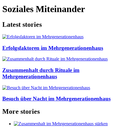
Soziales Miteinander
Latest stories
Erfolgsfaktoren im Mehrgenerationenhaus
Zusammenhalt durch Rituale im
Mehrgenerationenhaus
Besuch über Nacht im Mehrgenerationenhaus
More stories