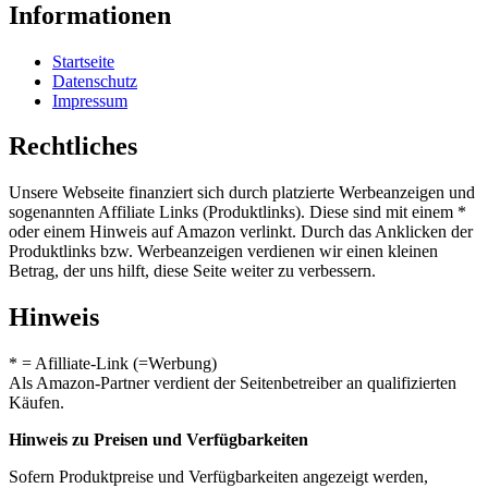
Informationen
Startseite
Datenschutz
Impressum
Rechtliches
Unsere Webseite finanziert sich durch platzierte Werbeanzeigen und
sogenannten Affiliate Links (Produktlinks). Diese sind mit einem *
oder einem Hinweis auf Amazon verlinkt. Durch das Anklicken der
Produktlinks bzw. Werbeanzeigen verdienen wir einen kleinen
Betrag, der uns hilft, diese Seite weiter zu verbessern.
Hinweis
* = Afilliate-Link (=Werbung)
Als Amazon-Partner verdient der Seitenbetreiber an qualifizierten
Käufen.
Hinweis zu Preisen und Verfügbarkeiten
Sofern Produktpreise und Verfügbarkeiten angezeigt werden,