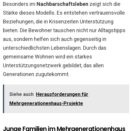
Besonders im
Nachbarschaftsleben
zeigt sich die
Stärke dieses Modells. Es entstehen vertrauensvolle
Beziehungen, die in Krisenzeiten Unterstützung
bieten. Die Bewohner tauschen nicht nur Alltagstipps
aus, sondern helfen sich auch gegenseitig in
unterschiedlichsten Lebenslagen. Durch das
gemeinsame Wohnen wird ein starkes
Unterstützungsnetzwerk gebildet, das allen
Generationen zugutekommt.
Siehe auch
Herausforderungen für
Mehrgenerationenhaus-Projekte
Junge Familien im Mehrgenerationenhaus