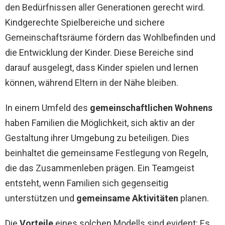
den Bedürfnissen aller Generationen gerecht wird.
Kindgerechte Spielbereiche und sichere
Gemeinschaftsräume fördern das Wohlbefinden und
die Entwicklung der Kinder. Diese Bereiche sind
darauf ausgelegt, dass Kinder spielen und lernen
können, während Eltern in der Nähe bleiben.
In einem Umfeld des
gemeinschaftlichen Wohnens
haben Familien die Möglichkeit, sich aktiv an der
Gestaltung ihrer Umgebung zu beteiligen. Dies
beinhaltet die gemeinsame Festlegung von Regeln,
die das Zusammenleben prägen. Ein Teamgeist
entsteht, wenn Familien sich gegenseitig
unterstützen und
gemeinsame Aktivitäten
planen.
Die
Vorteile
eines solchen Modells sind evident: Es