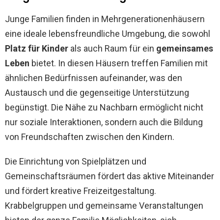
Junge Familien finden in Mehrgenerationenhäusern
eine ideale lebensfreundliche Umgebung, die sowohl
Platz für Kinder
als auch Raum für ein
gemeinsames
Leben
bietet. In diesen Häusern treffen Familien mit
ähnlichen Bedürfnissen aufeinander, was den
Austausch und die gegenseitige Unterstützung
begünstigt. Die Nähe zu Nachbarn ermöglicht nicht
nur soziale Interaktionen, sondern auch die Bildung
von Freundschaften zwischen den Kindern.
Die Einrichtung von Spielplätzen und
Gemeinschaftsräumen fördert das aktive Miteinander
und fördert kreative Freizeitgestaltung.
Krabbelgruppen und gemeinsame Veranstaltungen