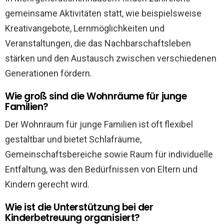
gemeinsame Aktivitäten statt, wie beispielsweise
Kreativangebote, Lernmöglichkeiten und
Veranstaltungen, die das Nachbarschaftsleben
stärken und den Austausch zwischen verschiedenen
Generationen fördern.
Wie groß sind die Wohnräume für junge
Familien?
Der Wohnraum für junge Familien ist oft flexibel
gestaltbar und bietet Schlafräume,
Gemeinschaftsbereiche sowie Raum für individuelle
Entfaltung, was den Bedürfnissen von Eltern und
Kindern gerecht wird.
Wie ist die Unterstützung bei der
Kinderbetreuung organisiert?