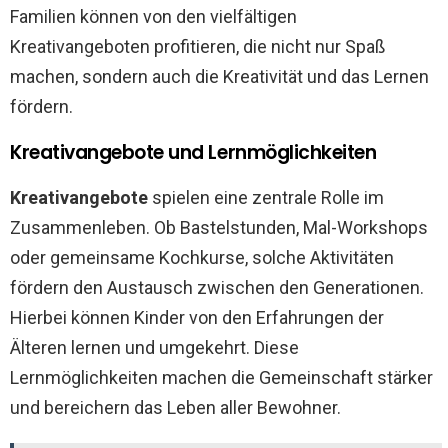
Familien können von den vielfältigen
Kreativangeboten profitieren, die nicht nur Spaß
machen, sondern auch die Kreativität und das Lernen
fördern.
Kreativangebote und Lernmöglichkeiten
Kreativangebote
spielen eine zentrale Rolle im
Zusammenleben. Ob Bastelstunden, Mal-Workshops
oder gemeinsame Kochkurse, solche Aktivitäten
fördern den Austausch zwischen den Generationen.
Hierbei können Kinder von den Erfahrungen der
Älteren lernen und umgekehrt. Diese
Lernmöglichkeiten machen die Gemeinschaft stärker
und bereichern das Leben aller Bewohner.