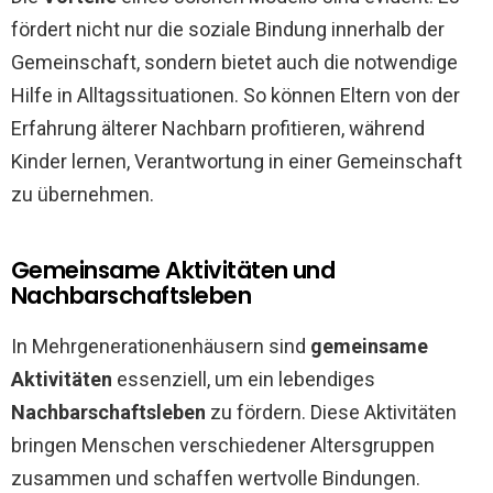
fördert nicht nur die soziale Bindung innerhalb der
Gemeinschaft, sondern bietet auch die notwendige
Hilfe in Alltagssituationen. So können Eltern von der
Erfahrung älterer Nachbarn profitieren, während
Kinder lernen, Verantwortung in einer Gemeinschaft
zu übernehmen.
Gemeinsame Aktivitäten und
Nachbarschaftsleben
In Mehrgenerationenhäusern sind
gemeinsame
Aktivitäten
essenziell, um ein lebendiges
Nachbarschaftsleben
zu fördern. Diese Aktivitäten
bringen Menschen verschiedener Altersgruppen
zusammen und schaffen wertvolle Bindungen.