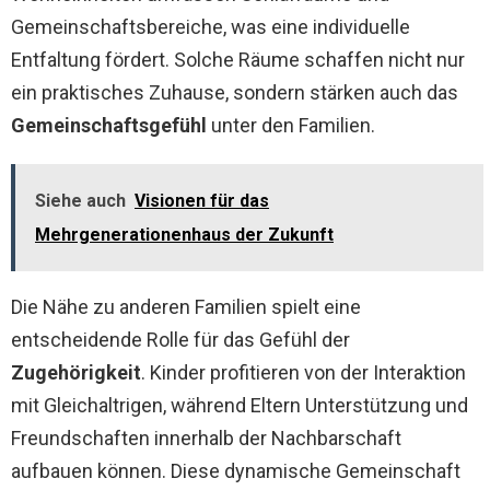
Gemeinschaftsbereiche, was eine individuelle
Entfaltung fördert. Solche Räume schaffen nicht nur
ein praktisches Zuhause, sondern stärken auch das
Gemeinschaftsgefühl
unter den Familien.
Siehe auch
Visionen für das
Mehrgenerationenhaus der Zukunft
Die Nähe zu anderen Familien spielt eine
entscheidende Rolle für das Gefühl der
Zugehörigkeit
. Kinder profitieren von der Interaktion
mit Gleichaltrigen, während Eltern Unterstützung und
Freundschaften innerhalb der Nachbarschaft
aufbauen können. Diese dynamische Gemeinschaft