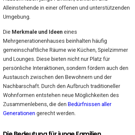
Alleinstehende in einer offenen und unterstützenden
Umgebung.
Die
Merkmale und Ideen
eines
Mehrgenerationenhauses beinhalten häufig
gemeinschaftliche Räume wie Küchen, Spielzimmer
und Lounges. Diese bieten nicht nur Platz für
persönliche Interaktionen, sondern fördern auch den
Austausch zwischen den Bewohnern und der
Nachbarschaft. Durch den Aufbruch traditioneller
Wohnformen entstehen neue Möglichkeiten des
Zusammenlebens, die den
Bedürfnissen aller
Generationen
gerecht werden.
Die Bedeutung für junge Familien