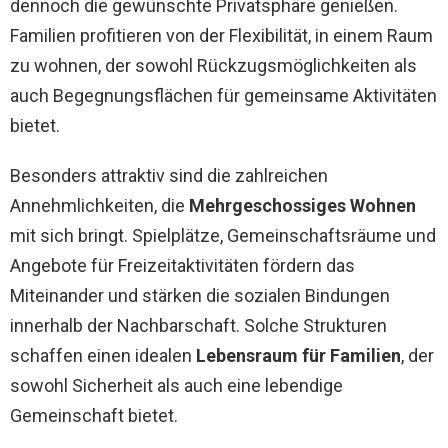
dennoch die gewünschte Privatsphäre genießen.
Familien profitieren von der Flexibilität, in einem Raum
zu wohnen, der sowohl Rückzugsmöglichkeiten als
auch Begegnungsflächen für gemeinsame Aktivitäten
bietet.
Besonders attraktiv sind die zahlreichen
Annehmlichkeiten, die
Mehrgeschossiges Wohnen
mit sich bringt. Spielplätze, Gemeinschaftsräume und
Angebote für Freizeitaktivitäten fördern das
Miteinander und stärken die sozialen Bindungen
innerhalb der Nachbarschaft. Solche Strukturen
schaffen einen idealen
Lebensraum für Familien
, der
sowohl Sicherheit als auch eine lebendige
Gemeinschaft bietet.