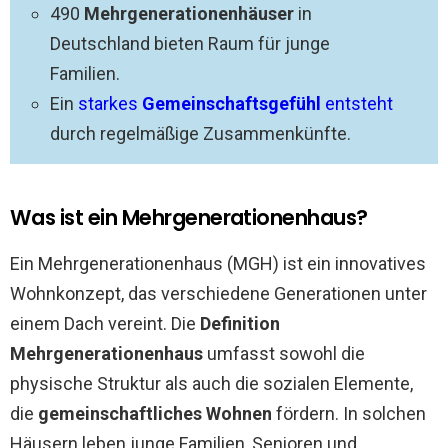
490
Mehrgenerationenhäuser
in
Deutschland bieten Raum für junge
Familien.
Ein
starkes
Gemeinschaftsgefühl
entsteht
durch regelmäßige Zusammenkünfte.
Was ist ein Mehrgenerationenhaus?
Ein Mehrgenerationenhaus (MGH) ist ein innovatives
Wohnkonzept, das verschiedene Generationen unter
einem Dach vereint. Die
Definition
Mehrgenerationenhaus
umfasst sowohl die
physische Struktur als auch die sozialen Elemente,
die
gemeinschaftliches Wohnen
fördern. In solchen
Häusern leben junge Familien, Senioren und