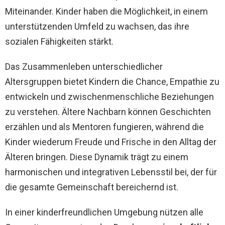
Miteinander. Kinder haben die Möglichkeit, in einem
unterstützenden Umfeld zu wachsen, das ihre
sozialen Fähigkeiten stärkt.
Das Zusammenleben unterschiedlicher
Altersgruppen bietet Kindern die Chance, Empathie zu
entwickeln und zwischenmenschliche Beziehungen
zu verstehen. Ältere Nachbarn können Geschichten
erzählen und als Mentoren fungieren, während die
Kinder wiederum Freude und Frische in den Alltag der
Älteren bringen. Diese Dynamik trägt zu einem
harmonischen und integrativen Lebensstil bei, der für
die gesamte Gemeinschaft bereichernd ist.
In einer kinderfreundlichen Umgebung nützen alle