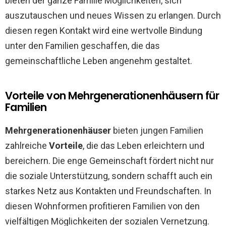
bieten der ganze Familie Möglichkeiten, sich
auszutauschen und neues Wissen zu erlangen. Durch
diesen regen Kontakt wird eine wertvolle Bindung
unter den Familien geschaffen, die das
gemeinschaftliche Leben angenehm gestaltet.
Vorteile von Mehrgenerationenhäusern für
Familien
Mehrgenerationenhäuser
bieten jungen Familien
zahlreiche
Vorteile
, die das Leben erleichtern und
bereichern. Die enge Gemeinschaft fördert nicht nur
die soziale Unterstützung, sondern schafft auch ein
starkes Netz aus Kontakten und Freundschaften. In
diesen Wohnformen profitieren Familien von den
vielfältigen Möglichkeiten der sozialen Vernetzung.