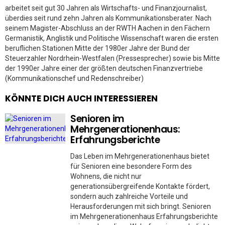
arbeitet seit gut 30 Jahren als Wirtschafts- und Finanzjournalist,
überdies seit rund zehn Jahren als Kommunikationsberater. Nach
seinem Magister-Abschluss an der RWTH Aachen in den Fächern
Germanistik, Anglistik und Politische Wissenschaft waren die ersten
beruflichen Stationen Mitte der 1980er Jahre der Bund der
Steuerzahler Nordrhein-Westfalen (Pressesprecher) sowie bis Mitte
der 1990er Jahre einer der größten deutschen Finanzvertriebe
(Kommunikationschef und Redenschreiber)
KÖNNTE DICH AUCH INTERESSIEREN
Senioren im
Mehrgenerationenhaus:
Erfahrungsberichte
Das Leben im Mehrgenerationenhaus bietet
für Senioren eine besondere Form des
Wohnens, die nicht nur
generationsübergreifende Kontakte fördert,
sondern auch zahlreiche Vorteile und
Herausforderungen mit sich bringt. Senioren
im Mehrgenerationenhaus Erfahrungsberichte