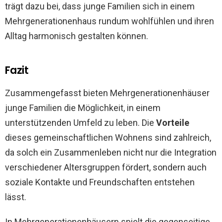
trägt dazu bei, dass junge Familien sich in einem
Mehrgenerationenhaus rundum wohlfühlen und ihren
Alltag harmonisch gestalten können.
Fazit
Zusammengefasst bieten Mehrgenerationenhäuser
junge Familien die Möglichkeit, in einem
unterstützenden Umfeld zu leben. Die
Vorteile
dieses gemeinschaftlichen Wohnens sind zahlreich,
da solch ein Zusammenleben nicht nur die Integration
verschiedener Altersgruppen fördert, sondern auch
soziale Kontakte und Freundschaften entstehen
lässt.
In Mehrgenerationenhäusern spielt die gegenseitige