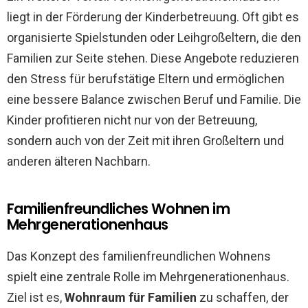
liegt in der Förderung der Kinderbetreuung. Oft gibt es
organisierte Spielstunden oder Leihgroßeltern, die den
Familien zur Seite stehen. Diese Angebote reduzieren
den Stress für berufstätige Eltern und ermöglichen
eine bessere Balance zwischen Beruf und Familie. Die
Kinder profitieren nicht nur von der Betreuung,
sondern auch von der Zeit mit ihren Großeltern und
anderen älteren Nachbarn.
Familienfreundliches Wohnen im
Mehrgenerationenhaus
Das Konzept des familienfreundlichen Wohnens
spielt eine zentrale Rolle im Mehrgenerationenhaus.
Ziel ist es,
Wohnraum für Familien
zu schaffen, der