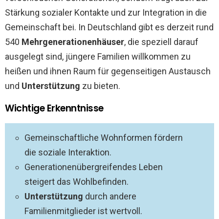
Stärkung sozialer Kontakte und zur Integration in die
Gemeinschaft bei. In Deutschland gibt es derzeit rund
540
Mehrgenerationenhäuser
, die speziell darauf
ausgelegt sind, jüngere Familien willkommen zu
heißen und ihnen Raum für gegenseitigen Austausch
und
Unterstützung
zu bieten.
Wichtige Erkenntnisse
Gemeinschaftliche Wohnformen fördern
die soziale Interaktion.
Generationenübergreifendes Leben
steigert das Wohlbefinden.
Unterstützung
durch andere
Familienmitglieder ist wertvoll.