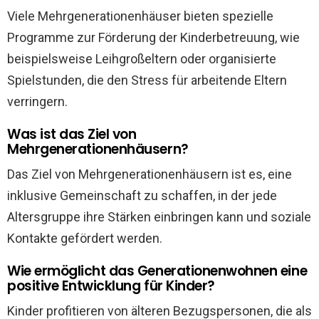
Viele Mehrgenerationenhäuser bieten spezielle
Programme zur Förderung der Kinderbetreuung, wie
beispielsweise Leihgroßeltern oder organisierte
Spielstunden, die den Stress für arbeitende Eltern
verringern.
Was ist das Ziel von
Mehrgenerationenhäusern?
Das Ziel von Mehrgenerationenhäusern ist es, eine
inklusive Gemeinschaft zu schaffen, in der jede
Altersgruppe ihre Stärken einbringen kann und soziale
Kontakte gefördert werden.
Wie ermöglicht das Generationenwohnen eine
positive Entwicklung für Kinder?
Kinder profitieren von älteren Bezugspersonen, die als