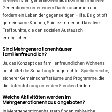
In einem Mehrgenerationenhaus kommen mehrere
Generationen unter einem Dach zusammen und
fördern ein Leben der gegenseitigen Hilfe. Es gibt oft
gemeinsame Küchen, Spielezimmer und kreative
Treffpunkte, die den sozialen Austausch
ermöglichen.
Sind Mehrgenerationenhäuser
familienfreundlich?
Ja, das Konzept des familienfreundlichen Wohnens
beinhaltet die Schaffung kindgerechter Spielbereiche,
sicherer Gemeinschaftsräume und Programme, die
die Unterstützung unter den Familien fördern.
Welche Aktivitäten werden im
Mehrgenerationenhaus angeboten?
In Mehrgenerationenhäusern finden zahlreiche