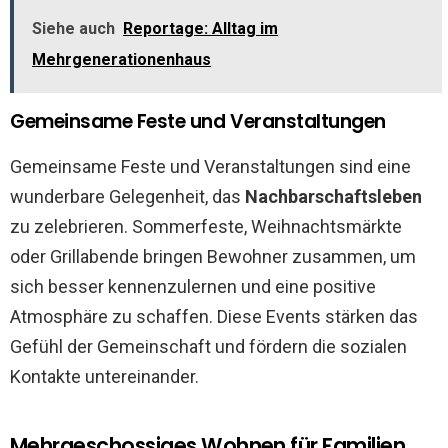
Siehe auch
Reportage: Alltag im
Mehrgenerationenhaus
Gemeinsame Feste und Veranstaltungen
Gemeinsame Feste und Veranstaltungen sind eine
wunderbare Gelegenheit, das
Nachbarschaftsleben
zu zelebrieren. Sommerfeste, Weihnachtsmärkte
oder Grillabende bringen Bewohner zusammen, um
sich besser kennenzulernen und eine positive
Atmosphäre zu schaffen. Diese Events stärken das
Gefühl der Gemeinschaft und fördern die sozialen
Kontakte untereinander.
Mehrgeschossiges Wohnen für Familien