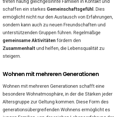
treten häufig gleichgesinnte Familien in Kontakt und
schaffen ein starkes
Gemeinschaftsgefühl
. Dies
ermöglicht nicht nur den Austausch von Erfahrungen,
sondern kann auch zu neuen Freundschaften und
unterstützenden Gruppen führen. Regelmäßige
gemeinsame Aktivitäten
fördern den
Zusammenhalt
und helfen, die Lebensqualität zu
steigern.
Wohnen mit mehreren Generationen
Wohnen mit mehreren Generationen schafft eine
besondere Wohnatmosphäre, in der die Stärken jeder
Altersgruppe zur Geltung kommen. Diese Form des
generationsübergreifenden Wohnens ermöglicht es