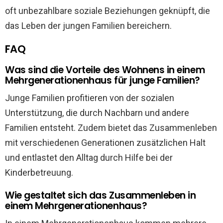
oft unbezahlbare soziale Beziehungen geknüpft, die
das Leben der jungen Familien bereichern.
FAQ
Was sind die Vorteile des Wohnens in einem
Mehrgenerationenhaus für junge Familien?
Junge Familien profitieren von der sozialen
Unterstützung, die durch Nachbarn und andere
Familien entsteht. Zudem bietet das Zusammenleben
mit verschiedenen Generationen zusätzlichen Halt
und entlastet den Alltag durch Hilfe bei der
Kinderbetreuung.
Wie gestaltet sich das Zusammenleben in
einem Mehrgenerationenhaus?