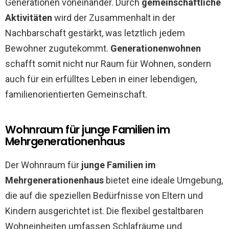
Generationen voneinander. Durch
gemeinschaftliche
Aktivitäten
wird der Zusammenhalt in der
Nachbarschaft gestärkt, was letztlich jedem
Bewohner zugutekommt.
Generationenwohnen
schafft somit nicht nur Raum für Wohnen, sondern
auch für ein erfülltes Leben in einer lebendigen,
familienorientierten Gemeinschaft.
Wohnraum für junge Familien im
Mehrgenerationenhaus
Der Wohnraum für
junge Familien im
Mehrgenerationenhaus
bietet eine ideale Umgebung,
die auf die speziellen Bedürfnisse von Eltern und
Kindern ausgerichtet ist. Die flexibel gestaltbaren
Wohneinheiten umfassen Schlafräume und