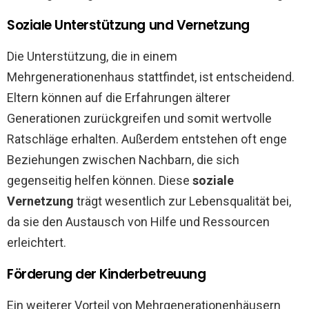
Soziale Unterstützung und Vernetzung
Die Unterstützung, die in einem
Mehrgenerationenhaus stattfindet, ist entscheidend.
Eltern können auf die Erfahrungen älterer
Generationen zurückgreifen und somit wertvolle
Ratschläge erhalten. Außerdem entstehen oft enge
Beziehungen zwischen Nachbarn, die sich
gegenseitig helfen können. Diese
soziale
Vernetzung
trägt wesentlich zur Lebensqualität bei,
da sie den Austausch von Hilfe und Ressourcen
erleichtert.
Förderung der Kinderbetreuung
Ein weiterer Vorteil von Mehrgenerationenhäusern