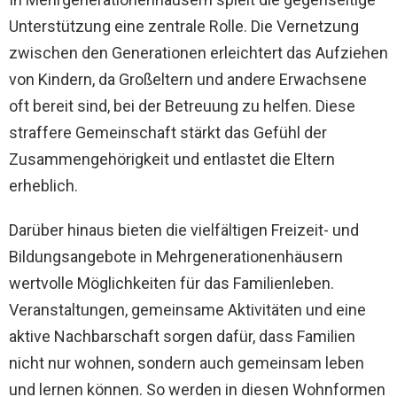
Unterstützung eine zentrale Rolle. Die Vernetzung
zwischen den Generationen erleichtert das Aufziehen
von Kindern, da Großeltern und andere Erwachsene
oft bereit sind, bei der Betreuung zu helfen. Diese
straffere Gemeinschaft stärkt das Gefühl der
Zusammengehörigkeit und entlastet die Eltern
erheblich.
Darüber hinaus bieten die vielfältigen Freizeit- und
Bildungsangebote in Mehrgenerationenhäusern
wertvolle Möglichkeiten für das Familienleben.
Veranstaltungen, gemeinsame Aktivitäten und eine
aktive Nachbarschaft sorgen dafür, dass Familien
nicht nur wohnen, sondern auch gemeinsam leben
und lernen können. So werden in diesen Wohnformen