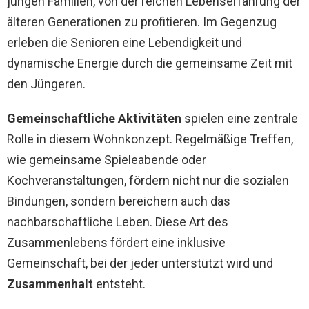
jungen Familien, von der reichen Lebenserfahrung der
älteren Generationen zu profitieren. Im Gegenzug
erleben die Senioren eine Lebendigkeit und
dynamische Energie durch die gemeinsame Zeit mit
den Jüngeren.
Gemeinschaftliche Aktivitäten
spielen eine zentrale
Rolle in diesem Wohnkonzept. Regelmäßige Treffen,
wie gemeinsame Spieleabende oder
Kochveranstaltungen, fördern nicht nur die sozialen
Bindungen, sondern bereichern auch das
nachbarschaftliche Leben. Diese Art des
Zusammenlebens fördert eine inklusive
Gemeinschaft, bei der jeder unterstützt wird und
Zusammenhalt
entsteht.