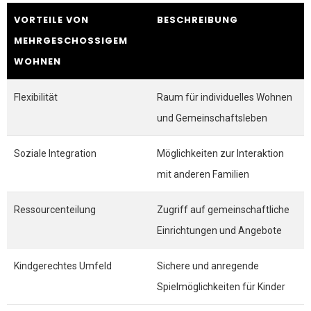
VORTEILE VON
BESCHREIBUNG
MEHRGESCHOSSIGEM
WOHNEN
Flexibilität
Raum für individuelles Wohnen
und Gemeinschaftsleben
Soziale Integration
Möglichkeiten zur Interaktion
mit anderen Familien
Ressourcenteilung
Zugriff auf gemeinschaftliche
Einrichtungen und Angebote
Kindgerechtes Umfeld
Sichere und anregende
Spielmöglichkeiten für Kinder