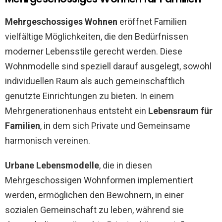
Mehrgeschossiges Wohnen
eröffnet Familien
vielfältige Möglichkeiten, die den Bedürfnissen
moderner Lebensstile gerecht werden. Diese
Wohnmodelle sind speziell darauf ausgelegt, sowohl
individuellen Raum als auch gemeinschaftlich
genutzte Einrichtungen zu bieten. In einem
Mehrgenerationenhaus entsteht ein
Lebensraum für
Familien
, in dem sich Private und Gemeinsame
harmonisch vereinen.
Urbane Lebensmodelle
, die in diesen
Mehrgeschossigen Wohnformen implementiert
werden, ermöglichen den Bewohnern, in einer
sozialen Gemeinschaft zu leben, während sie