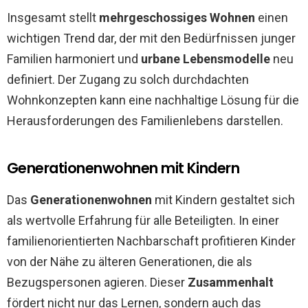
Insgesamt stellt
mehrgeschossiges Wohnen
einen
wichtigen Trend dar, der mit den Bedürfnissen junger
Familien harmoniert und
urbane Lebensmodelle
neu
definiert. Der Zugang zu solch durchdachten
Wohnkonzepten kann eine nachhaltige Lösung für die
Herausforderungen des Familienlebens darstellen.
Generationenwohnen mit Kindern
Das
Generationenwohnen
mit Kindern gestaltet sich
als wertvolle Erfahrung für alle Beteiligten. In einer
familienorientierten Nachbarschaft profitieren Kinder
von der Nähe zu älteren Generationen, die als
Bezugspersonen agieren. Dieser
Zusammenhalt
fördert nicht nur das Lernen, sondern auch das