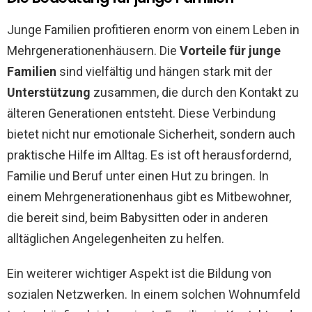
Junge Familien profitieren enorm von einem Leben in
Mehrgenerationenhäusern. Die
Vorteile für junge
Familien
sind vielfältig und hängen stark mit der
Unterstützung
zusammen, die durch den Kontakt zu
älteren Generationen entsteht. Diese Verbindung
bietet nicht nur emotionale Sicherheit, sondern auch
praktische Hilfe im Alltag. Es ist oft herausfordernd,
Familie und Beruf unter einen Hut zu bringen. In
einem Mehrgenerationenhaus gibt es Mitbewohner,
die bereit sind, beim Babysitten oder in anderen
alltäglichen Angelegenheiten zu helfen.
Ein weiterer wichtiger Aspekt ist die Bildung von
sozialen Netzwerken. In einem solchen Wohnumfeld