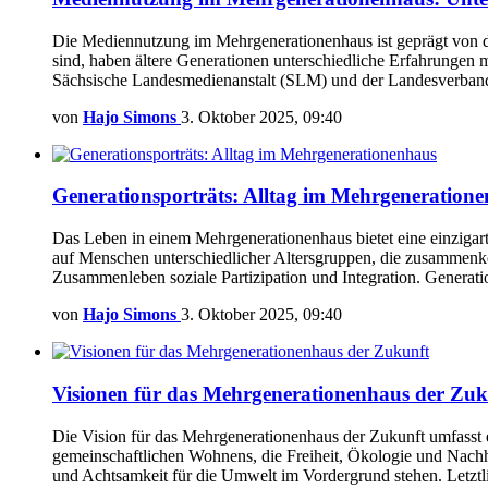
Die Mediennutzung im Mehrgenerationenhaus ist geprägt von d
sind, haben ältere Generationen unterschiedliche Erfahrungen 
Sächsische Landesmedienanstalt (SLM) und der Landesverband 
von
Hajo Simons
3. Oktober 2025, 09:40
Generationsporträts: Alltag im Mehrgeneration
Das Leben in einem Mehrgenerationenhaus bietet eine einzigarti
auf Menschen unterschiedlicher Altersgruppen, die zusammenko
Zusammenleben soziale Partizipation und Integration. Generati
von
Hajo Simons
3. Oktober 2025, 09:40
Visionen für das Mehrgenerationenhaus der Zuk
Die Vision für das Mehrgenerationenhaus der Zukunft umfasst 
gemeinschaftlichen Wohnens, die Freiheit, Ökologie und Nachh
und Achtsamkeit für die Umwelt im Vordergrund stehen. Letzt