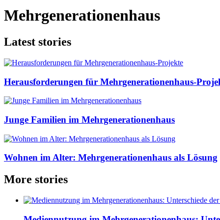
Mehrgenerationenhaus
Latest stories
Herausforderungen für Mehrgenerationenhaus-Proje
Junge Familien im Mehrgenerationenhaus
Wohnen im Alter: Mehrgenerationenhaus als Lösung
More stories
Mediennutzung im Mehrgenerationenhaus: Unter