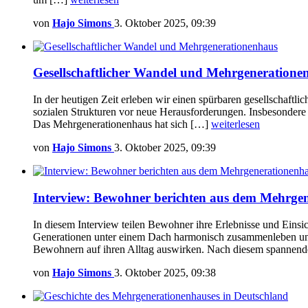
von
Hajo Simons
3. Oktober 2025, 09:39
Gesellschaftlicher Wandel und Mehrgeneratione
In der heutigen Zeit erleben wir einen spürbaren gesellschaft
sozialen Strukturen vor neue Herausforderungen. Insbesondere 
Das Mehrgenerationenhaus hat sich […]
weiterlesen
von
Hajo Simons
3. Oktober 2025, 09:39
Interview: Bewohner berichten aus dem Mehrge
In diesem Interview teilen Bewohner ihre Erlebnisse und Einsi
Generationen unter einem Dach harmonisch zusammenleben und si
Bewohnern auf ihren Alltag auswirken. Nach diesem spannen
von
Hajo Simons
3. Oktober 2025, 09:38