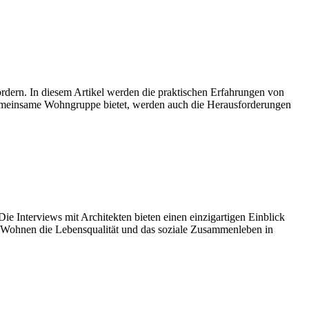
rdern. In diesem Artikel werden die praktischen Erfahrungen von
gemeinsame Wohngruppe bietet, werden auch die Herausforderungen
e Interviews mit Architekten bieten einen einzigartigen Einblick
 Wohnen die Lebensqualität und das soziale Zusammenleben in