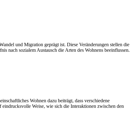
Wandel und Migration geprägt ist. Diese Veränderungen stellen die
ürfnis nach sozialem Austausch die Arten des Wohnens beeinflussen.
einschaftliches Wohnen dazu beiträgt, dass verschiedene
 eindrucksvolle Weise, wie sich die Interaktionen zwischen den