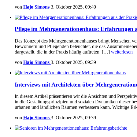
von
Hajo Simons
3. Oktober 2025, 09:40
Pflege im Mehrgenerationenhaus: Erfahrungen a
Das Konzept des Mehrgenerationenhauses bringt Menschen versc
Bewohnern und Pflegenden beleuchtet, die das Zusammenleben 
dargestellt, die in der Praxis häufig auftreten. […]
weiterlesen
von
Hajo Simons
3. Oktober 2025, 09:39
Interviews mit Architekten über Mehrgeneratio
In diesem Artikel präsentieren wir die Ansichten und Perspekt
in die Gestaltungsprinzipien und sozialen Dynamiken dieser 
urbanen und ländlichen Räumen verbessern kann. Wichtige Erk
von
Hajo Simons
3. Oktober 2025, 09:39