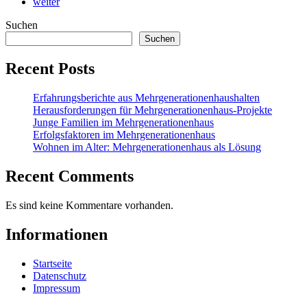
weiter
Suchen
Suchen
Recent Posts
Erfahrungsberichte aus Mehrgenerationenhaushalten
Herausforderungen für Mehrgenerationenhaus-Projekte
Junge Familien im Mehrgenerationenhaus
Erfolgsfaktoren im Mehrgenerationenhaus
Wohnen im Alter: Mehrgenerationenhaus als Lösung
Recent Comments
Es sind keine Kommentare vorhanden.
Informationen
Startseite
Datenschutz
Impressum