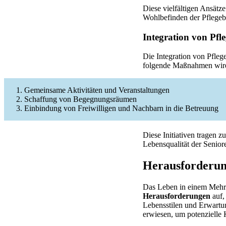
Diese vielfältigen Ansätze
Wohlbefinden der Pflegebe
Integration von Pfl
Die Integration von Pfleg
folgende Maßnahmen wird 
Gemeinsame Aktivitäten und Veranstaltungen
Schaffung von Begegnungsräumen
Einbindung von Freiwilligen und Nachbarn in die Betreuung
Diese Initiativen tragen 
Lebensqualität der Senior
Herausforderun
Das Leben in einem Mehrge
Herausforderungen
auf,
Lebensstilen und Erwartun
erwiesen, um potenzielle 