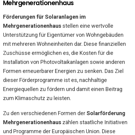
Mehrgenerationenhaus
Förderungen für Solaranlagen im
Mehrgenerationenhaus
stellen eine wertvolle
Unterstützung für Eigentümer von Wohngebäuden
mit mehreren Wohneinheiten dar. Diese finanziellen
Zuschüsse ermöglichen es, die Kosten für die
Installation von Photovoltaikanlagen sowie anderen
Formen erneuerbarer Energien zu senken. Das Ziel
dieser Förderprogramme ist es, nachhaltige
Energiequellen zu fördern und damit einen Beitrag
zum Klimaschutz zu leisten.
Zu den verschiedenen Formen der
Solarförderung
Mehrgenerationenhaus
zählen staatliche Initiativen
und Programme der Europäischen Union. Diese