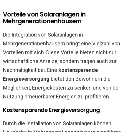
Vorteile von Solaranlagen in
Mehrgenerationenhäusern
Die Integration von Solaranlagen in
Mehrgenerationenhäusern bringt eine Vielzahl von
Vorteilen mit sich. Diese Vorteile bieten nicht nur
wirtschaftliche Anreize, sondern tragen auch zur
Nachhaltigkeit bei. Eine
kostensparende
Energieversorgung
bietet den Bewohnern die
Möglichkeit, Energiekosten zu senken und von der
Nutzung erneuerbarer Energien zu profitieren.
Kostensparende Energieversorgung
Durch die Installation von Solaranlagen können