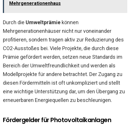
Mehrgenerationenhaus
Durch die
Umweltprämie
können
Mehrgenerationenhäuser nicht nur voneinander
profitieren, sondern tragen aktiv zur Reduzierung des
CO2-Ausstoßes bei. Viele Projekte, die durch diese
Prämie gefördert werden, setzen neue Standards im
Bereich der Umweltfreundlichkeit und werden als
Modellprojekte für andere betrachtet. Der Zugang zu
diesen Fördermitteln ist oft unkompliziert und stellt
eine wichtige Unterstützung dar, um den Übergang zu
erneuerbaren Energiequellen zu beschleunigen.
Fördergelder für Photovoltaikanlagen