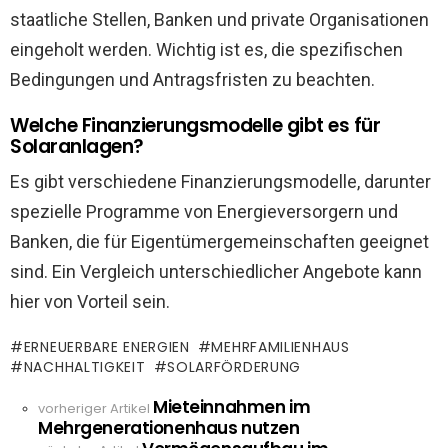
staatliche Stellen, Banken und private Organisationen
eingeholt werden. Wichtig ist es, die spezifischen
Bedingungen und Antragsfristen zu beachten.
Welche Finanzierungsmodelle gibt es für
Solaranlagen?
Es gibt verschiedene Finanzierungsmodelle, darunter
spezielle Programme von Energieversorgern und
Banken, die für Eigentümergemeinschaften geeignet
sind. Ein Vergleich unterschiedlicher Angebote kann
hier von Vorteil sein.
ERNEUERBARE ENERGIEN
MEHRFAMILIENHAUS
NACHHALTIGKEIT
SOLARFÖRDERUNG
Mieteinnahmen im
See
vorheriger Artikel
Mehrgenerationenhaus nutzen
more