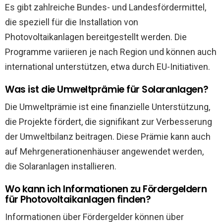
Es gibt zahlreiche Bundes- und Landesfördermittel,
die speziell für die Installation von
Photovoltaikanlagen bereitgestellt werden. Die
Programme variieren je nach Region und können auch
international unterstützen, etwa durch EU-Initiativen.
Was ist die Umweltprämie für Solaranlagen?
Die Umweltprämie ist eine finanzielle Unterstützung,
die Projekte fördert, die signifikant zur Verbesserung
der Umweltbilanz beitragen. Diese Prämie kann auch
auf Mehrgenerationenhäuser angewendet werden,
die Solaranlagen installieren.
Wo kann ich Informationen zu Fördergeldern
für Photovoltaikanlagen finden?
Informationen über Fördergelder können über