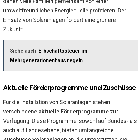
denen viele Familien gemeinsam von einer
umweltfreundlichen Energiequelle profitieren. Der
Einsatz von Solaranlagen fördert eine grünere
Zukunft.
Siehe auch
Erbschaftssteuer im
Mehrgenerationenhaus regeln
Aktuelle Förderprogramme und Zuschüsse
Für die Installation von Solaranlagen stehen
verschiedene
aktuelle Förderprogramme
zur
Verfügung. Diese Programme, sowohl auf Bundes- als
auch auf Landesebene, bieten umfangreiche
Zuschüsse Solaranlagen
an, die unterstützen, die