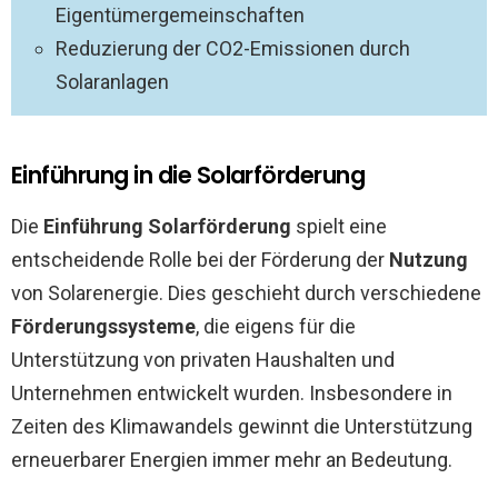
Eigentümergemeinschaften
Reduzierung der CO2-Emissionen durch
Solaranlagen
Einführung in die Solarförderung
Die
Einführung Solarförderung
spielt eine
entscheidende Rolle bei der Förderung der
Nutzung
von Solarenergie. Dies geschieht durch verschiedene
Förderungssysteme
, die eigens für die
Unterstützung von privaten Haushalten und
Unternehmen entwickelt wurden. Insbesondere in
Zeiten des Klimawandels gewinnt die Unterstützung
erneuerbarer Energien immer mehr an Bedeutung.