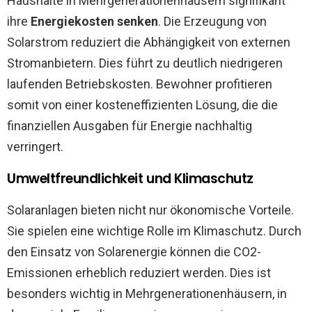
Haushalte in Mehrgenerationenhäusern signifikant
ihre
Energiekosten senken
. Die Erzeugung von
Solarstrom reduziert die Abhängigkeit von externen
Stromanbietern. Dies führt zu deutlich niedrigeren
laufenden Betriebskosten. Bewohner profitieren
somit von einer kosteneffizienten Lösung, die die
finanziellen Ausgaben für Energie nachhaltig
verringert.
Umweltfreundlichkeit und Klimaschutz
Solaranlagen bieten nicht nur ökonomische Vorteile.
Sie spielen eine wichtige Rolle im Klimaschutz. Durch
den Einsatz von Solarenergie können die CO2-
Emissionen erheblich reduziert werden. Dies ist
besonders wichtig in Mehrgenerationenhäusern, in