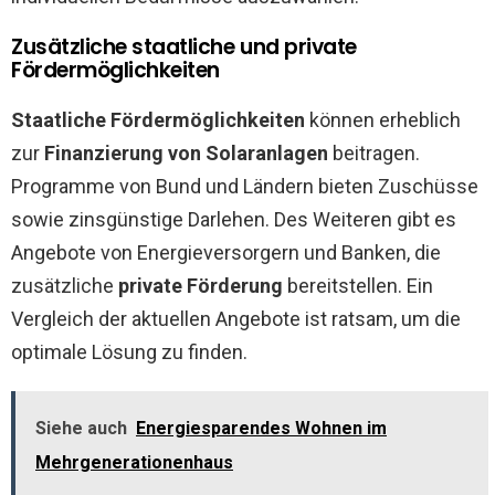
Zusätzliche staatliche und private
Fördermöglichkeiten
Staatliche Fördermöglichkeiten
können erheblich
zur
Finanzierung von Solaranlagen
beitragen.
Programme von Bund und Ländern bieten Zuschüsse
sowie zinsgünstige Darlehen. Des Weiteren gibt es
Angebote von Energieversorgern und Banken, die
zusätzliche
private Förderung
bereitstellen. Ein
Vergleich der aktuellen Angebote ist ratsam, um die
optimale Lösung zu finden.
Siehe auch
Energiesparendes Wohnen im
Mehrgenerationenhaus