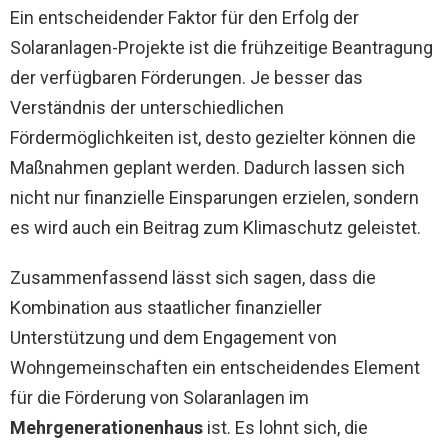
Ein entscheidender Faktor für den Erfolg der
Solaranlagen-Projekte ist die frühzeitige Beantragung
der verfügbaren Förderungen. Je besser das
Verständnis der unterschiedlichen
Fördermöglichkeiten ist, desto gezielter können die
Maßnahmen geplant werden. Dadurch lassen sich
nicht nur finanzielle Einsparungen erzielen, sondern
es wird auch ein Beitrag zum Klimaschutz geleistet.
Zusammenfassend lässt sich sagen, dass die
Kombination aus staatlicher finanzieller
Unterstützung und dem Engagement von
Wohngemeinschaften ein entscheidendes Element
für die Förderung von Solaranlagen im
Mehrgenerationenhaus
ist. Es lohnt sich, die