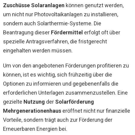
Zuschüsse Solaranlagen
können genutzt werden,
um nicht nur Photovoltaikanlagen zu installieren,
sondern auch Solarthermie-Systeme. Die
Beantragung dieser
Fördermittel
erfolgt oft über
spezielle Antragsverfahren, die fristgerecht
eingehalten werden müssen.
Um von den angebotenen Förderungen profitieren zu
können, ist es wichtig, sich frühzeitig über die
Optionen zu informieren und gegebenenfalls die
erforderlichen Unterlagen zusammenzustellen. Eine
gezielte
Nutzung
der
Solarförderung
Mehrgenerationenhaus
eröffnet nicht nur finanzielle
Vorteile, sondern trägt auch zur Förderung der
Erneuerbaren Energien bei.