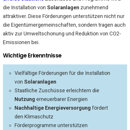
die Installation von
Solaranlagen
zunehmend
attraktiver. Diese Förderungen unterstützen nicht nur
die Eigentümergemeinschaften, sondern tragen auch
aktiv zur Umweltschonung und Reduktion von CO2-
Emissionen bei.
Wichtige Erkenntnisse
Vielfältige Förderungen für die Installation
von
Solaranlagen
Staatliche Zuschüsse erleichtern die
Nutzung
erneuerbarer Energien
Nachhaltige Energieversorgung
fördert
den Klimaschutz
Förderprogramme unterstützen