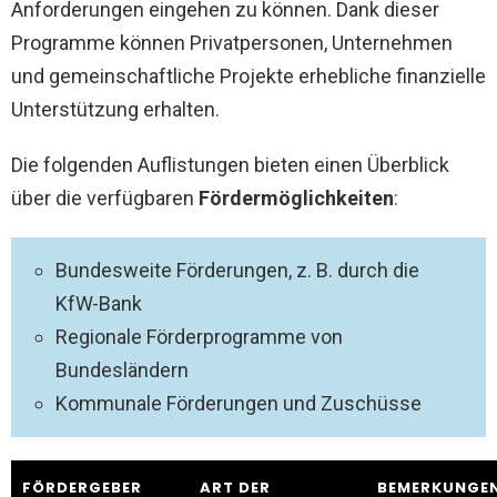
Anforderungen eingehen zu können. Dank dieser
Programme können Privatpersonen, Unternehmen
und gemeinschaftliche Projekte erhebliche finanzielle
Unterstützung erhalten.
Die folgenden Auflistungen bieten einen Überblick
über die verfügbaren
Fördermöglichkeiten
:
Bundesweite Förderungen, z. B. durch die
KfW-Bank
Regionale Förderprogramme von
Bundesländern
Kommunale Förderungen und Zuschüsse
FÖRDERGEBER
ART DER
BEMERKUNGE