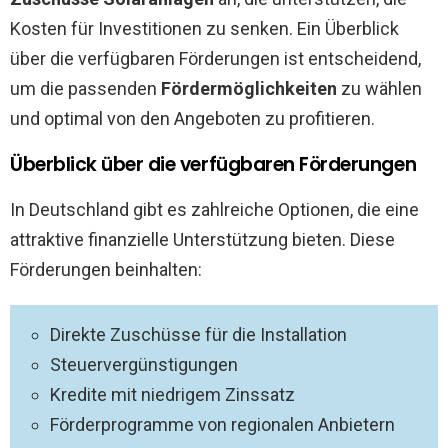
Kosten für Investitionen zu senken. Ein Überblick
über die verfügbaren Förderungen ist entscheidend,
um die passenden
Fördermöglichkeiten
zu wählen
und optimal von den Angeboten zu profitieren.
Überblick über die verfügbaren Förderungen
In Deutschland gibt es zahlreiche Optionen, die eine
attraktive finanzielle Unterstützung bieten. Diese
Förderungen beinhalten:
Direkte Zuschüsse für die Installation
Steuervergünstigungen
Kredite mit niedrigem Zinssatz
Förderprogramme von regionalen Anbietern