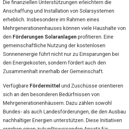
Die finanziellen Unterstützungen erleichtern die
Anschaffung und Installation von Solarsystemen
erheblich. Insbesondere im Rahmen eines
Mehrgenerationenhauses können viele Haushalte von
den
Förderungen Solaranlagen
profitieren. Eine
gemeinschaftliche Nutzung der kostenlosen
Sonnenenergie führt nicht nur zu Einsparungen bei
den Energiekosten, sondern fördert auch den
Zusammenhalt innerhalb der Gemeinschaft.
Verfügbare
Fördermittel
und Zuschüsse orientieren
sich an den besonderen Bedürfnissen von
Mehrgenerationenhäusern. Dazu zählen sowohl
Bundes- als auch Landesförderungen, die den Ausbau
nachhaltiger Energien unterstützen. Diese Initiativen
ergeben einen zukunftsweisenden Ansatz für