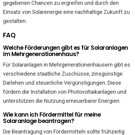
gegebenen Chancen zu ergreifen und durch den
Einsatz von Solarenergie eine nachhaltige Zukunft zu
gestalten.
FAQ
Welche Förderungen gibt es für Solaranlagen
im Mehrgenerationenhaus?
Für Solaranlagen in Mehrgenerationenhäusern gibt es
verschiedene staatliche Zuschüsse, zinsgünstige
Darlehen und steuerliche Vergünstigungen. Diese
fördern die Installation von Photovoltaikanlagen und
unterstützen die Nutzung erneuerbarer Energien.
Wie kann ich Fördermittel für meine
Solaranlage beantragen?
Die Beantragung von Fördermitteln sollte frühzeitig