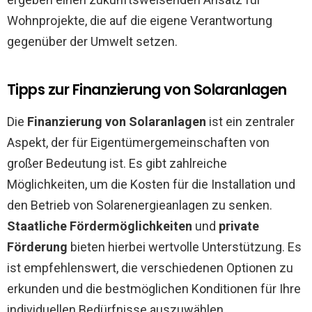
Wohnprojekte, die auf die eigene Verantwortung
gegenüber der Umwelt setzen.
Tipps zur Finanzierung von Solaranlagen
Die
Finanzierung von Solaranlagen
ist ein zentraler
Aspekt, der für Eigentümergemeinschaften von
großer Bedeutung ist. Es gibt zahlreiche
Möglichkeiten, um die Kosten für die Installation und
den Betrieb von Solarenergieanlagen zu senken.
Staatliche Fördermöglichkeiten
und
private
Förderung
bieten hierbei wertvolle Unterstützung. Es
ist empfehlenswert, die verschiedenen Optionen zu
erkunden und die bestmöglichen Konditionen für Ihre
individuellen Bedürfnisse auszuwählen.