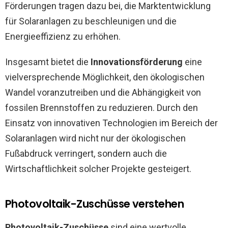
Förderungen tragen dazu bei, die Marktentwicklung
für Solaranlagen zu beschleunigen und die
Energieeffizienz zu erhöhen.
Insgesamt bietet die
Innovationsförderung
eine
vielversprechende Möglichkeit, den ökologischen
Wandel voranzutreiben und die Abhängigkeit von
fossilen Brennstoffen zu reduzieren. Durch den
Einsatz von innovativen Technologien im Bereich der
Solaranlagen wird nicht nur der ökologischen
Fußabdruck verringert, sondern auch die
Wirtschaftlichkeit solcher Projekte gesteigert.
Photovoltaik-Zuschüsse verstehen
Photovoltaik-Zuschüsse
sind eine wertvolle