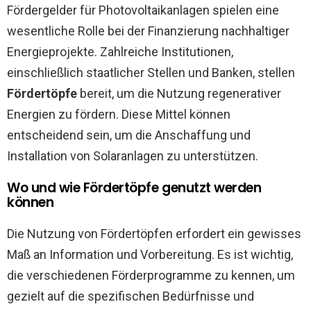
Fördergelder für Photovoltaikanlagen spielen eine
wesentliche Rolle bei der Finanzierung nachhaltiger
Energieprojekte. Zahlreiche Institutionen,
einschließlich staatlicher Stellen und Banken, stellen
Fördertöpfe
bereit, um die Nutzung regenerativer
Energien zu fördern. Diese Mittel können
entscheidend sein, um die Anschaffung und
Installation von Solaranlagen zu unterstützen.
Wo und wie Fördertöpfe genutzt werden
können
Die Nutzung von Fördertöpfen erfordert ein gewisses
Maß an Information und Vorbereitung. Es ist wichtig,
die verschiedenen Förderprogramme zu kennen, um
gezielt auf die spezifischen Bedürfnisse und