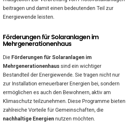
beitragen und damit einen bedeutenden Teil zur
Energiewende leisten.
Förderungen für Solaranlagen im
Mehrgenerationenhaus
Die
Förderungen für Solaranlagen im
Mehrgenerationenhaus
sind ein wichtiger
Bestandteil der Energiewende. Sie tragen nicht nur
zur Installation erneuerbarer Energien bei, sondern
ermöglichen es auch den Bewohnern, aktiv am
Klimaschutz teilzunehmen. Diese Programme bieten
zahlreiche Vorteile für Gemeinschaften, die
nachhaltige Energien
nutzen möchten.