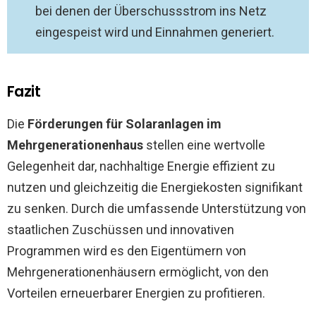
bei denen der Überschussstrom ins Netz
eingespeist wird und Einnahmen generiert.
Fazit
Die
Förderungen für Solaranlagen im
Mehrgenerationenhaus
stellen eine wertvolle
Gelegenheit dar, nachhaltige Energie effizient zu
nutzen und gleichzeitig die Energiekosten signifikant
zu senken. Durch die umfassende Unterstützung von
staatlichen Zuschüssen und innovativen
Programmen wird es den Eigentümern von
Mehrgenerationenhäusern ermöglicht, von den
Vorteilen erneuerbarer Energien zu profitieren.