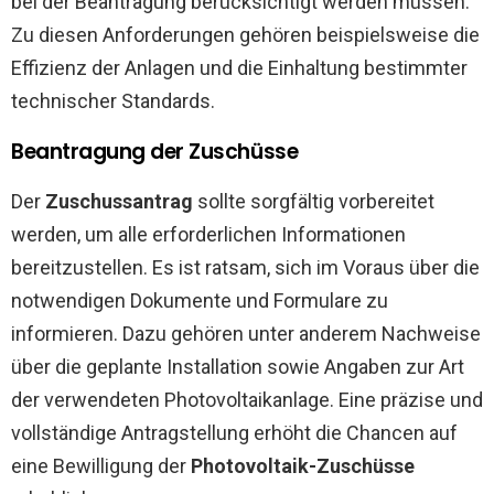
bei der Beantragung berücksichtigt werden müssen.
Zu diesen Anforderungen gehören beispielsweise die
Effizienz der Anlagen und die Einhaltung bestimmter
technischer Standards.
Beantragung der Zuschüsse
Der
Zuschussantrag
sollte sorgfältig vorbereitet
werden, um alle erforderlichen Informationen
bereitzustellen. Es ist ratsam, sich im Voraus über die
notwendigen Dokumente und Formulare zu
informieren. Dazu gehören unter anderem Nachweise
über die geplante Installation sowie Angaben zur Art
der verwendeten Photovoltaikanlage. Eine präzise und
vollständige Antragstellung erhöht die Chancen auf
eine Bewilligung der
Photovoltaik-Zuschüsse