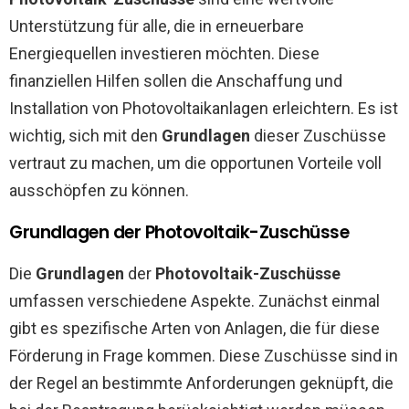
Unterstützung für alle, die in erneuerbare
Energiequellen investieren möchten. Diese
finanziellen Hilfen sollen die Anschaffung und
Installation von Photovoltaikanlagen erleichtern. Es ist
wichtig, sich mit den
Grundlagen
dieser Zuschüsse
vertraut zu machen, um die opportunen Vorteile voll
ausschöpfen zu können.
Grundlagen der Photovoltaik-Zuschüsse
Die
Grundlagen
der
Photovoltaik-Zuschüsse
umfassen verschiedene Aspekte. Zunächst einmal
gibt es spezifische Arten von Anlagen, die für diese
Förderung in Frage kommen. Diese Zuschüsse sind in
der Regel an bestimmte Anforderungen geknüpft, die