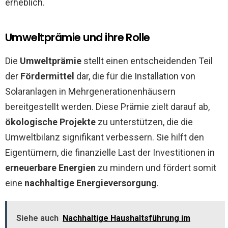
erheblich.
Umweltprämie und ihre Rolle
Die
Umweltprämie
stellt einen entscheidenden Teil
der
Fördermittel
dar, die für die Installation von
Solaranlagen in Mehrgenerationenhäusern
bereitgestellt werden. Diese Prämie zielt darauf ab,
ökologische Projekte
zu unterstützen, die die
Umweltbilanz signifikant verbessern. Sie hilft den
Eigentümern, die finanzielle Last der Investitionen in
erneuerbare Energien
zu mindern und fördert somit
eine
nachhaltige Energieversorgung
.
Siehe auch
Nachhaltige Haushaltsführung im