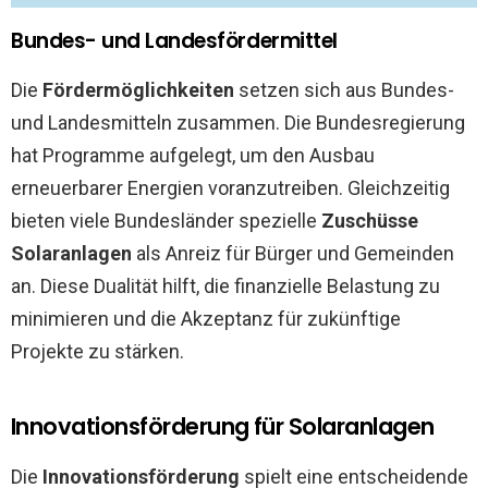
Bundes- und Landesfördermittel
Die
Fördermöglichkeiten
setzen sich aus Bundes-
und Landesmitteln zusammen. Die Bundesregierung
hat Programme aufgelegt, um den Ausbau
erneuerbarer Energien voranzutreiben. Gleichzeitig
bieten viele Bundesländer spezielle
Zuschüsse
Solaranlagen
als Anreiz für Bürger und Gemeinden
an. Diese Dualität hilft, die finanzielle Belastung zu
minimieren und die Akzeptanz für zukünftige
Projekte zu stärken.
Innovationsförderung für Solaranlagen
Die
Innovationsförderung
spielt eine entscheidende