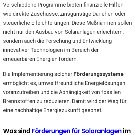
Verschiedene Programme bieten finanzielle Hilfen
wie direkte Zuschüsse, zinsgünstige Darlehen oder
steuerliche Erleichterungen. Diese Maßnahmen sollen
nicht nur den Ausbau von Solaranlagen erleichtern,
sondern auch die Forschung und Entwicklung
innovativer Technologien im Bereich der
erneuerbaren Energien fördern.
Die Implementierung solcher
Förderungssysteme
ermöglicht es, umweltfreundliche Energielösungen
voranzutreiben und die Abhängigkeit von fossilen
Brennstoffen zu reduzieren. Damit wird der Weg für
eine nachhaltige Energiezukunft geebnet.
Was sind
Förderungen für Solaranlagen
im