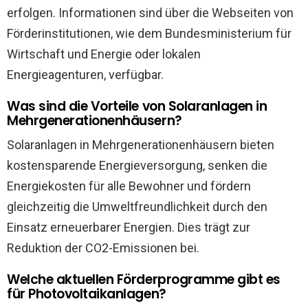
erfolgen. Informationen sind über die Webseiten von
Förderinstitutionen, wie dem Bundesministerium für
Wirtschaft und Energie oder lokalen
Energieagenturen, verfügbar.
Was sind die Vorteile von Solaranlagen in
Mehrgenerationenhäusern?
Solaranlagen in Mehrgenerationenhäusern bieten
kostensparende Energieversorgung, senken die
Energiekosten für alle Bewohner und fördern
gleichzeitig die Umweltfreundlichkeit durch den
Einsatz erneuerbarer Energien. Dies trägt zur
Reduktion der CO2-Emissionen bei.
Welche aktuellen Förderprogramme gibt es
für Photovoltaikanlagen?