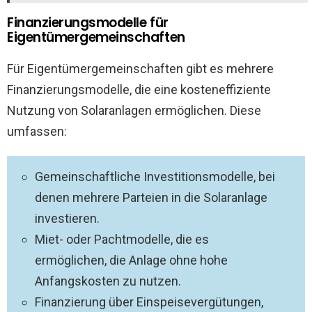
Finanzierungsmodelle für
Eigentümergemeinschaften
Für Eigentümergemeinschaften gibt es mehrere
Finanzierungsmodelle, die eine kosteneffiziente
Nutzung von Solaranlagen ermöglichen. Diese
umfassen:
Gemeinschaftliche Investitionsmodelle, bei
denen mehrere Parteien in die Solaranlage
investieren.
Miet- oder Pachtmodelle, die es
ermöglichen, die Anlage ohne hohe
Anfangskosten zu nutzen.
Finanzierung über Einspeisevergütungen,