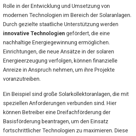
Rolle in der Entwicklung und Umsetzung von
modernen Technologien im Bereich der Solaranlagen.
Durch gezielte staatliche Unterstützung werden
innovative Technologien
gefördert, die eine
nachhaltige Energiegewinnung ermöglichen.
Einrichtungen, die neue Ansätze in der solaren
Energieerzeugung verfolgen, können finanzielle
Anreize in Anspruch nehmen, um ihre Projekte
voranzutreiben.
Ein Beispiel sind große Solarkollektoranlagen, die mit
speziellen Anforderungen verbunden sind. Hier
können Betreiber eine Dreifachförderung der
Basisförderung beantragen, um den Einsatz
fortschrittlicher Technologien zu maximieren. Diese