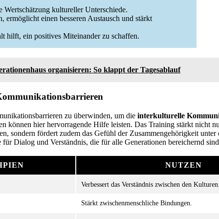
e Wertschätzung kultureller Unterschiede.
n, ermöglicht einen besseren Austausch und stärkt
 hilft, ein positives Miteinander zu schaffen.
rationenhaus organisieren: So klappt der Tagesablauf
ommunikationsbarrieren
munikationsbarrieren zu überwinden, um die
interkulturelle Kommun
können hier hervorragende Hilfe leisten. Das Training stärkt nicht nu
en, sondern fördert zudem das Gefühl der Zusammengehörigkeit unter
ür Dialog und Verständnis, die für alle Generationen bereichernd sind
IPIEN
NUTZEN
Verbessert das Verständnis zwischen den Kulturen
Stärkt zwischenmenschliche Bindungen.