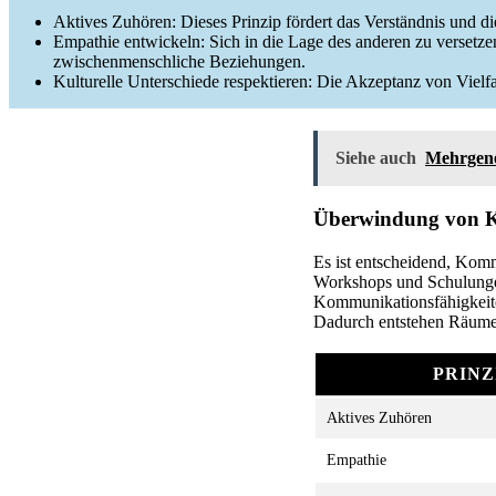
Aktives Zuhören: Dieses Prinzip fördert das Verständnis und di
Empathie entwickeln: Sich in die Lage des anderen zu versetze
zwischenmenschliche Beziehungen.
Kulturelle Unterschiede respektieren: Die Akzeptanz von Vielfalt
Siehe auch
Mehrgene
Überwindung von K
Es ist entscheidend, Kom
Workshops und Schulungen 
Kommunikationsfähigkeit
Dadurch entstehen Räume f
PRINZ
Aktives Zuhören
Empathie