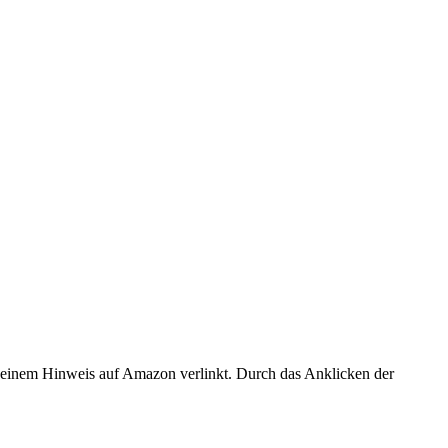
er einem Hinweis auf Amazon verlinkt. Durch das Anklicken der