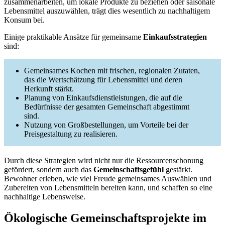
zusammenarbeiten, um lokale Produkte zu beziehen oder saisonale
Lebensmittel auszuwählen, trägt dies wesentlich zu nachhaltigem
Konsum bei.
Einige praktikable Ansätze für gemeinsame
Einkaufsstrategien
sind:
Gemeinsames Kochen mit frischen, regionalen Zutaten,
das die Wertschätzung für Lebensmittel und deren
Herkunft stärkt.
Planung von Einkaufsdienstleistungen, die auf die
Bedürfnisse der gesamten Gemeinschaft abgestimmt
sind.
Nutzung von Großbestellungen, um Vorteile bei der
Preisgestaltung zu realisieren.
Durch diese Strategien wird nicht nur die Ressourcenschonung
gefördert, sondern auch das
Gemeinschaftsgefühl
gestärkt.
Bewohner erleben, wie viel Freude gemeinsames Auswählen und
Zubereiten von Lebensmitteln bereiten kann, und schaffen so eine
nachhaltige Lebensweise.
Ökologische Gemeinschaftsprojekte im