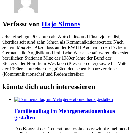
Verfasst von
Hajo Simons
arbeitet seit gut 30 Jahren als Wirtschafts- und Finanzjournalist,
überdies seit rund zehn Jahren als Kommunikationsberater. Nach
seinem Magister-Abschluss an der RWTH Aachen in den Fächern
Germanistik, Anglistik und Politische Wissenschaft waren die ersten
beruflichen Stationen Mitte der 1980er Jahre der Bund der
Steuerzahler Nordrhein-Westfalen (Pressesprecher) sowie bis Mitte
der 1990er Jahre einer der größten deutschen Finanzvertriebe
(Kommunikationschef und Redenschreiber)
könnte dich auch interessieren
Familienalltag im Mehrgenerationenhaus
gestalten
Das Konzept des Generationenwohnens gewinnt zunehmend