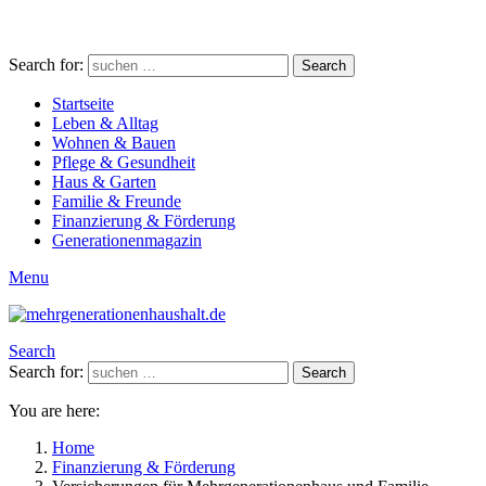
Search for:
Search
Startseite
Leben & Alltag
Wohnen & Bauen
Pflege & Gesundheit
Haus & Garten
Familie & Freunde
Finanzierung & Förderung
Generationenmagazin
Menu
Search
Search for:
Search
You are here:
Home
Finanzierung & Förderung