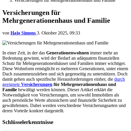
Versicherungen für Mehrgenerationenhaus und Familie
Versicherungen für
Mehrgenerationenhaus und Familie
von
Hajo Simons
3. Oktober 2025, 09:33
In einer Zeit, in der das
Generationenwohnen
immer mehr an
Bedeutung gewinnt, wird der Bedarf an adäquatem finanziellen
Schutz für Mehrgenerationenhäuser und Familien immer wichtiger.
Diese Wohnform ermöglicht es mehreren Generationen, unter einem
Dach zusammenzuleben und sich gegenseitig zu unterstützen. Doch
damit gehen auch spezifische Herausforderungen einher, die
durch
geeignete
Versicherungen
für Mehrgenerationenhaus und
Familie
bewältigt werden können. Dieser Artikel erklärt die
Notwendigkeit von Versicherungen, um sowohl Immobilien als
auch persönliche Werte abzusichern und finanzielle Sicherheit zu
gewährleisten. Dabei werden verschiedene Versicherungsarten und
deren Vorteile konkret dargestellt.
Schlüsselerkenntnisse