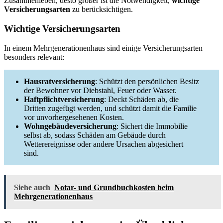
Zusammenleben, desto größer ist die Notwendigkeit,
wichtige
Versicherungsarten
zu berücksichtigen.
Wichtige Versicherungsarten
In einem Mehrgenerationenhaus sind einige Versicherungsarten
besonders relevant:
Hausratversicherung
: Schützt den persönlichen Besitz
der Bewohner vor Diebstahl, Feuer oder Wasser.
Haftpflichtversicherung
: Deckt Schäden ab, die
Dritten zugefügt werden, und schützt damit die Familie
vor unvorhergesehenen Kosten.
Wohngebäudeversicherung
: Sichert die Immobilie
selbst ab, sodass Schäden am Gebäude durch
Wetterereignisse oder andere Ursachen abgesichert
sind.
Siehe auch
Notar- und Grundbuchkosten beim
Mehrgenerationenhaus