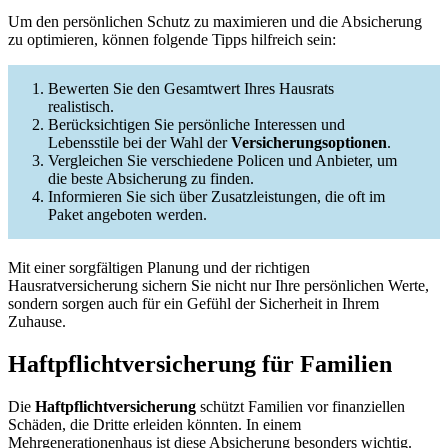
Um den persönlichen Schutz zu maximieren und die Absicherung
zu optimieren, können folgende Tipps hilfreich sein:
Bewerten Sie den Gesamtwert Ihres Hausrats
realistisch.
Berücksichtigen Sie persönliche Interessen und
Lebensstile bei der Wahl der
Versicherungsoptionen
.
Vergleichen Sie verschiedene Policen und Anbieter, um
die beste Absicherung zu finden.
Informieren Sie sich über Zusatzleistungen, die oft im
Paket angeboten werden.
Mit einer sorgfältigen Planung und der richtigen
Hausratversicherung sichern Sie nicht nur Ihre persönlichen Werte,
sondern sorgen auch für ein Gefühl der Sicherheit in Ihrem
Zuhause.
Haftpflichtversicherung für Familien
Die
Haftpflichtversicherung
schützt Familien vor finanziellen
Schäden, die Dritte erleiden könnten. In einem
Mehrgenerationenhaus ist diese Absicherung besonders wichtig.