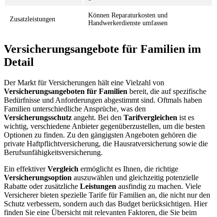
Können Reparaturkosten und
Zusatzleistungen
Handwerkerdienste umfassen
Versicherungsangebote für Familien im
Detail
Der Markt für Versicherungen hält eine Vielzahl von
Versicherungsangeboten für Familien
bereit, die auf spezifische
Bedürfnisse und Anforderungen abgestimmt sind. Oftmals haben
Familien unterschiedliche Ansprüche, was den
Versicherungsschutz
angeht. Bei den
Tarifvergleichen
ist es
wichtig, verschiedene Anbieter gegenüberzustellen, um die besten
Optionen zu finden. Zu den gängigsten Angeboten gehören die
private Haftpflichtversicherung, die Hausratversicherung sowie die
Berufsunfähigkeitsversicherung.
Ein effektiver
Vergleich
ermöglicht es Ihnen, die richtige
Versicherungsoption
auszuwählen und gleichzeitig potenzielle
Rabatte oder zusätzliche
Leistungen
ausfindig zu machen. Viele
Versicherer bieten spezielle Tarife für Familien an, die nicht nur den
Schutz verbessern, sondern auch das Budget berücksichtigen. Hier
finden Sie eine Übersicht mit relevanten Faktoren, die Sie beim