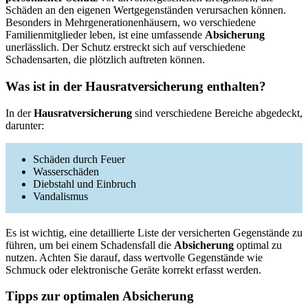
Schäden an den eigenen Wertgegenständen verursachen können.
Besonders in Mehrgenerationenhäusern, wo verschiedene
Familienmitglieder leben, ist eine umfassende
Absicherung
unerlässlich. Der Schutz erstreckt sich auf verschiedene
Schadensarten, die plötzlich auftreten können.
Was ist in der Hausratversicherung enthalten?
In der
Hausratversicherung
sind verschiedene Bereiche abgedeckt,
darunter:
Schäden durch Feuer
Wasserschäden
Diebstahl und Einbruch
Vandalismus
Es ist wichtig, eine detaillierte Liste der versicherten Gegenstände zu
führen, um bei einem Schadensfall die
Absicherung
optimal zu
nutzen. Achten Sie darauf, dass wertvolle Gegenstände wie
Schmuck oder elektronische Geräte korrekt erfasst werden.
Tipps zur optimalen Absicherung