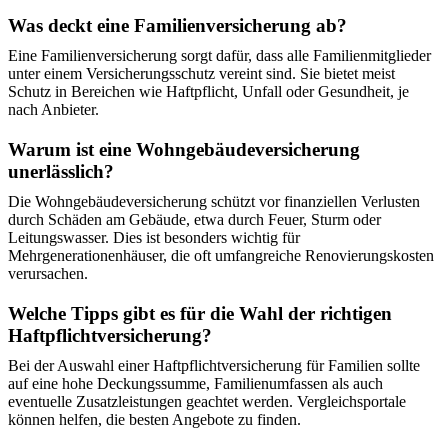
Was deckt eine Familienversicherung ab?
Eine Familienversicherung sorgt dafür, dass alle Familienmitglieder
unter einem Versicherungsschutz vereint sind. Sie bietet meist
Schutz in Bereichen wie Haftpflicht, Unfall oder Gesundheit, je
nach Anbieter.
Warum ist eine Wohngebäudeversicherung
unerlässlich?
Die Wohngebäudeversicherung schützt vor finanziellen Verlusten
durch Schäden am Gebäude, etwa durch Feuer, Sturm oder
Leitungswasser. Dies ist besonders wichtig für
Mehrgenerationenhäuser, die oft umfangreiche Renovierungskosten
verursachen.
Welche Tipps gibt es für die Wahl der richtigen
Haftpflichtversicherung?
Bei der Auswahl einer Haftpflichtversicherung für Familien sollte
auf eine hohe Deckungssumme, Familienumfassen als auch
eventuelle Zusatzleistungen geachtet werden. Vergleichsportale
können helfen, die besten Angebote zu finden.