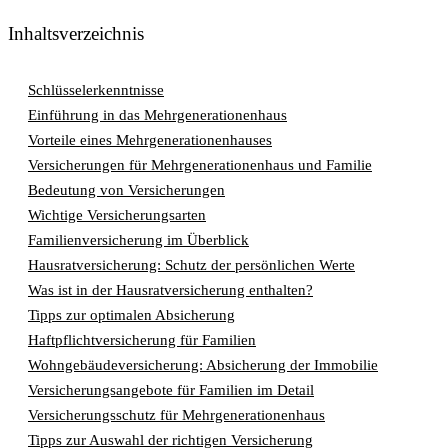
Inhaltsverzeichnis
Schlüsselerkenntnisse
Einführung in das Mehrgenerationenhaus
Vorteile eines Mehrgenerationenhauses
Versicherungen für Mehrgenerationenhaus und Familie
Bedeutung von Versicherungen
Wichtige Versicherungsarten
Familienversicherung im Überblick
Hausratversicherung: Schutz der persönlichen Werte
Was ist in der Hausratversicherung enthalten?
Tipps zur optimalen Absicherung
Haftpflichtversicherung für Familien
Wohngebäudeversicherung: Absicherung der Immobilie
Versicherungsangebote für Familien im Detail
Versicherungsschutz für Mehrgenerationenhaus
Tipps zur Auswahl der richtigen Versicherung