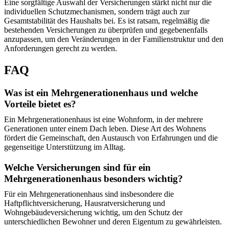
Eine sorgfältige Auswahl der Versicherungen stärkt nicht nur die
individuellen Schutzmechanismen, sondern trägt auch zur
Gesamtstabilität des Haushalts bei. Es ist ratsam, regelmäßig die
bestehenden Versicherungen zu überprüfen und gegebenenfalls
anzupassen, um den Veränderungen in der Familienstruktur und den
Anforderungen gerecht zu werden.
FAQ
Was ist ein Mehrgenerationenhaus und welche
Vorteile bietet es?
Ein Mehrgenerationenhaus ist eine Wohnform, in der mehrere
Generationen unter einem Dach leben. Diese Art des Wohnens
fördert die Gemeinschaft, den Austausch von Erfahrungen und die
gegenseitige Unterstützung im Alltag.
Welche Versicherungen sind für ein
Mehrgenerationenhaus besonders wichtig?
Für ein Mehrgenerationenhaus sind insbesondere die
Haftpflichtversicherung, Hausratversicherung und
Wohngebäudeversicherung wichtig, um den Schutz der
unterschiedlichen Bewohner und deren Eigentum zu gewährleisten.