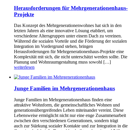
Herausforderungen für Mehrgenerationenhaus-
Projekte
Das Konzept des Mehrgenerationenwohnes hat sich in den
letzten Jahren als eine innovative Lösung etabliert, um
verschiedene Altersgruppen unter einem Dach zu vereinen.
Während die sozialen Vorteile und die Förderung der sozialen
Integration im Vordergrund stehen, bringen
Herausforderungen für Mehrgenerationenhaus-Projekte eine
Komplexität mit sich, die nicht unterschätzt werden sollte. Die
Planung und Wohnraumgestaltung muss sowohl […]
weiterlesen
Junge Familien im Mehrgenerationenhaus
Junge Familien im Mehrgenerationenhaus finden eine
attraktive Wohnform, die gemeinschaftliches Wohnen und
generationsübergreifendes Leben miteinander vereint. Diese
Lebensweise ermöglicht nicht nur eine enge Zusammenarbeit
zwischen den verschiedenen Generationen, sondern trägt
auch zur Stärkung sozialer Kontakte und zur Integration in die