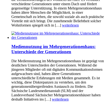
verschiedene Generationen unter einem Dach und fördert
gegenseitige Unterstützung. In einem Mehrgenerationenhaus
haben ältere Menschen die Möglichkeit, in einer
Gemeinschaft zu leben, die sowohl soziale als auch praktische
Vorteile mit sich bringt. Die zunehmende Beliebtheit solcher
Wohnformen spiegelt sich in […]
weiterlesen
Mediennutzung im Mehrgenerationenhaus:
Unterschiede der Generationen
Die Mediennutzung im Mehrgenerationenhaus ist geprägt von
deutlichen Unterschieden der Generationen. Während die
jüngeren Mitglieder oft mit digitalen Kommunikationsformen
aufgewachsen sind, haben ältere Generationen
unterschiedliche Erfahrungen mit Medien gesammelt. Es ist
wichtig, diese Diskrepanzen zu verstehen, um den
generationenübergreifenden Austausch zu fördern. Die
Sächsische Landesmedienanstalt (SLM) und der
Landesverband Sächsischer Mehrgenerationenhäuser haben
deshalb Initiativen ins […]
weiterlesen