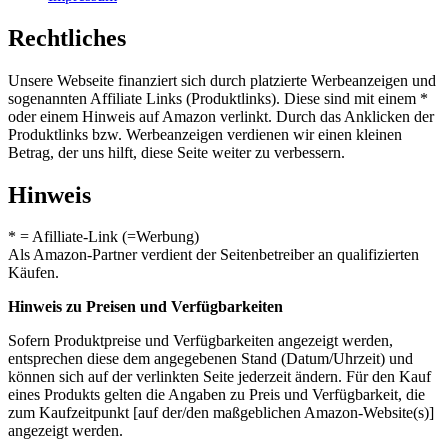
Rechtliches
Unsere Webseite finanziert sich durch platzierte Werbeanzeigen und
sogenannten Affiliate Links (Produktlinks). Diese sind mit einem *
oder einem Hinweis auf Amazon verlinkt. Durch das Anklicken der
Produktlinks bzw. Werbeanzeigen verdienen wir einen kleinen
Betrag, der uns hilft, diese Seite weiter zu verbessern.
Hinweis
* = Afilliate-Link (=Werbung)
Als Amazon-Partner verdient der Seitenbetreiber an qualifizierten
Käufen.
Hinweis zu Preisen und Verfügbarkeiten
Sofern Produktpreise und Verfügbarkeiten angezeigt werden,
entsprechen diese dem angegebenen Stand (Datum/Uhrzeit) und
können sich auf der verlinkten Seite jederzeit ändern. Für den Kauf
eines Produkts gelten die Angaben zu Preis und Verfügbarkeit, die
zum Kaufzeitpunkt [auf der/den maßgeblichen Amazon-Website(s)]
angezeigt werden.