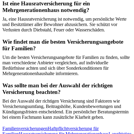
Ist eine Hausratversicherung für ein
Mehrgenerationenhaus notwendig?
Ja, eine Hausratversicherung ist notwendig, um persönliche Werte
und Besitztümer aller Bewohner abzusichern. Sie schützt vor
Verlusten durch Diebstahl, Feuer oder Wasserschäden.
Wie findet man die besten Versicherungsangebote
für Familien?
Um die besten Versicherungsangebote für Familien zu finden, sollte
man verschiedene Anbieter vergleichen, auf individuelle
Bedürfnisse achten und sich über Sonderkonditionen für
Mehrgenerationenhaushalte informieren.
Was sollte man bei der Auswahl der richtigen
Versicherung beachten?
Bei der Auswahl der richtigen Versicherung sind Faktoren wie
Versicherungsumfang, Beitragshöhe, Kundenbewertungen und
Kündigungsfristen entscheidend. Ein persönlicher Beratungstermin
bei einem Fachmann kann zusätzliche Klarheit geben.
Familienversicherungen
Haftpflichtversicherung für
Familien
Hausratversicherung für Mehrgenerationenhaus
Langfristige