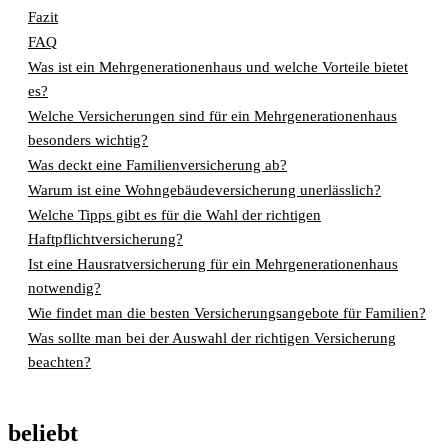
Fazit
FAQ
Was ist ein Mehrgenerationenhaus und welche Vorteile bietet
es?
Welche Versicherungen sind für ein Mehrgenerationenhaus
besonders wichtig?
Was deckt eine Familienversicherung ab?
Warum ist eine Wohngebäudeversicherung unerlässlich?
Welche Tipps gibt es für die Wahl der richtigen
Haftpflichtversicherung?
Ist eine Hausratversicherung für ein Mehrgenerationenhaus
notwendig?
Wie findet man die besten Versicherungsangebote für Familien?
Was sollte man bei der Auswahl der richtigen Versicherung
beachten?
beliebt