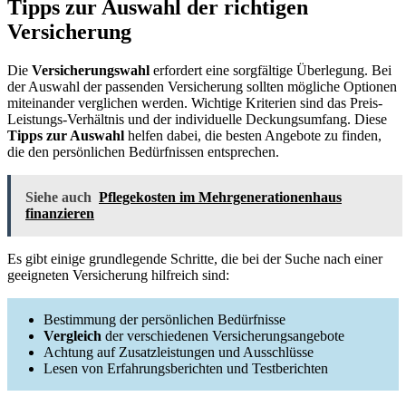
Tipps zur Auswahl der richtigen
Versicherung
Die
Versicherungswahl
erfordert eine sorgfältige Überlegung. Bei
der Auswahl der passenden Versicherung sollten mögliche Optionen
miteinander verglichen werden. Wichtige Kriterien sind das Preis-
Leistungs-Verhältnis und der individuelle Deckungsumfang. Diese
Tipps zur Auswahl
helfen dabei, die besten Angebote zu finden,
die den persönlichen Bedürfnissen entsprechen.
Siehe auch
Pflegekosten im Mehrgenerationenhaus
finanzieren
Es gibt einige grundlegende Schritte, die bei der Suche nach einer
geeigneten Versicherung hilfreich sind:
Bestimmung der persönlichen Bedürfnisse
Vergleich
der verschiedenen Versicherungsangebote
Achtung auf Zusatzleistungen und Ausschlüsse
Lesen von Erfahrungsberichten und Testberichten