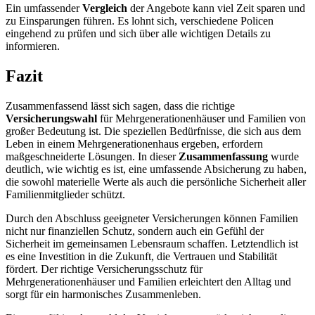
Ein umfassender
Vergleich
der Angebote kann viel Zeit sparen und
zu Einsparungen führen. Es lohnt sich, verschiedene Policen
eingehend zu prüfen und sich über alle wichtigen Details zu
informieren.
Fazit
Zusammenfassend lässt sich sagen, dass die richtige
Versicherungswahl
für Mehrgenerationenhäuser und Familien von
großer Bedeutung ist. Die speziellen Bedürfnisse, die sich aus dem
Leben in einem Mehrgenerationenhaus ergeben, erfordern
maßgeschneiderte Lösungen. In dieser
Zusammenfassung
wurde
deutlich, wie wichtig es ist, eine umfassende Absicherung zu haben,
die sowohl materielle Werte als auch die persönliche Sicherheit aller
Familienmitglieder schützt.
Durch den Abschluss geeigneter Versicherungen können Familien
nicht nur finanziellen Schutz, sondern auch ein Gefühl der
Sicherheit im gemeinsamen Lebensraum schaffen. Letztendlich ist
es eine Investition in die Zukunft, die Vertrauen und Stabilität
fördert. Der richtige Versicherungsschutz für
Mehrgenerationenhäuser und Familien erleichtert den Alltag und
sorgt für ein harmonisches Zusammenleben.