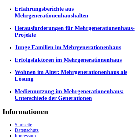
Erfahrungsberichte aus
Mehrgenerationenhaushalten
Herausforderungen für Mehrgenerationenhaus-
Projekte
Junge Familien im Mehrgenerationenhaus
Erfolgsfaktoren im Mehrgenerationenhaus
Wohnen im Alter: Mehrgenerationenhaus als
Lösung
Mediennutzung im Mehrgenerationenhaus:
Unterschiede der Generationen
Informationen
Startseite
Datenschutz
Impressum