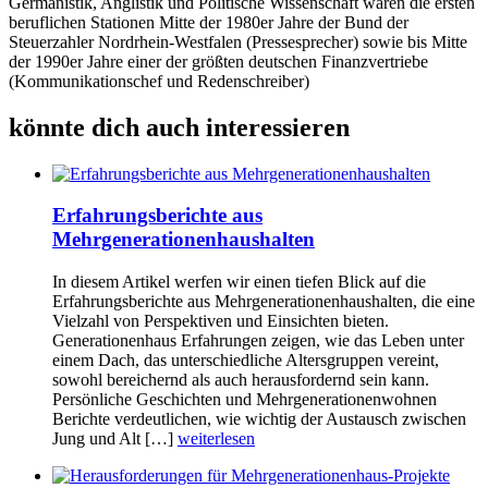
Germanistik, Anglistik und Politische Wissenschaft waren die ersten
beruflichen Stationen Mitte der 1980er Jahre der Bund der
Steuerzahler Nordrhein-Westfalen (Pressesprecher) sowie bis Mitte
der 1990er Jahre einer der größten deutschen Finanzvertriebe
(Kommunikationschef und Redenschreiber)
könnte dich auch interessieren
Erfahrungsberichte aus
Mehrgenerationenhaushalten
In diesem Artikel werfen wir einen tiefen Blick auf die
Erfahrungsberichte aus Mehrgenerationenhaushalten, die eine
Vielzahl von Perspektiven und Einsichten bieten.
Generationenhaus Erfahrungen zeigen, wie das Leben unter
einem Dach, das unterschiedliche Altersgruppen vereint,
sowohl bereichernd als auch herausfordernd sein kann.
Persönliche Geschichten und Mehrgenerationenwohnen
Berichte verdeutlichen, wie wichtig der Austausch zwischen
Jung und Alt […]
weiterlesen