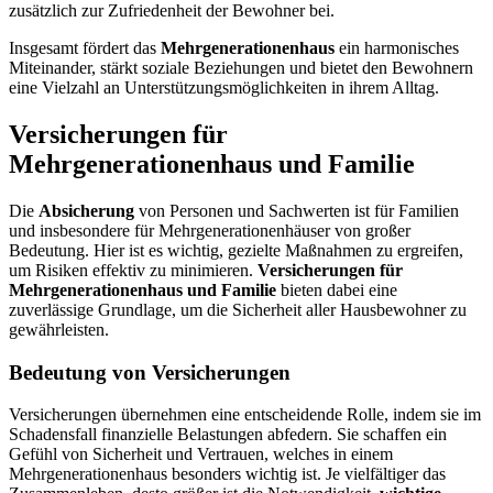
zusätzlich zur Zufriedenheit der Bewohner bei.
Insgesamt fördert das
Mehrgenerationenhaus
ein harmonisches
Miteinander, stärkt soziale Beziehungen und bietet den Bewohnern
eine Vielzahl an Unterstützungsmöglichkeiten in ihrem Alltag.
Versicherungen für
Mehrgenerationenhaus und Familie
Die
Absicherung
von Personen und Sachwerten ist für Familien
und insbesondere für Mehrgenerationenhäuser von großer
Bedeutung. Hier ist es wichtig, gezielte Maßnahmen zu ergreifen,
um Risiken effektiv zu minimieren.
Versicherungen für
Mehrgenerationenhaus und Familie
bieten dabei eine
zuverlässige Grundlage, um die Sicherheit aller Hausbewohner zu
gewährleisten.
Bedeutung von Versicherungen
Versicherungen übernehmen eine entscheidende Rolle, indem sie im
Schadensfall finanzielle Belastungen abfedern. Sie schaffen ein
Gefühl von Sicherheit und Vertrauen, welches in einem
Mehrgenerationenhaus besonders wichtig ist. Je vielfältiger das