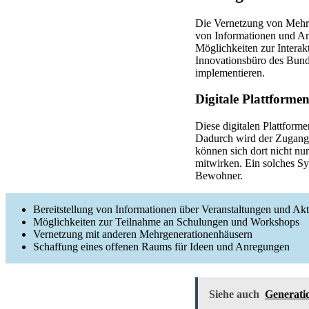
Die Vernetzung von Mehr
von Informationen und An
Möglichkeiten zur Interak
Innovationsbüro des Bunde
implementieren.
Digitale Plattforme
Diese digitalen Plattform
Dadurch wird der Zugang 
können sich dort nicht nu
mitwirken. Ein solches Sy
Bewohner.
Bereitstellung von Informationen über Veranstaltungen und Akt
Möglichkeiten zur Teilnahme an Schulungen und Workshops
Vernetzung mit anderen Mehrgenerationenhäusern
Schaffung eines offenen Raums für Ideen und Anregungen
Siehe auch
Generatio