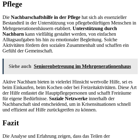
Pflege
Die
Nachbarschaftshilfe in der Pflege
hat sich als essenzieller
Bestandteil in der Unterstützung von pflegebedürftigen Menschen in
Mehrgenerationenhäusern etabliert.
Unterstützung durch
Nachbarn
kann vielfältig gestaltet werden, von einfachen
Alltagsaufgaben bis hin zu emotionaler Begleitung. Solche
Aktivitäten fördern den sozialen Zusammenhalt und schaffen ein
Gefühl der Gemeinschaft.
Siehe auch
Seniorenbetreuung im Mehrgenerationenhaus
Aktive Nachbarn bieten in vielerlei Hinsicht wertvolle Hilfe, sei es
beim Einkaufen, beim Kochen oder bei Freizeitaktivitäten. Diese Art
der Hilfe entlastet die Hauptpflegepersonen und schafft Freiräume
für eigene Bedürfnisse.
Soziale Netzwerke
innerhalb der
Nachbarschaft sind entscheidend, um in Krisensituationen schnell
und effizient auf Hilfe zurückgreifen zu können.
Fazit
Die Analyse und Erfahrung zeigen, dass das Teilen der