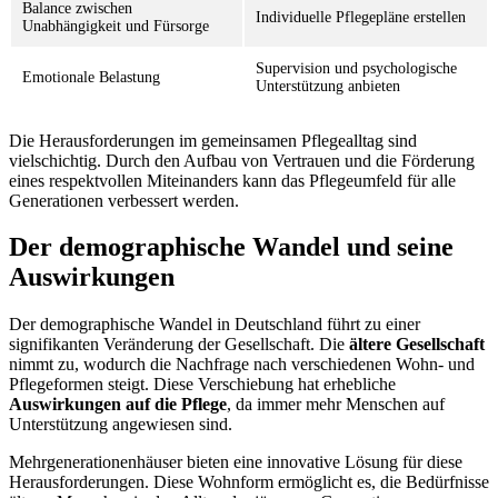
Balance zwischen
Individuelle Pflegepläne erstellen
Unabhängigkeit und Fürsorge
Supervision und psychologische
Emotionale Belastung
Unterstützung anbieten
Die Herausforderungen im gemeinsamen Pflegealltag sind
vielschichtig. Durch den Aufbau von Vertrauen und die Förderung
eines respektvollen Miteinanders kann das Pflegeumfeld für alle
Generationen verbessert werden.
Der demographische Wandel und seine
Auswirkungen
Der demographische Wandel in Deutschland führt zu einer
signifikanten Veränderung der Gesellschaft. Die
ältere Gesellschaft
nimmt zu, wodurch die Nachfrage nach verschiedenen Wohn- und
Pflegeformen steigt. Diese Verschiebung hat erhebliche
Auswirkungen auf die Pflege
, da immer mehr Menschen auf
Unterstützung angewiesen sind.
Mehrgenerationenhäuser bieten eine innovative Lösung für diese
Herausforderungen. Diese Wohnform ermöglicht es, die Bedürfnisse