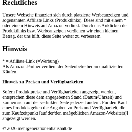
Rechtliches
Unsere Webseite finanziert sich durch platzierte Werbeanzeigen und
sogenannten Affiliate Links (Produktlinks). Diese sind mit einem *
oder einem Hinweis auf Amazon verlinkt. Durch das Anklicken der
Produktlinks bzw. Werbeanzeigen verdienen wir einen kleinen
Betrag, der uns hilft, diese Seite weiter zu verbessern.
Hinweis
* = Afilliate-Link (=Werbung)
Als Amazon-Partner verdient der Seitenbetreiber an qualifizierten
Käufen.
Hinweis zu Preisen und Verfügbarkeiten
Sofern Produktpreise und Verfügbarkeiten angezeigt werden,
entsprechen diese dem angegebenen Stand (Datum/Uhrzeit) und
können sich auf der verlinkten Seite jederzeit ändern. Für den Kauf
eines Produkts gelten die Angaben zu Preis und Verfügbarkeit, die
zum Kaufzeitpunkt [auf der/den maßgeblichen Amazon-Website(s)]
angezeigt werden.
© 2026 mehrgenerationenhaushalt.de