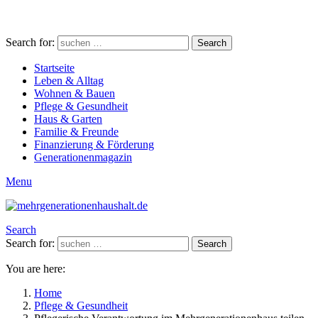
Search for:
Search
Startseite
Leben & Alltag
Wohnen & Bauen
Pflege & Gesundheit
Haus & Garten
Familie & Freunde
Finanzierung & Förderung
Generationenmagazin
Menu
Search
Search for:
Search
You are here:
Home
Pflege & Gesundheit