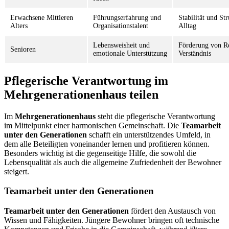
Erwachsene Mittleren
Führungserfahrung und
Stabilität und St
Alters
Organisationstalent
Alltag
Lebensweisheit und
Förderung von R
Senioren
emotionale Unterstützung
Verständnis
Pflegerische Verantwortung im
Mehrgenerationenhaus teilen
Im
Mehrgenerationenhaus
steht die pflegerische Verantwortung
im Mittelpunkt einer harmonischen Gemeinschaft. Die
Teamarbeit
unter den Generationen
schafft ein unterstützendes Umfeld, in
dem alle Beteiligten voneinander lernen und profitieren können.
Besonders wichtig ist die gegenseitige Hilfe, die sowohl die
Lebensqualität als auch die allgemeine Zufriedenheit der Bewohner
steigert.
Teamarbeit unter den Generationen
Teamarbeit unter den Generationen
fördert den Austausch von
Wissen und Fähigkeiten. Jüngere Bewohner bringen oft technische