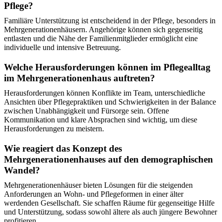
Pflege?
Familiäre Unterstützung ist entscheidend in der Pflege, besonders in
Mehrgenerationenhäusern. Angehörige können sich gegenseitig
entlasten und die Nähe der Familienmitglieder ermöglicht eine
individuelle und intensive Betreuung.
Welche Herausforderungen können im Pflegealltag
im Mehrgenerationenhaus auftreten?
Herausforderungen können Konflikte im Team, unterschiedliche
Ansichten über Pflegepraktiken und Schwierigkeiten in der Balance
zwischen Unabhängigkeit und Fürsorge sein. Offene
Kommunikation und klare Absprachen sind wichtig, um diese
Herausforderungen zu meistern.
Wie reagiert das Konzept des
Mehrgenerationenhauses auf den demographischen
Wandel?
Mehrgenerationenhäuser bieten Lösungen für die steigenden
Anforderungen an Wohn- und Pflegeformen in einer älter
werdenden Gesellschaft. Sie schaffen Räume für gegenseitige Hilfe
und Unterstützung, sodass sowohl ältere als auch jüngere Bewohner
profitieren.