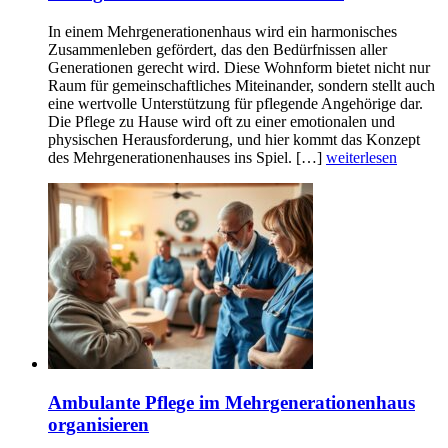
In einem Mehrgenerationenhaus wird ein harmonisches
Zusammenleben gefördert, das den Bedürfnissen aller
Generationen gerecht wird. Diese Wohnform bietet nicht nur
Raum für gemeinschaftliches Miteinander, sondern stellt auch
eine wertvolle Unterstützung für pflegende Angehörige dar.
Die Pflege zu Hause wird oft zu einer emotionalen und
physischen Herausforderung, und hier kommt das Konzept
des Mehrgenerationenhauses ins Spiel. […]
weiterlesen
Ambulante Pflege im Mehrgenerationenhaus
organisieren