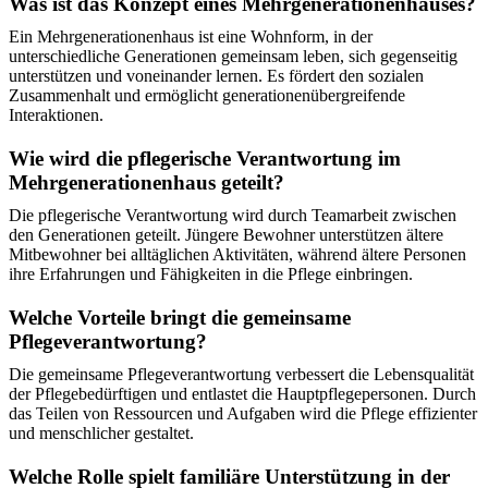
Was ist das Konzept eines Mehrgenerationenhauses?
Ein Mehrgenerationenhaus ist eine Wohnform, in der
unterschiedliche Generationen gemeinsam leben, sich gegenseitig
unterstützen und voneinander lernen. Es fördert den sozialen
Zusammenhalt und ermöglicht generationenübergreifende
Interaktionen.
Wie wird die pflegerische Verantwortung im
Mehrgenerationenhaus geteilt?
Die pflegerische Verantwortung wird durch Teamarbeit zwischen
den Generationen geteilt. Jüngere Bewohner unterstützen ältere
Mitbewohner bei alltäglichen Aktivitäten, während ältere Personen
ihre Erfahrungen und Fähigkeiten in die Pflege einbringen.
Welche Vorteile bringt die gemeinsame
Pflegeverantwortung?
Die gemeinsame Pflegeverantwortung verbessert die Lebensqualität
der Pflegebedürftigen und entlastet die Hauptpflegepersonen. Durch
das Teilen von Ressourcen und Aufgaben wird die Pflege effizienter
und menschlicher gestaltet.
Welche Rolle spielt familiäre Unterstützung in der