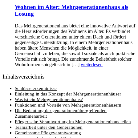
Wohnen im Alter: Mehrgenerationenhaus als
Lösung
Das Mehrgenerationenhaus bietet eine innovative Antwort auf
die Herausforderungen des Wohnens im Alter. Es verbindet
verschiedene Generationen unter einem Dach und fördert
gegenseitige Unterstützung. In einem Mehrgenerationenhaus
haben ältere Menschen die Möglichkeit, in einer
Gemeinschaft zu leben, die sowohl soziale als auch praktische
Vorteile mit sich bringt. Die zunehmende Beliebtheit solcher
Wohnformen spiegelt sich in […]
weiterlesen
Inhaltsverzeichnis
Schlüsselerkenntnisse
Einleitung in das Konzept der Mehrgenerationenhäuser
Was ist ein Mehrgenerationenhaus?
Funktionen und Vorteile von Mehrgenerationenhäusern
Die Bedeutung der generationenübergreifenden
Zusammenarbeit
Pflegerische Verantwortung im Mehrgenerationenhaus teilen
Teamarbeit unter den Generationen
Gemeinsame Pflegeverantwortung