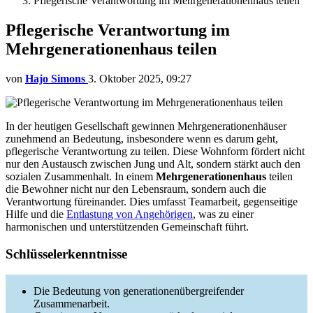
Pflegerische Verantwortung im Mehrgenerationenhaus teilen
Pflegerische Verantwortung im
Mehrgenerationenhaus teilen
von
Hajo Simons
3. Oktober 2025, 09:27
In der heutigen Gesellschaft gewinnen Mehrgenerationenhäuser
zunehmend an Bedeutung, insbesondere wenn es darum geht,
pflegerische Verantwortung zu teilen. Diese Wohnform fördert nicht
nur den Austausch zwischen Jung und Alt, sondern stärkt auch den
sozialen Zusammenhalt. In einem
Mehrgenerationenhaus
teilen
die Bewohner nicht nur den Lebensraum, sondern auch die
Verantwortung füreinander. Dies umfasst Teamarbeit, gegenseitige
Hilfe und die
Entlastung von Angehörigen
, was zu einer
harmonischen und unterstützenden Gemeinschaft führt.
Schlüsselerkenntnisse
Die Bedeutung von generationenübergreifender
Zusammenarbeit.