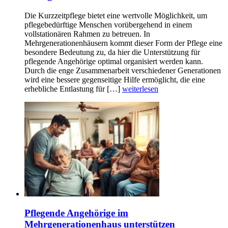
Die Kurzzeitpflege bietet eine wertvolle Möglichkeit, um
pflegebedürftige Menschen vorübergehend in einem
vollstationären Rahmen zu betreuen. In
Mehrgenerationenhäusern kommt dieser Form der Pflege eine
besondere Bedeutung zu, da hier die Unterstützung für
pflegende Angehörige optimal organisiert werden kann.
Durch die enge Zusammenarbeit verschiedener Generationen
wird eine bessere gegenseitige Hilfe ermöglicht, die eine
erhebliche Entlastung für […]
weiterlesen
Pflegende Angehörige im
Mehrgenerationenhaus unterstützen