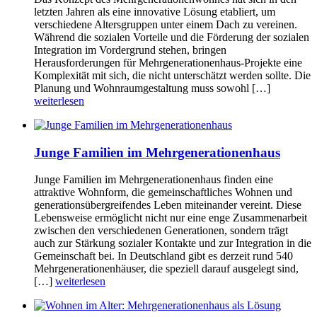
letzten Jahren als eine innovative Lösung etabliert, um
verschiedene Altersgruppen unter einem Dach zu vereinen.
Während die sozialen Vorteile und die Förderung der sozialen
Integration im Vordergrund stehen, bringen
Herausforderungen für Mehrgenerationenhaus-Projekte eine
Komplexität mit sich, die nicht unterschätzt werden sollte. Die
Planung und Wohnraumgestaltung muss sowohl […]
weiterlesen
Junge Familien im Mehrgenerationenhaus
Junge Familien im Mehrgenerationenhaus finden eine
attraktive Wohnform, die gemeinschaftliches Wohnen und
generationsübergreifendes Leben miteinander vereint. Diese
Lebensweise ermöglicht nicht nur eine enge Zusammenarbeit
zwischen den verschiedenen Generationen, sondern trägt
auch zur Stärkung sozialer Kontakte und zur Integration in die
Gemeinschaft bei. In Deutschland gibt es derzeit rund 540
Mehrgenerationenhäuser, die speziell darauf ausgelegt sind,
[…]
weiterlesen