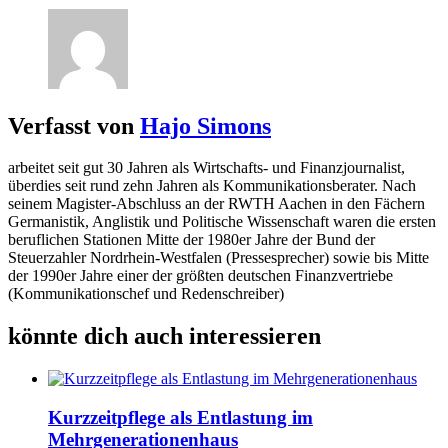
Verfasst von
Hajo Simons
arbeitet seit gut 30 Jahren als Wirtschafts- und Finanzjournalist,
überdies seit rund zehn Jahren als Kommunikationsberater. Nach
seinem Magister-Abschluss an der RWTH Aachen in den Fächern
Germanistik, Anglistik und Politische Wissenschaft waren die ersten
beruflichen Stationen Mitte der 1980er Jahre der Bund der
Steuerzahler Nordrhein-Westfalen (Pressesprecher) sowie bis Mitte
der 1990er Jahre einer der größten deutschen Finanzvertriebe
(Kommunikationschef und Redenschreiber)
könnte dich auch interessieren
Kurzzeitpflege als Entlastung im
Mehrgenerationenhaus