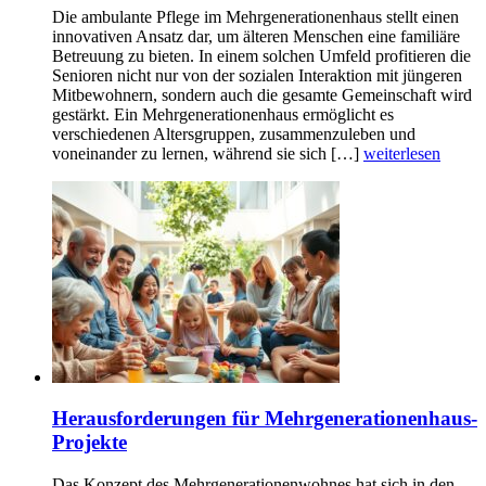
Die ambulante Pflege im Mehrgenerationenhaus stellt einen
innovativen Ansatz dar, um älteren Menschen eine familiäre
Betreuung zu bieten. In einem solchen Umfeld profitieren die
Senioren nicht nur von der sozialen Interaktion mit jüngeren
Mitbewohnern, sondern auch die gesamte Gemeinschaft wird
gestärkt. Ein Mehrgenerationenhaus ermöglicht es
verschiedenen Altersgruppen, zusammenzuleben und
voneinander zu lernen, während sie sich […]
weiterlesen
Herausforderungen für Mehrgenerationenhaus-
Projekte
Das Konzept des Mehrgenerationenwohnes hat sich in den