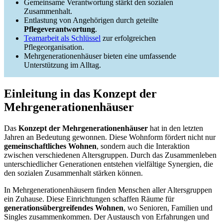
Gemeinsame Verantwortung stärkt den sozialen
Zusammenhalt.
Entlastung von Angehörigen durch geteilte
Pflegeverantwortung
.
Teamarbeit als Schlüssel
zur erfolgreichen
Pflegeorganisation.
Mehrgenerationenhäuser bieten eine umfassende
Unterstützung im Alltag.
Einleitung in das Konzept der
Mehrgenerationenhäuser
Das
Konzept der Mehrgenerationenhäuser
hat in den letzten
Jahren an Bedeutung gewonnen. Diese Wohnform fördert nicht nur
gemeinschaftliches Wohnen
, sondern auch die Interaktion
zwischen verschiedenen Altersgruppen. Durch das Zusammenleben
unterschiedlicher Generationen entstehen vielfältige Synergien, die
den sozialen Zusammenhalt stärken können.
In Mehrgenerationenhäusern finden Menschen aller Altersgruppen
ein Zuhause. Diese Einrichtungen schaffen Räume für
generationsübergreifendes Wohnen
, wo Senioren, Familien und
Singles zusammenkommen. Der Austausch von Erfahrungen und