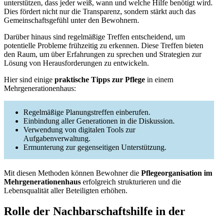
unterstützen, dass jeder weiß, wann und welche Hilfe benötigt wird.
Dies fördert nicht nur die Transparenz, sondern stärkt auch das
Gemeinschaftsgefühl unter den Bewohnern.
Darüber hinaus sind regelmäßige Treffen entscheidend, um
potentielle Probleme frühzeitig zu erkennen. Diese Treffen bieten
den Raum, um über Erfahrungen zu sprechen und Strategien zur
Lösung von Herausforderungen zu entwickeln.
Hier sind einige
praktische Tipps zur Pflege
in einem
Mehrgenerationenhaus:
Regelmäßige Planungstreffen einberufen.
Einbindung aller Generationen in die Diskussion.
Verwendung von digitalen Tools zur
Aufgabenverwaltung.
Ermunterung zur gegenseitigen Unterstützung.
Mit diesen Methoden können Bewohner die
Pflegeorganisation im
Mehrgenerationenhaus
erfolgreich strukturieren und die
Lebensqualität aller Beteiligten erhöhen.
Rolle der Nachbarschaftshilfe in der