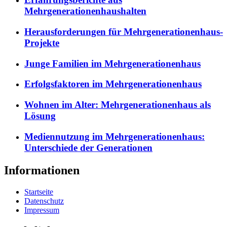
Mehrgenerationenhaushalten
Herausforderungen für Mehrgenerationenhaus-
Projekte
Junge Familien im Mehrgenerationenhaus
Erfolgsfaktoren im Mehrgenerationenhaus
Wohnen im Alter: Mehrgenerationenhaus als
Lösung
Mediennutzung im Mehrgenerationenhaus:
Unterschiede der Generationen
Informationen
Startseite
Datenschutz
Impressum